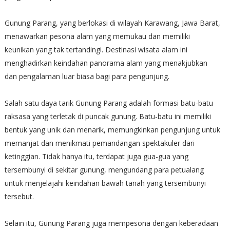
Gunung Parang, yang berlokasi di wilayah Karawang, Jawa Barat,
menawarkan pesona alam yang memukau dan memiliki
keunikan yang tak tertandingi. Destinasi wisata alam ini
menghadirkan keindahan panorama alam yang menakjubkan
dan pengalaman luar biasa bagi para pengunjung.
Salah satu daya tarik Gunung Parang adalah formasi batu-batu
raksasa yang terletak di puncak gunung. Batu-batu ini memiliki
bentuk yang unik dan menarik, memungkinkan pengunjung untuk
memanjat dan menikmati pemandangan spektakuler dari
ketinggian. Tidak hanya itu, terdapat juga gua-gua yang
tersembunyi di sekitar gunung, mengundang para petualang
untuk menjelajahi keindahan bawah tanah yang tersembunyi
tersebut.
Selain itu, Gunung Parang juga mempesona dengan keberadaan