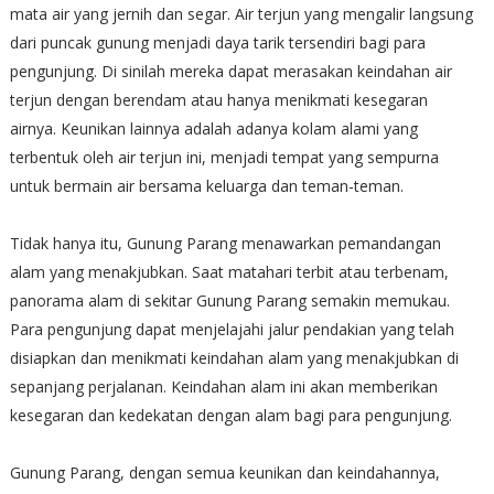
mata air yang jernih dan segar. Air terjun yang mengalir langsung
dari puncak gunung menjadi daya tarik tersendiri bagi para
pengunjung. Di sinilah mereka dapat merasakan keindahan air
terjun dengan berendam atau hanya menikmati kesegaran
airnya. Keunikan lainnya adalah adanya kolam alami yang
terbentuk oleh air terjun ini, menjadi tempat yang sempurna
untuk bermain air bersama keluarga dan teman-teman.
Tidak hanya itu, Gunung Parang menawarkan pemandangan
alam yang menakjubkan. Saat matahari terbit atau terbenam,
panorama alam di sekitar Gunung Parang semakin memukau.
Para pengunjung dapat menjelajahi jalur pendakian yang telah
disiapkan dan menikmati keindahan alam yang menakjubkan di
sepanjang perjalanan. Keindahan alam ini akan memberikan
kesegaran dan kedekatan dengan alam bagi para pengunjung.
Gunung Parang, dengan semua keunikan dan keindahannya,