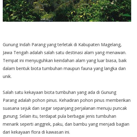
Gunung Indah Parang yang terletak di Kabupaten Magelang,
Jawa Tengah adalah salah satu destinasi alam yang menawan.
Tempat ini menyuguhkan keindahan alam yang luar biasa, baik
dalam bentuk biota tumbuhan maupun fauna yang langka dan
unik.
Salah satu kekayaan biota tumbuhan yang ada di Gunung
Parang adalah pohon pinus. Kehadiran pohon pinus memberikan
suasana sejuk dan segar sepanjang perjalanan menuju puncak
gunung. Selain itu, terdapat pula berbagai jenis tumbuhan
menarik seperti anggrek, paku, dan bambu yang menjadi bagian
dari kekayaan flora di kawasan ini.