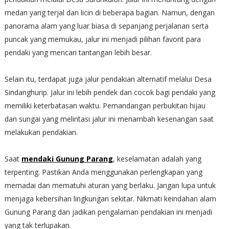
medan yang terjal dan licin di beberapa bagian. Namun, dengan
panorama alam yang luar biasa di sepanjang perjalanan serta
puncak yang memukau, jalur ini menjadi pilihan favorit para
pendaki yang mencari tantangan lebih besar.
Selain itu, terdapat juga jalur pendakian alternatif melalui Desa
Sindanghurip. Jalur ini lebih pendek dan cocok bagi pendaki yang
memiliki keterbatasan waktu. Pemandangan perbukitan hijau
dan sungai yang melintasi jalur ini menambah kesenangan saat
melakukan pendakian.
Saat
mendaki Gunung Parang
, keselamatan adalah yang
terpenting. Pastikan Anda menggunakan perlengkapan yang
memadai dan mematuhi aturan yang berlaku. Jangan lupa untuk
menjaga kebersihan lingkungan sekitar. Nikmati keindahan alam
Gunung Parang dan jadikan pengalaman pendakian ini menjadi
yang tak terlupakan.