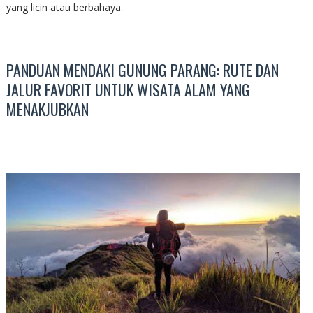
yang licin atau berbahaya.
PANDUAN MENDAKI GUNUNG PARANG: RUTE DAN
JALUR FAVORIT UNTUK WISATA ALAM YANG
MENAKJUBKAN