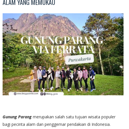
ALAM YANG MEMUKAU
Gunung Parang
merupakan salah satu tujuan wisata populer
bagi pecinta alam dan penggemar pendakian di Indonesia.