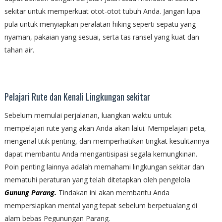
sekitar untuk memperkuat otot-otot tubuh Anda. Jangan lupa
pula untuk menyiapkan peralatan hiking seperti sepatu yang
nyaman, pakaian yang sesuai, serta tas ransel yang kuat dan
tahan air.
Pelajari Rute dan Kenali Lingkungan sekitar
Sebelum memulai perjalanan, luangkan waktu untuk
mempelajari rute yang akan Anda akan lalui. Mempelajari peta,
mengenal titik penting, dan memperhatikan tingkat kesulitannya
dapat membantu Anda mengantisipasi segala kemungkinan.
Poin penting lainnya adalah memahami lingkungan sekitar dan
mematuhi peraturan yang telah ditetapkan oleh pengelola
Gunung Parang.
Tindakan ini akan membantu Anda
mempersiapkan mental yang tepat sebelum berpetualang di
alam bebas Pegunungan Parang.