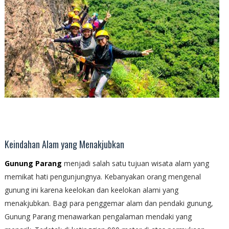
Keindahan Alam yang Menakjubkan
Gunung Parang
menjadi salah satu tujuan wisata alam yang
memikat hati pengunjungnya. Kebanyakan orang mengenal
gunung ini karena keelokan dan keelokan alami yang
menakjubkan. Bagi para penggemar alam dan pendaki gunung,
Gunung Parang menawarkan pengalaman mendaki yang