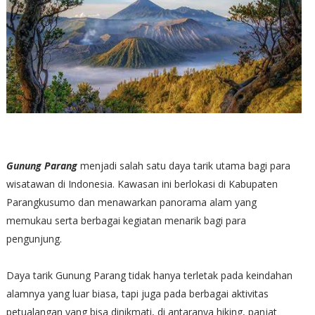
Gunung Parang
menjadi salah satu daya tarik utama bagi para
wisatawan di Indonesia. Kawasan ini berlokasi di Kabupaten
Parangkusumo dan menawarkan panorama alam yang
memukau serta berbagai kegiatan menarik bagi para
pengunjung.
Daya tarik Gunung Parang tidak hanya terletak pada keindahan
alamnya yang luar biasa, tapi juga pada berbagai aktivitas
petualangan yang bisa dinikmati, di antaranya hiking, panjat