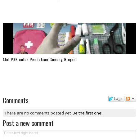
Alat P3K untuk Pendakian Gunung Rinjani
Comments
Login
There are no comments posted yet.
Be the first one!
Post a new comment