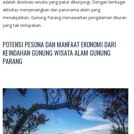
adalah destinasi wisata yang patut dikunjungi. Dengan berbagai
aktivitas menyenangkan dan panorama alam yang
menakjubkan, Gunung Parang menawarkan pengalaman liburan
yang tak terlupakan.
POTENSI PESONA DAN MANFAAT EKONOMI DARI
KEINDAHAN GUNUNG WISATA ALAM GUNUNG
PARANG