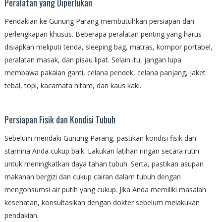
Peralatan yang Diperlukan
Pendakian ke Gunung Parang membutuhkan persiapan dan
perlengkapan khusus. Beberapa peralatan penting yang harus
disiapkan meliputi tenda, sleeping bag, matras, kompor portabel,
peralatan masak, dan pisau lipat. Selain itu, jangan lupa
membawa pakaian ganti, celana pendek, celana panjang, jaket
tebal, topi, kacamata hitam, dan kaus kaki.
Persiapan Fisik dan Kondisi Tubuh
Sebelum mendaki Gunung Parang, pastikan kondisi fisik dan
stamina Anda cukup baik. Lakukan latihan ringan secara rutin
untuk meningkatkan daya tahan tubuh. Serta, pastikan asupan
makanan bergizi dan cukup cairan dalam tubuh dengan
mengonsumsi air putih yang cukup. Jika Anda memiliki masalah
kesehatan, konsultasikan dengan dokter sebelum melakukan
pendakian.