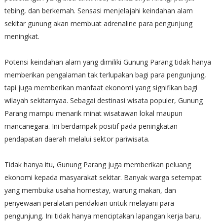
tebing, dan berkemah. Sensasi menjelajahi keindahan alam
sekitar gunung akan membuat adrenaline para pengunjung
meningkat.
Potensi keindahan alam yang dimiliki Gunung Parang tidak hanya
memberikan pengalaman tak terlupakan bagi para pengunjung,
tapi juga memberikan manfaat ekonomi yang signifikan bagi
wilayah sekitarnyaa. Sebagai destinasi wisata populer, Gunung
Parang mampu menarik minat wisatawan lokal maupun
mancanegara. Ini berdampak positif pada peningkatan
pendapatan daerah melalui sektor pariwisata.
Tidak hanya itu, Gunung Parang juga memberikan peluang
ekonomi kepada masyarakat sekitar. Banyak warga setempat
yang membuka usaha homestay, warung makan, dan
penyewaan peralatan pendakian untuk melayani para
pengunjung. Ini tidak hanya menciptakan lapangan kerja baru,