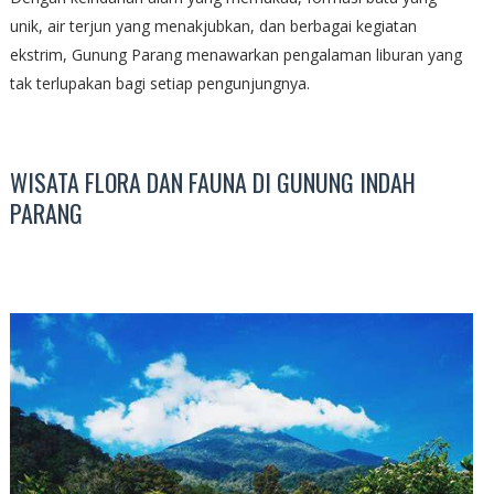
unik, air terjun yang menakjubkan, dan berbagai kegiatan
ekstrim, Gunung Parang menawarkan pengalaman liburan yang
tak terlupakan bagi setiap pengunjungnya.
WISATA FLORA DAN FAUNA DI GUNUNG INDAH
PARANG