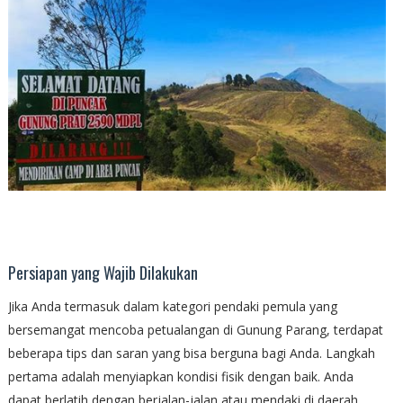
Persiapan yang Wajib Dilakukan
Jika Anda termasuk dalam kategori pendaki pemula yang
bersemangat mencoba petualangan di Gunung Parang, terdapat
beberapa tips dan saran yang bisa berguna bagi Anda. Langkah
pertama adalah menyiapkan kondisi fisik dengan baik. Anda
dapat berlatih dengan berjalan-jalan atau mendaki di daerah