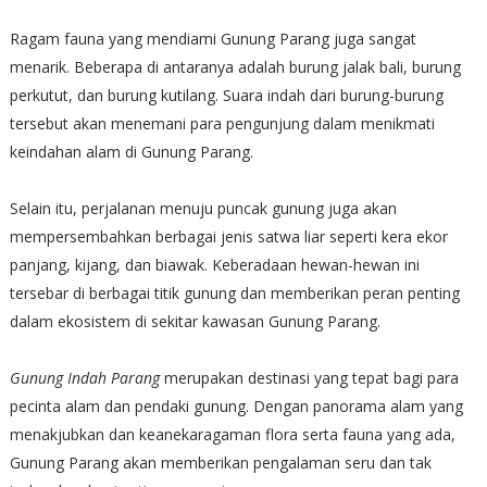
Ragam fauna yang mendiami Gunung Parang juga sangat
menarik. Beberapa di antaranya adalah burung jalak bali, burung
perkutut, dan burung kutilang. Suara indah dari burung-burung
tersebut akan menemani para pengunjung dalam menikmati
keindahan alam di Gunung Parang.
Selain itu, perjalanan menuju puncak gunung juga akan
mempersembahkan berbagai jenis satwa liar seperti kera ekor
panjang, kijang, dan biawak. Keberadaan hewan-hewan ini
tersebar di berbagai titik gunung dan memberikan peran penting
dalam ekosistem di sekitar kawasan Gunung Parang.
Gunung Indah Parang
merupakan destinasi yang tepat bagi para
pecinta alam dan pendaki gunung. Dengan panorama alam yang
menakjubkan dan keanekaragaman flora serta fauna yang ada,
Gunung Parang akan memberikan pengalaman seru dan tak