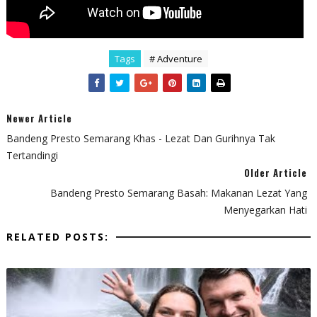
Tags
# Adventure
Newer Article
Bandeng Presto Semarang Khas - Lezat Dan Gurihnya Tak
Tertandingi
Older Article
Bandeng Presto Semarang Basah: Makanan Lezat Yang
Menyegarkan Hati
RELATED POSTS: