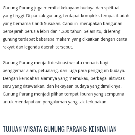
Gunung Parang juga memiliki kekayaan budaya dan spiritual
yang tinggi. Di puncak gunung, terdapat kompleks tempat ibadah
yang bernama Candi Susukan. Candi ini merupakan bangunan
bersejarah berusia lebih dari 1.200 tahun. Selain itu, di lereng
gunung terdapat beberapa makam yang dikaitkan dengan cerita
rakyat dan legenda daerah tersebut.
Gunung Parang menjadi destinasi wisata menarik bagi
penggemar alam, petualang, dan juga para pengagum budaya.
Dengan keindahan alamnya yang memukau, berbagai aktivitas
seru yang ditawarkan, dan kekayaan budaya yang dimilikinya,
Gunung Parang menjadi pilihan tempat liburan yang sempurna
untuk mendapatkan pengalaman yang tak terlupakan.
TUJUAN WISATA GUNUNG PARANG: KEINDAHAN