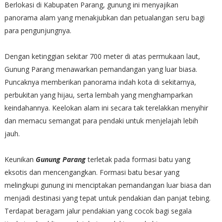
Berlokasi di Kabupaten Parang, gunung ini menyajikan
panorama alam yang menakjubkan dan petualangan seru bagi
para pengunjungnya.
Dengan ketinggian sekitar 700 meter di atas permukaan laut,
Gunung Parang menawarkan pemandangan yang luar biasa.
Puncaknya memberikan panorama indah kota di sekitarnya,
perbukitan yang hijau, serta lembah yang menghamparkan
keindahannya. Keelokan alam ini secara tak terelakkan menyihir
dan memacu semangat para pendaki untuk menjelajah lebih
jauh.
Keunikan
Gunung Parang
terletak pada formasi batu yang
eksotis dan mencengangkan. Formasi batu besar yang
melingkupi gunung ini menciptakan pemandangan luar biasa dan
menjadi destinasi yang tepat untuk pendakian dan panjat tebing.
Terdapat beragam jalur pendakian yang cocok bagi segala