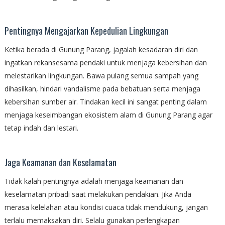
Pentingnya Mengajarkan Kepedulian Lingkungan
Ketika berada di Gunung Parang, jagalah kesadaran diri dan
ingatkan rekansesama pendaki untuk menjaga kebersihan dan
melestarikan lingkungan. Bawa pulang semua sampah yang
dihasilkan, hindari vandalisme pada bebatuan serta menjaga
kebersihan sumber air. Tindakan kecil ini sangat penting dalam
menjaga keseimbangan ekosistem alam di Gunung Parang agar
tetap indah dan lestari.
Jaga Keamanan dan Keselamatan
Tidak kalah pentingnya adalah menjaga keamanan dan
keselamatan pribadi saat melakukan pendakian. Jika Anda
merasa kelelahan atau kondisi cuaca tidak mendukung, jangan
terlalu memaksakan diri. Selalu gunakan perlengkapan