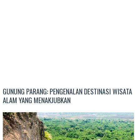
GUNUNG PARANG: PENGENALAN DESTINASI WISATA
ALAM YANG MENAKJUBKAN