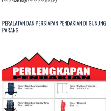
terlupakan bagi setiap pengunjung.
PERALATAN DAN PERSIAPAN PENDAKIAN DI GUNUNG
PARANG