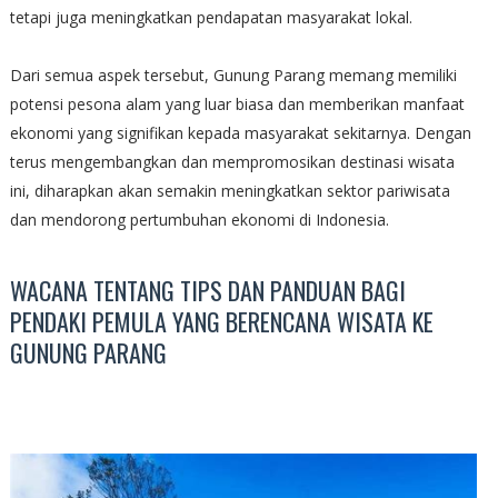
tetapi juga meningkatkan pendapatan masyarakat lokal.
Dari semua aspek tersebut, Gunung Parang memang memiliki
potensi pesona alam yang luar biasa dan memberikan manfaat
ekonomi yang signifikan kepada masyarakat sekitarnya. Dengan
terus mengembangkan dan mempromosikan destinasi wisata
ini, diharapkan akan semakin meningkatkan sektor pariwisata
dan mendorong pertumbuhan ekonomi di Indonesia.
WACANA TENTANG TIPS DAN PANDUAN BAGI
PENDAKI PEMULA YANG BERENCANA WISATA KE
GUNUNG PARANG