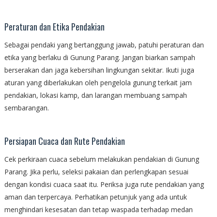
Peraturan dan Etika Pendakian
Sebagai pendaki yang bertanggung jawab, patuhi peraturan dan
etika yang berlaku di Gunung Parang. Jangan biarkan sampah
berserakan dan jaga kebersihan lingkungan sekitar. Ikuti juga
aturan yang diberlakukan oleh pengelola gunung terkait jam
pendakian, lokasi kamp, dan larangan membuang sampah
sembarangan.
Persiapan Cuaca dan Rute Pendakian
Cek perkiraan cuaca sebelum melakukan pendakian di Gunung
Parang. Jika perlu, seleksi pakaian dan perlengkapan sesuai
dengan kondisi cuaca saat itu. Periksa juga rute pendakian yang
aman dan terpercaya. Perhatikan petunjuk yang ada untuk
menghindari kesesatan dan tetap waspada terhadap medan