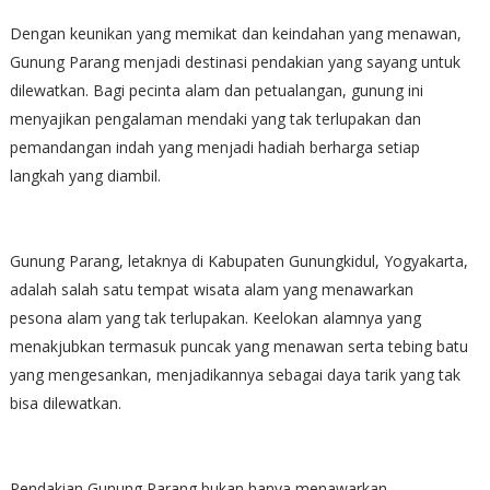
Dengan keunikan yang memikat dan keindahan yang menawan,
Gunung Parang menjadi destinasi pendakian yang sayang untuk
dilewatkan. Bagi pecinta alam dan petualangan, gunung ini
menyajikan pengalaman mendaki yang tak terlupakan dan
pemandangan indah yang menjadi hadiah berharga setiap
langkah yang diambil.
Gunung Parang, letaknya di Kabupaten Gunungkidul, Yogyakarta,
adalah salah satu tempat wisata alam yang menawarkan
pesona alam yang tak terlupakan. Keelokan alamnya yang
menakjubkan termasuk puncak yang menawan serta tebing batu
yang mengesankan, menjadikannya sebagai daya tarik yang tak
bisa dilewatkan.
Pendakian Gunung Parang bukan hanya menawarkan