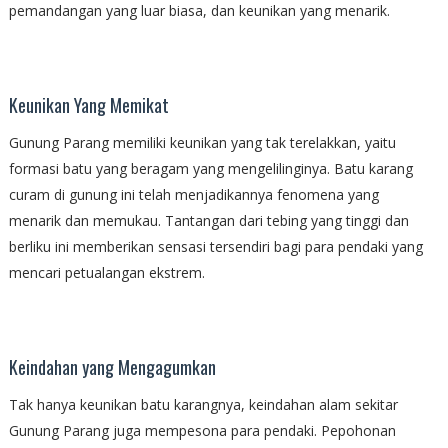
pemandangan yang luar biasa, dan keunikan yang menarik.
Keunikan Yang Memikat
Gunung Parang memiliki keunikan yang tak terelakkan, yaitu
formasi batu yang beragam yang mengelilinginya. Batu karang
curam di gunung ini telah menjadikannya fenomena yang
menarik dan memukau. Tantangan dari tebing yang tinggi dan
berliku ini memberikan sensasi tersendiri bagi para pendaki yang
mencari petualangan ekstrem.
Keindahan yang Mengagumkan
Tak hanya keunikan batu karangnya, keindahan alam sekitar
Gunung Parang juga mempesona para pendaki. Pepohonan