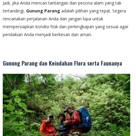
Jadi, jika Anda mencari tantangan dan pesona alam yang tak
tertandingi,
Gunung Parang
adalah pilihan yang tepat. Segera
rencanakan perjalanan Anda dan jangan lupa untuk
mempersiapkan kondisi fisik dan perlengkapan yang sesuai agar
pendakian Anda menjadi berkesan dan aman.
Gunung Parang dan Keindahan Flora serta Faunanya