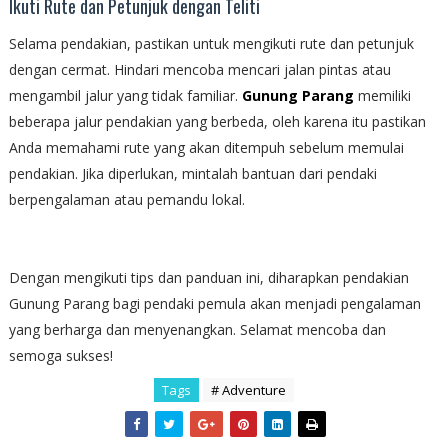
Ikuti Rute dan Petunjuk dengan Teliti
Selama pendakian, pastikan untuk mengikuti rute dan petunjuk
dengan cermat. Hindari mencoba mencari jalan pintas atau
mengambil jalur yang tidak familiar.
Gunung Parang
memiliki
beberapa jalur pendakian yang berbeda, oleh karena itu pastikan
Anda memahami rute yang akan ditempuh sebelum memulai
pendakian. Jika diperlukan, mintalah bantuan dari pendaki
berpengalaman atau pemandu lokal.
Dengan mengikuti tips dan panduan ini, diharapkan pendakian
Gunung Parang bagi pendaki pemula akan menjadi pengalaman
yang berharga dan menyenangkan. Selamat mencoba dan
semoga sukses!
Tags
# Adventure