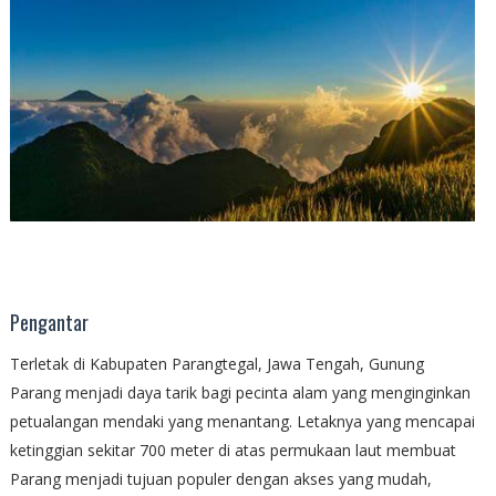
Pengantar
Terletak di Kabupaten Parangtegal, Jawa Tengah, Gunung
Parang menjadi daya tarik bagi pecinta alam yang menginginkan
petualangan mendaki yang menantang. Letaknya yang mencapai
ketinggian sekitar 700 meter di atas permukaan laut membuat
Parang menjadi tujuan populer dengan akses yang mudah,