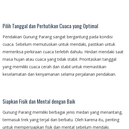
Pilih Tanggal dan Perhatikan Cuaca yang Optimal
Pendakian Gunung Parang sangat bergantung pada kondisi
cuaca. Sebelum memutuskan untuk mendaki, pastikan untuk
memeriksa perkiraan cuaca terlebih dahulu. Hindari mendaki saat
masa hujan atau cuaca yang tidak stabil. Prioritaskan tanggal
yang memiliki cuaca cerah dan stabil untuk memastikan
keselamatan dan kenyamanan selama perjalanan pendakian.
Siapkan Fisik dan Mental dengan Baik
Gunung Parang memiliki berbagai jenis medan yang menantang,
termasuk trek yang terjal dan berbatu. Oleh karena itu, penting
untuk mempersiapkan fisik dan mental sebelum mendaki.