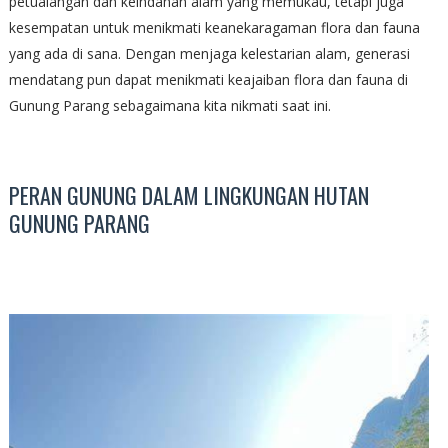
petualangan dan keindahan alam yang memukau, tetapi juga
kesempatan untuk menikmati keanekaragaman flora dan fauna
yang ada di sana. Dengan menjaga kelestarian alam, generasi
mendatang pun dapat menikmati keajaiban flora dan fauna di
Gunung Parang sebagaimana kita nikmati saat ini.
PERAN GUNUNG DALAM LINGKUNGAN HUTAN
GUNUNG PARANG