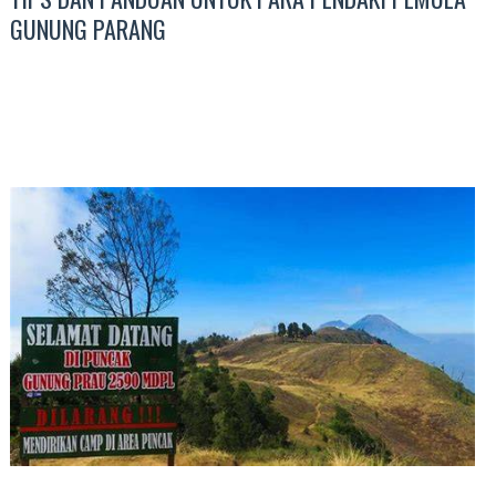
GUNUNG PARANG