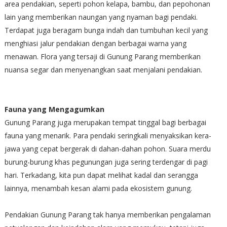
area pendakian, seperti pohon kelapa, bambu, dan pepohonan
lain yang memberikan naungan yang nyaman bagi pendaki.
Terdapat juga beragam bunga indah dan tumbuhan kecil yang
menghiasi jalur pendakian dengan berbagai warna yang
menawan. Flora yang tersaji di Gunung Parang memberikan
nuansa segar dan menyenangkan saat menjalani pendakian.
Fauna yang Mengagumkan
Gunung Parang juga merupakan tempat tinggal bagi berbagai
fauna yang menarik. Para pendaki seringkali menyaksikan kera-
jawa yang cepat bergerak di dahan-dahan pohon. Suara merdu
burung-burung khas pegunungan juga sering terdengar di pagi
hari. Terkadang, kita pun dapat melihat kadal dan serangga
lainnya, menambah kesan alami pada ekosistem gunung.
Pendakian Gunung Parang tak hanya memberikan pengalaman