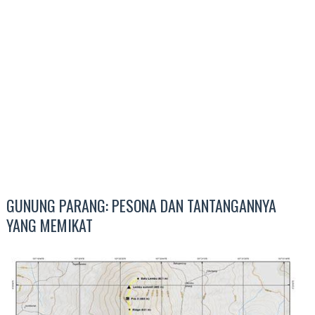
GUNUNG PARANG: PESONA DAN TANTANGANNYA
YANG MEMIKAT