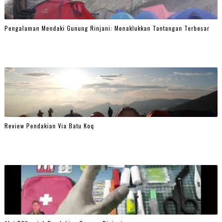
Pengalaman Mendaki Gunung Rinjani: Menaklukkan Tantangan Terbesar
Review Pendakian Via Batu Koq