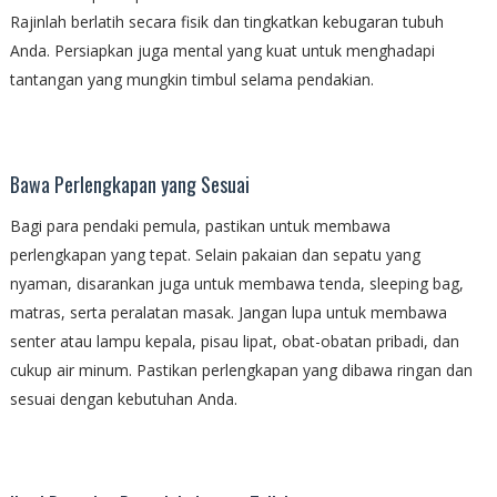
Rajinlah berlatih secara fisik dan tingkatkan kebugaran tubuh
Anda. Persiapkan juga mental yang kuat untuk menghadapi
tantangan yang mungkin timbul selama pendakian.
Bawa Perlengkapan yang Sesuai
Bagi para pendaki pemula, pastikan untuk membawa
perlengkapan yang tepat. Selain pakaian dan sepatu yang
nyaman, disarankan juga untuk membawa tenda, sleeping bag,
matras, serta peralatan masak. Jangan lupa untuk membawa
senter atau lampu kepala, pisau lipat, obat-obatan pribadi, dan
cukup air minum. Pastikan perlengkapan yang dibawa ringan dan
sesuai dengan kebutuhan Anda.