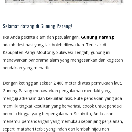
Selamat datang di Gunung Parang!
Jika Anda pecinta alam dan petualangan,
Gunung Parang
adalah destinasi yang tak boleh dilewatkan. Terletak di
Kabupaten Parigi Moutong, Sulawesi Tengah, gunung ini
menawarkan panorama alam yang mengesankan dan kegiatan
pendakian yang menarik.
Dengan ketinggian sekitar 2.400 meter di atas permukaan laut,
Gunung Parang menawarkan pengalaman mendaki yang
menguji adrenalin dan kekuatan fisik. Rute pendakian yang ada
memiliki tingkat kesulitan yang bervariasi, cocok untuk pendaki
pemula hingga yang berpengalaman. Selain itu, Anda akan
menemui pemandangan yang memukau sepanjang perjalanan,
seperti matahari terbit yang indah dan lembah hijau nan