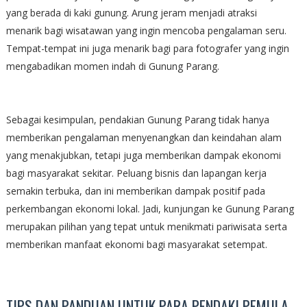
yang berada di kaki gunung. Arung jeram menjadi atraksi
menarik bagi wisatawan yang ingin mencoba pengalaman seru.
Tempat-tempat ini juga menarik bagi para fotografer yang ingin
mengabadikan momen indah di Gunung Parang.
Sebagai kesimpulan, pendakian Gunung Parang tidak hanya
memberikan pengalaman menyenangkan dan keindahan alam
yang menakjubkan, tetapi juga memberikan dampak ekonomi
bagi masyarakat sekitar. Peluang bisnis dan lapangan kerja
semakin terbuka, dan ini memberikan dampak positif pada
perkembangan ekonomi lokal. Jadi, kunjungan ke Gunung Parang
merupakan pilihan yang tepat untuk menikmati pariwisata serta
memberikan manfaat ekonomi bagi masyarakat setempat.
TIPS DAN PANDUAN UNTUK PARA PENDAKI PEMULA