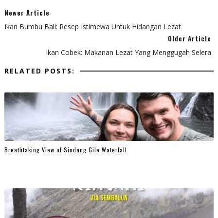
Newer Article
Ikan Bumbu Bali: Resep Istimewa Untuk Hidangan Lezat
Older Article
Ikan Cobek: Makanan Lezat Yang Menggugah Selera
RELATED POSTS:
Breathtaking View of Sindang Gile Waterfall