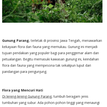
Gunung Parang
, terletak di provinsi Jawa Tengah, menawarkan
kekayaan flora dan fauna yang memukau. Gunung ini menjadi
tujuan pendakian yang populer bagi para penggemar alam dan
petualangan. Begitu memasuki kawasan gunung ini, keindahan
flora dan fauna yang mempesona tak sekalipun luput dari
pandangan para pengunjung.
Flora yang Mencuri Hati
Di lereng-lereng Gunung Parang
, tumbuh beragam jenis
tumbuhan yang subur. Ada pohon-pohon tinggi yang menaungi