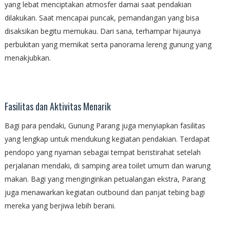
yang lebat menciptakan atmosfer damai saat pendakian
dilakukan. Saat mencapai puncak, pemandangan yang bisa
disaksikan begitu memukau. Dari sana, terhampar hijaunya
perbukitan yang memikat serta panorama lereng gunung yang
menakjubkan.
Fasilitas dan Aktivitas Menarik
Bagi para pendaki, Gunung Parang juga menyiapkan fasilitas
yang lengkap untuk mendukung kegiatan pendakian. Terdapat
pendopo yang nyaman sebagai tempat beristirahat setelah
perjalanan mendaki, di samping area toilet umum dan warung
makan. Bagi yang menginginkan petualangan ekstra, Parang
juga menawarkan kegiatan outbound dan panjat tebing bagi
mereka yang berjiwa lebih berani.