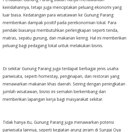
keindahannya, tetapi juga menciptakan peluang ekonomi yang
luar biasa. Kedatangan para wisatawan ke Gunung Parang
memberikan dampak positif pada perekonomian lokal. Para
pendaki biasanya membutuhkan perlengkapan seperti tenda,
matras, sepatu gunung, dan makanan kering. Hal ini memberikan
peluang bagi pedagang lokal untuk melakukan bisnis.
Di sekitar Gunung Parang juga terdapat berbagai jenis usaha
pariwisata, seperti homestay, penginapan, dan restoran yang
menawarkan makanan khas daerah. Seiring dengan peningkatan
jumlah wisatawan, bisnis ini semakin berkembang dan
memberikan lapangan kerja bagi masyarakat sekitar.
Tidak hanya itu, Gunung Parang juga menawarkan potensi
pariwisata lainnya, seperti kegiatan arung jeram di Sungai Oya