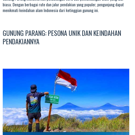
biasa. Dengan berbagai rute dan jalur pendakian yang populer, pengunjung dapat
menikmati keindahan alam Indonesia dari ketinggian gunung ini.
GUNUNG PARANG: PESONA UNIK DAN KEINDAHAN
PENDAKIANNYA