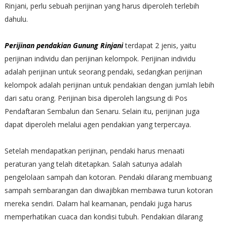
Rinjani, perlu sebuah perijinan yang harus diperoleh terlebih
dahulu.
Perijinan pendakian Gunung Rinjani
terdapat 2 jenis, yaitu
perijinan individu dan perijinan kelompok. Perijinan individu
adalah perijinan untuk seorang pendaki, sedangkan perijinan
kelompok adalah perijinan untuk pendakian dengan jumlah lebih
dari satu orang. Perijinan bisa diperoleh langsung di Pos
Pendaftaran Sembalun dan Senaru. Selain itu, perijinan juga
dapat diperoleh melalui agen pendakian yang terpercaya.
Setelah mendapatkan perijinan, pendaki harus menaati
peraturan yang telah ditetapkan. Salah satunya adalah
pengelolaan sampah dan kotoran. Pendaki dilarang membuang
sampah sembarangan dan diwajibkan membawa turun kotoran
mereka sendiri. Dalam hal keamanan, pendaki juga harus
memperhatikan cuaca dan kondisi tubuh. Pendakian dilarang