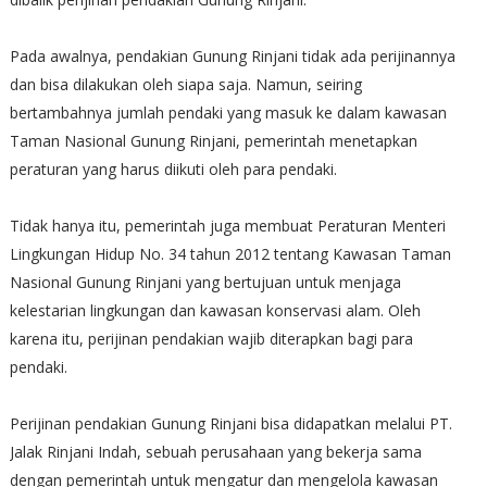
Pada awalnya, pendakian Gunung Rinjani tidak ada perijinannya
dan bisa dilakukan oleh siapa saja. Namun, seiring
bertambahnya jumlah pendaki yang masuk ke dalam kawasan
Taman Nasional Gunung Rinjani, pemerintah menetapkan
peraturan yang harus diikuti oleh para pendaki.
Tidak hanya itu, pemerintah juga membuat Peraturan Menteri
Lingkungan Hidup No. 34 tahun 2012 tentang Kawasan Taman
Nasional Gunung Rinjani yang bertujuan untuk menjaga
kelestarian lingkungan dan kawasan konservasi alam. Oleh
karena itu, perijinan pendakian wajib diterapkan bagi para
pendaki.
Perijinan pendakian Gunung Rinjani bisa didapatkan melalui PT.
Jalak Rinjani Indah, sebuah perusahaan yang bekerja sama
dengan pemerintah untuk mengatur dan mengelola kawasan