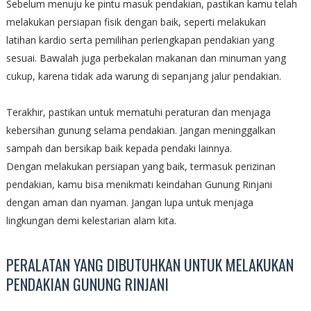
Sebelum menuju ke pintu masuk pendakian, pastikan kamu telah
melakukan persiapan fisik dengan baik, seperti melakukan
latihan kardio serta pemilihan perlengkapan pendakian yang
sesuai. Bawalah juga perbekalan makanan dan minuman yang
cukup, karena tidak ada warung di sepanjang jalur pendakian.
Terakhir, pastikan untuk mematuhi peraturan dan menjaga
kebersihan gunung selama pendakian. Jangan meninggalkan
sampah dan bersikap baik kepada pendaki lainnya.
Dengan melakukan persiapan yang baik, termasuk perizinan
pendakian, kamu bisa menikmati keindahan Gunung Rinjani
dengan aman dan nyaman. Jangan lupa untuk menjaga
lingkungan demi kelestarian alam kita.
PERALATAN YANG DIBUTUHKAN UNTUK MELAKUKAN
PENDAKIAN GUNUNG RINJANI