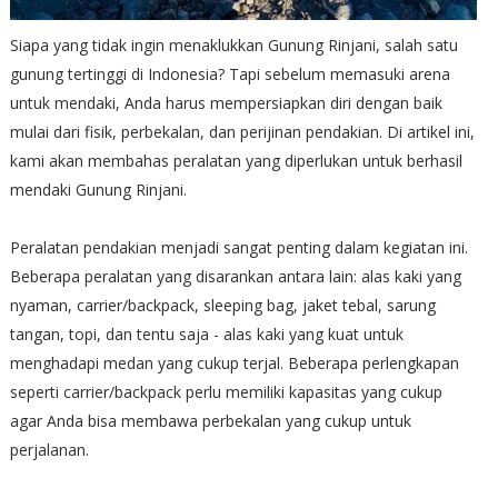
Siapa yang tidak ingin menaklukkan Gunung Rinjani, salah satu
gunung tertinggi di Indonesia? Tapi sebelum memasuki arena
untuk mendaki, Anda harus mempersiapkan diri dengan baik
mulai dari fisik, perbekalan, dan perijinan pendakian. Di artikel ini,
kami akan membahas peralatan yang diperlukan untuk berhasil
mendaki Gunung Rinjani.
Peralatan pendakian menjadi sangat penting dalam kegiatan ini.
Beberapa peralatan yang disarankan antara lain: alas kaki yang
nyaman, carrier/backpack, sleeping bag, jaket tebal, sarung
tangan, topi, dan tentu saja - alas kaki yang kuat untuk
menghadapi medan yang cukup terjal. Beberapa perlengkapan
seperti carrier/backpack perlu memiliki kapasitas yang cukup
agar Anda bisa membawa perbekalan yang cukup untuk
perjalanan.