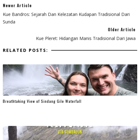
Newer Article
Kue Bandros: Sejarah Dan Kelezatan Kudapan Tradisional Dari
Sunda
Older Article
Kue Pleret: Hidangan Manis Tradisional Dari Jawa
RELATED POSTS:
Breathtaking View of Sindang Gile Waterfall