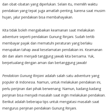
dan obat-obatan yang diperlukan. Selain itu, memilih waktu
pendakian yang tepat juga amatlah penting, karena saat musim
hujan, jalur pendakian bisa membahayakan.
Kita tidak boleh mengabaikan keamanan saat melakukan
adventure seperti pendakian Gunung Rinjani. Sudah tertib
membayar pajak dan mematuhi peraturan yang berlaku
merupakan tahap awal keselamatan pendakian ini. Keamanan
diri dan alam menjadi tanggung jawab kita bersama. Yuk,
berpetualang dengan aman dan bertanggung jawab!
Pendakian Gunung Rinjani
adalah salah satu adventure yang
populer di Indonesia. Namun, untuk melakukan pendakian ini,
perlu perijinan dari pihak berwenang. Namun, kadang-kadang
perijinan bisa menjadi masalah saat ingin melakukan pendakian.
Berikut adalah beberapa tips untuk mengatasi masalah saat
mengurus perijinan pendakian Gunung Rinjani.