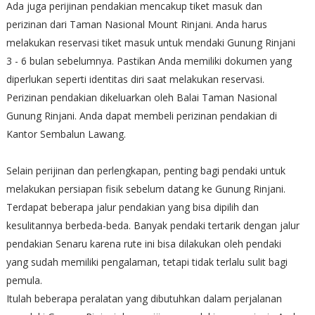
Ada juga perijinan pendakian mencakup tiket masuk dan
perizinan dari Taman Nasional Mount Rinjani. Anda harus
melakukan reservasi tiket masuk untuk mendaki Gunung Rinjani
3 - 6 bulan sebelumnya. Pastikan Anda memiliki dokumen yang
diperlukan seperti identitas diri saat melakukan reservasi.
Perizinan pendakian dikeluarkan oleh Balai Taman Nasional
Gunung Rinjani. Anda dapat membeli perizinan pendakian di
Kantor Sembalun Lawang.
Selain perijinan dan perlengkapan, penting bagi pendaki untuk
melakukan persiapan fisik sebelum datang ke Gunung Rinjani.
Terdapat beberapa jalur pendakian yang bisa dipilih dan
kesulitannya berbeda-beda. Banyak pendaki tertarik dengan jalur
pendakian Senaru karena rute ini bisa dilakukan oleh pendaki
yang sudah memiliki pengalaman, tetapi tidak terlalu sulit bagi
pemula.
Itulah beberapa peralatan yang dibutuhkan dalam perjalanan