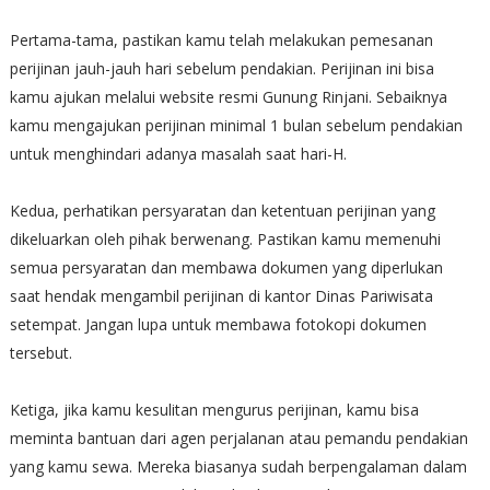
Pertama-tama, pastikan kamu telah melakukan pemesanan
perijinan jauh-jauh hari sebelum pendakian. Perijinan ini bisa
kamu ajukan melalui website resmi Gunung Rinjani. Sebaiknya
kamu mengajukan perijinan minimal 1 bulan sebelum pendakian
untuk menghindari adanya masalah saat hari-H.
Kedua, perhatikan persyaratan dan ketentuan perijinan yang
dikeluarkan oleh pihak berwenang. Pastikan kamu memenuhi
semua persyaratan dan membawa dokumen yang diperlukan
saat hendak mengambil perijinan di kantor Dinas Pariwisata
setempat. Jangan lupa untuk membawa fotokopi dokumen
tersebut.
Ketiga, jika kamu kesulitan mengurus perijinan, kamu bisa
meminta bantuan dari agen perjalanan atau pemandu pendakian
yang kamu sewa. Mereka biasanya sudah berpengalaman dalam