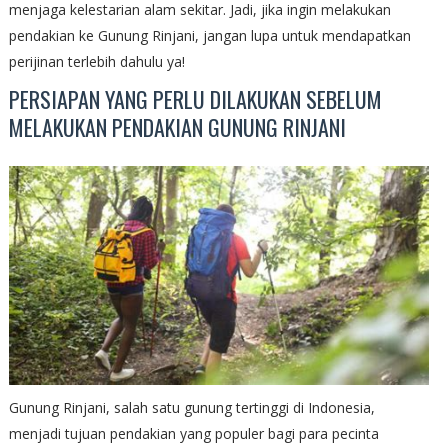
menjaga kelestarian alam sekitar. Jadi, jika ingin melakukan
pendakian ke Gunung Rinjani, jangan lupa untuk mendapatkan
perijinan terlebih dahulu ya!
PERSIAPAN YANG PERLU DILAKUKAN SEBELUM
MELAKUKAN PENDAKIAN GUNUNG RINJANI
Gunung Rinjani, salah satu gunung tertinggi di Indonesia,
menjadi tujuan pendakian yang populer bagi para pecinta