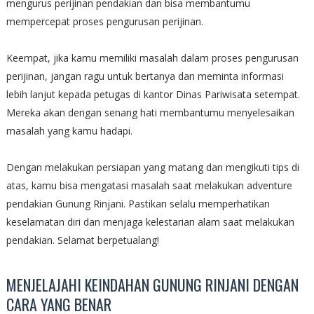
mengurus perijinan pendakian dan bisa membantumu
mempercepat proses pengurusan perijinan.
Keempat, jika kamu memiliki masalah dalam proses pengurusan
perijinan, jangan ragu untuk bertanya dan meminta informasi
lebih lanjut kepada petugas di kantor Dinas Pariwisata setempat.
Mereka akan dengan senang hati membantumu menyelesaikan
masalah yang kamu hadapi.
Dengan melakukan persiapan yang matang dan mengikuti tips di
atas, kamu bisa mengatasi masalah saat melakukan adventure
pendakian Gunung Rinjani. Pastikan selalu memperhatikan
keselamatan diri dan menjaga kelestarian alam saat melakukan
pendakian. Selamat berpetualang!
MENJELAJAHI KEINDAHAN GUNUNG RINJANI DENGAN
CARA YANG BENAR