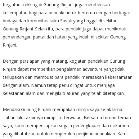
Kegiatan trekking di Gunung Rinjani juga memberikan
kesempatan bagi para pendaki untuk bertemu dengan berbagai
budaya dan komunitas suku Sasak yang tinggal di sekitar
Gunung Rinjani. Selain itu, para pendaki juga dapat menikmati
pemandangan pantai dan hutan yang indah di sekitar Gunung
Rinjani.
Dengan persiapan yang matang, kegiatan pendakian Gunung
Rinjani dapat memberikan pengalaman adventure yang tidak
terlupakan dan membuat para pendaki merasakan kebersamaan
dengan alam. Namun tetap perlu diingat untuk menjaga
kelestarian alam dan mengikuti aturan yang telah ditetapkan.
Mendaki Gunung Rinjani merupakan mimpi saya sejak lama.
Tahun lalu, akhirnya mimpi itu terwujud. Bersama teman-teman
saya, kami mempersiapkan segala perlengkapan dan dokumen
yang dibutuhkan untuk memperoleh perijinan pendakian. Kami