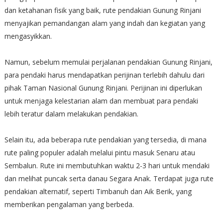
dan ketahanan fisik yang baik, rute pendakian Gunung Rinjani
menyajikan pemandangan alam yang indah dan kegiatan yang
mengasyikkan.
Namun, sebelum memulai perjalanan pendakian Gunung Rinjani,
para pendaki harus mendapatkan perijinan terlebih dahulu dari
pihak Taman Nasional Gunung Rinjani. Perijinan ini diperlukan
untuk menjaga kelestarian alam dan membuat para pendaki
lebih teratur dalam melakukan pendakian.
Selain itu, ada beberapa rute pendakian yang tersedia, di mana
rute paling populer adalah melalui pintu masuk Senaru atau
Sembalun. Rute ini membutuhkan waktu 2-3 hari untuk mendaki
dan melihat puncak serta danau Segara Anak. Terdapat juga rute
pendakian alternatif, seperti Timbanuh dan Aik Berik, yang
memberikan pengalaman yang berbeda.