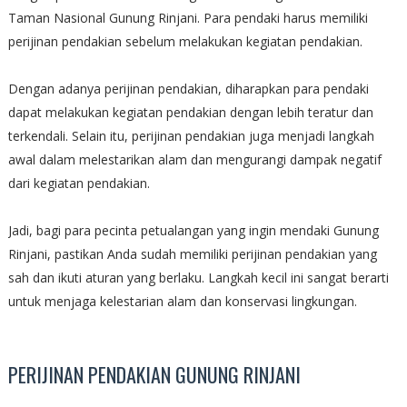
Taman Nasional Gunung Rinjani. Para pendaki harus memiliki
perijinan pendakian sebelum melakukan kegiatan pendakian.
Dengan adanya perijinan pendakian, diharapkan para pendaki
dapat melakukan kegiatan pendakian dengan lebih teratur dan
terkendali. Selain itu, perijinan pendakian juga menjadi langkah
awal dalam melestarikan alam dan mengurangi dampak negatif
dari kegiatan pendakian.
Jadi, bagi para pecinta petualangan yang ingin mendaki Gunung
Rinjani, pastikan Anda sudah memiliki perijinan pendakian yang
sah dan ikuti aturan yang berlaku. Langkah kecil ini sangat berarti
untuk menjaga kelestarian alam dan konservasi lingkungan.
PERIJINAN PENDAKIAN GUNUNG RINJANI