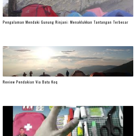
Pengalaman Mendaki Gunung Rinjani: Menaklukkan Tantangan Terbesar
Review Pendakian Via Batu Koq