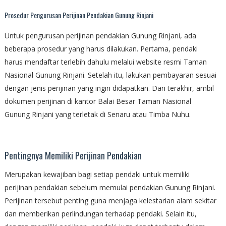
Prosedur Pengurusan Perijinan Pendakian Gunung Rinjani
Untuk pengurusan perijinan pendakian Gunung Rinjani, ada
beberapa prosedur yang harus dilakukan. Pertama, pendaki
harus mendaftar terlebih dahulu melalui website resmi Taman
Nasional Gunung Rinjani. Setelah itu, lakukan pembayaran sesuai
dengan jenis perijinan yang ingin didapatkan. Dan terakhir, ambil
dokumen perijinan di kantor Balai Besar Taman Nasional
Gunung Rinjani yang terletak di Senaru atau Timba Nuhu.
Pentingnya Memiliki Perijinan Pendakian
Merupakan kewajiban bagi setiap pendaki untuk memiliki
perijinan pendakian sebelum memulai pendakian Gunung Rinjani.
Perijinan tersebut penting guna menjaga kelestarian alam sekitar
dan memberikan perlindungan terhadap pendaki. Selain itu,