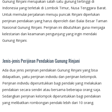
Gunung Rinjani merupakan salah satu gunung tertinggi di
Indonesia yang terletak di Lombok Timur, Nusa Tenggara Barat.
Untuk memulai perjalanan menuju puncak Rinjani diperlukan
perijinan pendakian yang harus diperoleh dari Balai Besar Taman
Nasional Gunung Rinjani. Perijinan ini dibutuhkan guna menjaga
kelestarian dan keamanan pengunjung yang ingin mendaki
Gunung Rinjani.
Jenis-jenis Perijinan Pendakian Gunung Rinjani
Ada dua jenis perijinan pendakian Gunung Rinjani yang bisa
didapatkan, yaitu perijinan individu dan perijinan kelompok.
Perijinan individu diperuntukkan bagi pendaki yang melakukan
pendakian secara sendiri atau bersama beberapa orang saja.
Sedangkan perijinan kelompok diperuntukkan bagi pendakian
yang melibatkan rombongan pendaki lebih dari 10 orang.