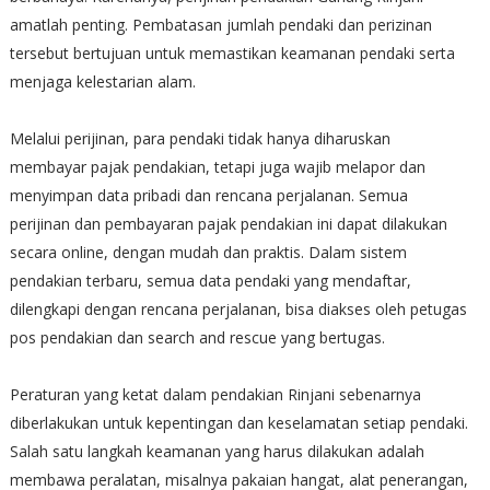
amatlah penting. Pembatasan jumlah pendaki dan perizinan
tersebut bertujuan untuk memastikan keamanan pendaki serta
menjaga kelestarian alam.
Melalui perijinan, para pendaki tidak hanya diharuskan
membayar pajak pendakian, tetapi juga wajib melapor dan
menyimpan data pribadi dan rencana perjalanan. Semua
perijinan dan pembayaran pajak pendakian ini dapat dilakukan
secara online, dengan mudah dan praktis. Dalam sistem
pendakian terbaru, semua data pendaki yang mendaftar,
dilengkapi dengan rencana perjalanan, bisa diakses oleh petugas
pos pendakian dan search and rescue yang bertugas.
Peraturan yang ketat dalam pendakian Rinjani sebenarnya
diberlakukan untuk kepentingan dan keselamatan setiap pendaki.
Salah satu langkah keamanan yang harus dilakukan adalah
membawa peralatan, misalnya pakaian hangat, alat penerangan,