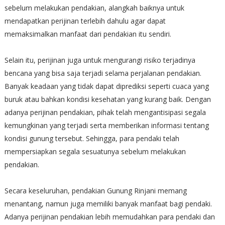
sebelum melakukan pendakian, alangkah baiknya untuk
mendapatkan perijinan terlebih dahulu agar dapat
memaksimalkan manfaat dari pendakian itu sendiri.
Selain itu, perijinan juga untuk mengurangi risiko terjadinya
bencana yang bisa saja terjadi selama perjalanan pendakian.
Banyak keadaan yang tidak dapat diprediksi seperti cuaca yang
buruk atau bahkan kondisi kesehatan yang kurang baik. Dengan
adanya perijinan pendakian, pihak telah mengantisipasi segala
kemungkinan yang terjadi serta memberikan informasi tentang
kondisi gunung tersebut. Sehingga, para pendaki telah
mempersiapkan segala sesuatunya sebelum melakukan
pendakian.
Secara keseluruhan, pendakian Gunung Rinjani memang
menantang, namun juga memiliki banyak manfaat bagi pendaki.
Adanya perijinan pendakian lebih memudahkan para pendaki dan