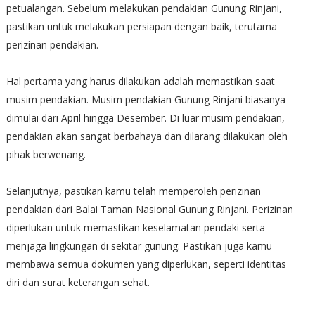
petualangan. Sebelum melakukan pendakian Gunung Rinjani,
pastikan untuk melakukan persiapan dengan baik, terutama
perizinan pendakian.
Hal pertama yang harus dilakukan adalah memastikan saat
musim pendakian. Musim pendakian Gunung Rinjani biasanya
dimulai dari April hingga Desember. Di luar musim pendakian,
pendakian akan sangat berbahaya dan dilarang dilakukan oleh
pihak berwenang.
Selanjutnya, pastikan kamu telah memperoleh perizinan
pendakian dari Balai Taman Nasional Gunung Rinjani. Perizinan
diperlukan untuk memastikan keselamatan pendaki serta
menjaga lingkungan di sekitar gunung. Pastikan juga kamu
membawa semua dokumen yang diperlukan, seperti identitas
diri dan surat keterangan sehat.