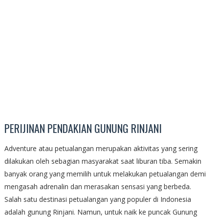
PERIJINAN PENDAKIAN GUNUNG RINJANI
Adventure atau petualangan merupakan aktivitas yang sering
dilakukan oleh sebagian masyarakat saat liburan tiba. Semakin
banyak orang yang memilih untuk melakukan petualangan demi
mengasah adrenalin dan merasakan sensasi yang berbeda.
Salah satu destinasi petualangan yang populer di Indonesia
adalah gunung Rinjani. Namun, untuk naik ke puncak Gunung