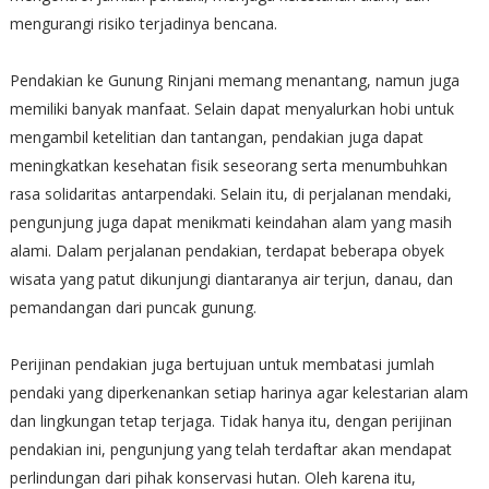
mengurangi risiko terjadinya bencana.
Pendakian ke Gunung Rinjani memang menantang, namun juga
memiliki banyak manfaat. Selain dapat menyalurkan hobi untuk
mengambil ketelitian dan tantangan, pendakian juga dapat
meningkatkan kesehatan fisik seseorang serta menumbuhkan
rasa solidaritas antarpendaki. Selain itu, di perjalanan mendaki,
pengunjung juga dapat menikmati keindahan alam yang masih
alami. Dalam perjalanan pendakian, terdapat beberapa obyek
wisata yang patut dikunjungi diantaranya air terjun, danau, dan
pemandangan dari puncak gunung.
Perijinan pendakian juga bertujuan untuk membatasi jumlah
pendaki yang diperkenankan setiap harinya agar kelestarian alam
dan lingkungan tetap terjaga. Tidak hanya itu, dengan perijinan
pendakian ini, pengunjung yang telah terdaftar akan mendapat
perlindungan dari pihak konservasi hutan. Oleh karena itu,