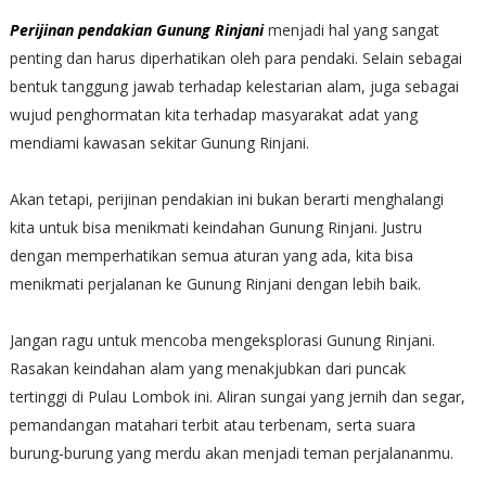
Perijinan pendakian Gunung Rinjani
menjadi hal yang sangat
penting dan harus diperhatikan oleh para pendaki. Selain sebagai
bentuk tanggung jawab terhadap kelestarian alam, juga sebagai
wujud penghormatan kita terhadap masyarakat adat yang
mendiami kawasan sekitar Gunung Rinjani.
Akan tetapi, perijinan pendakian ini bukan berarti menghalangi
kita untuk bisa menikmati keindahan Gunung Rinjani. Justru
dengan memperhatikan semua aturan yang ada, kita bisa
menikmati perjalanan ke Gunung Rinjani dengan lebih baik.
Jangan ragu untuk mencoba mengeksplorasi Gunung Rinjani.
Rasakan keindahan alam yang menakjubkan dari puncak
tertinggi di Pulau Lombok ini. Aliran sungai yang jernih dan segar,
pemandangan matahari terbit atau terbenam, serta suara
burung-burung yang merdu akan menjadi teman perjalananmu.