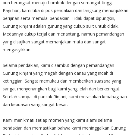
pun berangkat menuju Lombok dengan semangat tinggi.
Pagi hari, kami tiba di pos pendakian dan langsung menunjukkan
perijinan serta memulai pendakian. Tidak dapat dipungkiri,
Gunung Rinjani adalah gunung yang cukup sulit untuk didaki.
Medannya cukup terjal dan menantang, namun pemandangan
yang disajikan sangat memanjakan mata dan sangat
mengasyikkan.
Selama pendakian, kami disambut dengan pemandangan
Gunung Rinjani yang megah dengan danau yang indah di
ketinggian. Sangat memukau dan memberikan suasana yang
sangat menyenangkan bagi kami yang lelah dan berkeringat.
Setelah sampai di puncak Rinjani, kami merasakan kebahagiaan
dan kepuasan yang sangat besar.
Kami menikmati setiap momen yang kami alami selama
pendakian dan memastikan bahwa kami meninggalkan Gunung