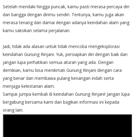
Setelah mendaki hingga puncak, kamu pasti merasa percaya diri
dan bangga dengan dirimu sendiri. Tentunya, kamu juga akan
merasa tenang dan damai dengan adanya keindahan alam yang
kamu saksikan selama perjalanan.
Jadi, tidak ada alasan untuk tidak mencoba mengeksplorasi
keindahan Gunung Rinjani. Yuk, persiapkan diri dengan baik dan
jangan lupa perhatikan semua aturan yang ada. Dengan
demikian, kamu bisa menikmati Gunung Rinjani dengan cara
yang benar dan membawa pulang kenangan indah serta
menjaga kelestarian alam.
Sampai jumpa kembali di keindahan Gunung Rinjani! Jangan lupa
bergabung bersama kami dan bagikan informasi ini kepada
orang lain.