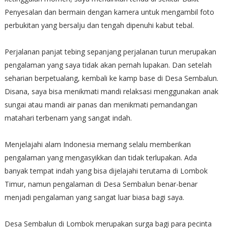
Penyesalan dan bermain dengan kamera untuk mengambil foto
perbukitan yang bersalju dan tengah dipenuhi kabut tebal.
Perjalanan panjat tebing sepanjang perjalanan turun merupakan
pengalaman yang saya tidak akan pernah lupakan. Dan setelah
seharian berpetualang, kembali ke kamp base di Desa Sembalun.
Disana, saya bisa menikmati mandi relaksasi menggunakan anak
sungai atau mandi air panas dan menikmati pemandangan
matahari terbenam yang sangat indah.
Menjelajahi alam Indonesia memang selalu memberikan
pengalaman yang mengasyikkan dan tidak terlupakan. Ada
banyak tempat indah yang bisa dijelajahi terutama di Lombok
Timur, namun pengalaman di Desa Sembalun benar-benar
menjadi pengalaman yang sangat luar biasa bagi saya.
Desa Sembalun di Lombok merupakan surga bagi para pecinta