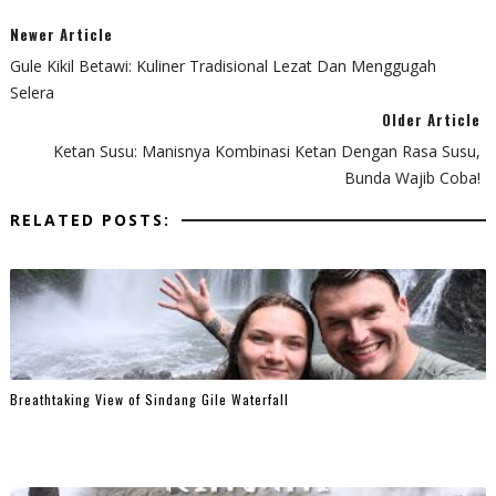
Newer Article
Gule Kikil Betawi: Kuliner Tradisional Lezat Dan Menggugah
Selera
Older Article
Ketan Susu: Manisnya Kombinasi Ketan Dengan Rasa Susu,
Bunda Wajib Coba!
RELATED POSTS:
Breathtaking View of Sindang Gile Waterfall