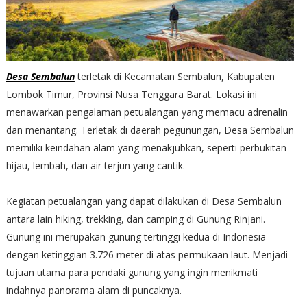
Desa Sembalun
terletak di Kecamatan Sembalun, Kabupaten
Lombok Timur, Provinsi Nusa Tenggara Barat. Lokasi ini
menawarkan pengalaman petualangan yang memacu adrenalin
dan menantang. Terletak di daerah pegunungan, Desa Sembalun
memiliki keindahan alam yang menakjubkan, seperti perbukitan
hijau, lembah, dan air terjun yang cantik.
Kegiatan petualangan yang dapat dilakukan di Desa Sembalun
antara lain hiking, trekking, dan camping di Gunung Rinjani.
Gunung ini merupakan gunung tertinggi kedua di Indonesia
dengan ketinggian 3.726 meter di atas permukaan laut. Menjadi
tujuan utama para pendaki gunung yang ingin menikmati
indahnya panorama alam di puncaknya.