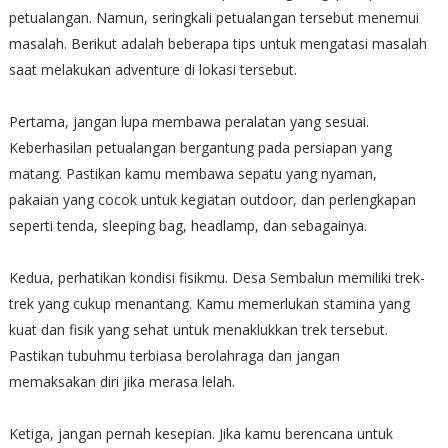
petualangan. Namun, seringkali petualangan tersebut menemui
masalah. Berikut adalah beberapa tips untuk mengatasi masalah
saat melakukan adventure di lokasi tersebut.
Pertama, jangan lupa membawa peralatan yang sesuai.
Keberhasilan petualangan bergantung pada persiapan yang
matang. Pastikan kamu membawa sepatu yang nyaman,
pakaian yang cocok untuk kegiatan outdoor, dan perlengkapan
seperti tenda, sleeping bag, headlamp, dan sebagainya.
Kedua, perhatikan kondisi fisikmu. Desa Sembalun memiliki trek-
trek yang cukup menantang. Kamu memerlukan stamina yang
kuat dan fisik yang sehat untuk menaklukkan trek tersebut.
Pastikan tubuhmu terbiasa berolahraga dan jangan
memaksakan diri jika merasa lelah.
Ketiga, jangan pernah kesepian. Jika kamu berencana untuk