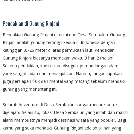
Pendakian di Gunung Rinjani
Pendakian Gunung Rinjani dimulai dari Desa Sembalun. Gunung
Rinjani adalah gunung tertinggi kedua di Indonesia dengan
ketinggian 3.726 meter di atas permukaan laut. Pendakian
Gunung Rinjani biasanya memakan waktu 3 hari 2 malam.
Selama pendakian, kamu akan disuguhi pemandangan alam
yang sangat indah dan menakjubkan. Namun, jangan lupakan
juga persiapan fisik dan mental yang matang sebelum mendaki
gunung yang menantang ini.
Sejarah Adventure di Desa Sembalun sangat menarik untuk
dijelajahi. Selain itu, lokasi Desa Sembalun yang indah dan masih
alami membuatnya menjadi destinasi wisata yang populer. Bagi
kamu yang suka mendaki, Gunung Rinjani adalah pilihan yang