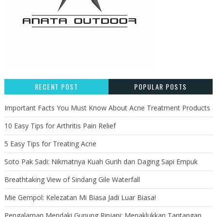
RECENT POST
POPULAR POSTS
Important Facts You Must Know About Acne Treatment Products
10 Easy Tips for Arthritis Pain Relief
5 Easy Tips for Treating Acne
Soto Pak Sadi: Nikmatnya Kuah Gurih dan Daging Sapi Empuk
Breathtaking View of Sindang Gile Waterfall
Mie Gempol: Kelezatan Mi Biasa Jadi Luar Biasa!
Pengalaman Mendaki Gunung Rinjani: Menaklukkan Tantangan