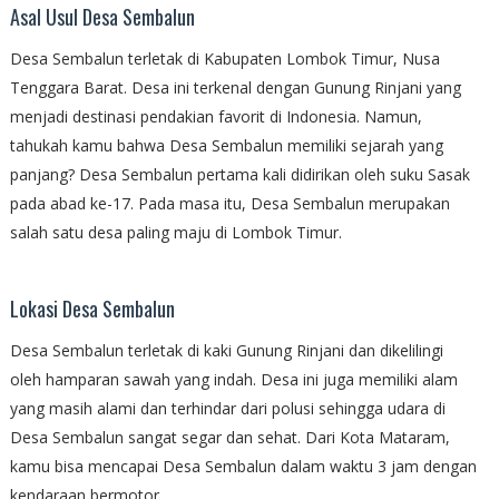
Asal Usul Desa Sembalun
Desa Sembalun terletak di Kabupaten Lombok Timur, Nusa
Tenggara Barat. Desa ini terkenal dengan Gunung Rinjani yang
menjadi destinasi pendakian favorit di Indonesia. Namun,
tahukah kamu bahwa Desa Sembalun memiliki sejarah yang
panjang? Desa Sembalun pertama kali didirikan oleh suku Sasak
pada abad ke-17. Pada masa itu, Desa Sembalun merupakan
salah satu desa paling maju di Lombok Timur.
Lokasi Desa Sembalun
Desa Sembalun terletak di kaki Gunung Rinjani dan dikelilingi
oleh hamparan sawah yang indah. Desa ini juga memiliki alam
yang masih alami dan terhindar dari polusi sehingga udara di
Desa Sembalun sangat segar dan sehat. Dari Kota Mataram,
kamu bisa mencapai Desa Sembalun dalam waktu 3 jam dengan
kendaraan bermotor.