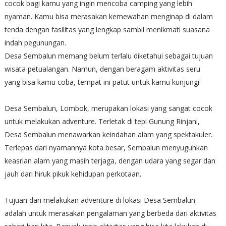
cocok bagi kamu yang ingin mencoba camping yang lebih
nyaman. Kamu bisa merasakan kemewahan menginap di dalam
tenda dengan fasilitas yang lengkap sambil menikmati suasana
indah pegunungan.
Desa Sembalun memang belum terlalu diketahui sebagai tujuan
wisata petualangan. Namun, dengan beragam aktivitas seru
yang bisa kamu coba, tempat ini patut untuk kamu kunjungi.
Desa Sembalun, Lombok, merupakan lokasi yang sangat cocok
untuk melakukan adventure. Terletak di tepi Gunung Rinjani,
Desa Sembalun menawarkan keindahan alam yang spektakuler.
Terlepas dari nyamannya kota besar, Sembalun menyuguhkan
keasrian alam yang masih terjaga, dengan udara yang segar dan
jauh dari hiruk pikuk kehidupan perkotaan.
Tujuan dari melakukan adventure di lokasi Desa Sembalun
adalah untuk merasakan pengalaman yang berbeda dari aktivitas