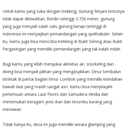
Untuk kamu yang suka dengan trekking, Gunung Rinjani tentunya
tidak dapat dilewatkan. Berdiri setinggi 3.726 meter, gunung
yang juga menjadi salah satu gunung berapi tertinggi di
Indonesia ini menyajikan pemandangan yang spektakuler. Selain
itu, kamu juga bisa mencoba trekking di Bukit Selong atau Bukit
Pergasingan yang memiliki pemandangan yang tak kalah indah.
Bagi kamu yang lebih menyukai aktivitas air, snorkeling dan
diving bisa menjadi pilihan yang mengasyikkan. Desa Sembalun
terletak di pantai bagian timur Lombok yang memiliki keindahan
bawah laut yang masih sangat asri. Kamu bisa menjelajahi
pertemuan antara Laut Flores dan Samudera Hindia dan
menemukan beragam jenis ikan dan terumbu karang yang
menawan.
Tidak hanya itu, desa ini juga memiliki wisata glamping yang