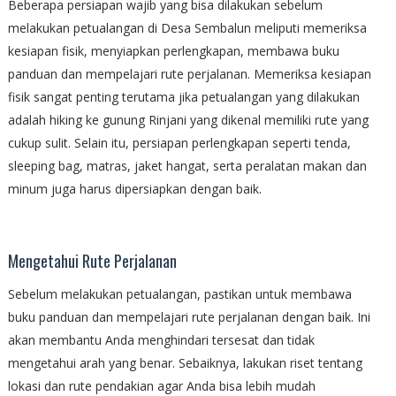
Beberapa persiapan wajib yang bisa dilakukan sebelum
melakukan petualangan di Desa Sembalun meliputi memeriksa
kesiapan fisik, menyiapkan perlengkapan, membawa buku
panduan dan mempelajari rute perjalanan. Memeriksa kesiapan
fisik sangat penting terutama jika petualangan yang dilakukan
adalah hiking ke gunung Rinjani yang dikenal memiliki rute yang
cukup sulit. Selain itu, persiapan perlengkapan seperti tenda,
sleeping bag, matras, jaket hangat, serta peralatan makan dan
minum juga harus dipersiapkan dengan baik.
Mengetahui Rute Perjalanan
Sebelum melakukan petualangan, pastikan untuk membawa
buku panduan dan mempelajari rute perjalanan dengan baik. Ini
akan membantu Anda menghindari tersesat dan tidak
mengetahui arah yang benar. Sebaiknya, lakukan riset tentang
lokasi dan rute pendakian agar Anda bisa lebih mudah