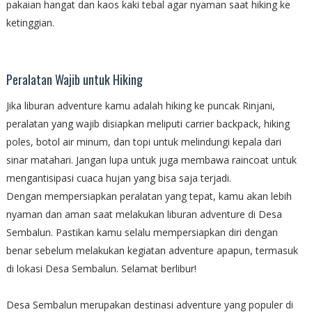
pakaian hangat dan kaos kaki tebal agar nyaman saat hiking ke
ketinggian.
Peralatan Wajib untuk Hiking
Jika liburan adventure kamu adalah hiking ke puncak Rinjani,
peralatan yang wajib disiapkan meliputi carrier backpack, hiking
poles, botol air minum, dan topi untuk melindungi kepala dari
sinar matahari. Jangan lupa untuk juga membawa raincoat untuk
mengantisipasi cuaca hujan yang bisa saja terjadi.
Dengan mempersiapkan peralatan yang tepat, kamu akan lebih
nyaman dan aman saat melakukan liburan adventure di Desa
Sembalun. Pastikan kamu selalu mempersiapkan diri dengan
benar sebelum melakukan kegiatan adventure apapun, termasuk
di lokasi Desa Sembalun. Selamat berlibur!
Desa Sembalun merupakan destinasi adventure yang populer di