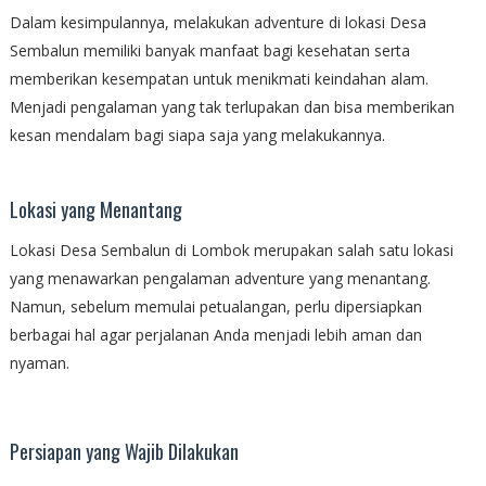
Dalam kesimpulannya, melakukan adventure di lokasi Desa
Sembalun memiliki banyak manfaat bagi kesehatan serta
memberikan kesempatan untuk menikmati keindahan alam.
Menjadi pengalaman yang tak terlupakan dan bisa memberikan
kesan mendalam bagi siapa saja yang melakukannya.
Lokasi yang Menantang
Lokasi Desa Sembalun di Lombok merupakan salah satu lokasi
yang menawarkan pengalaman adventure yang menantang.
Namun, sebelum memulai petualangan, perlu dipersiapkan
berbagai hal agar perjalanan Anda menjadi lebih aman dan
nyaman.
Persiapan yang Wajib Dilakukan