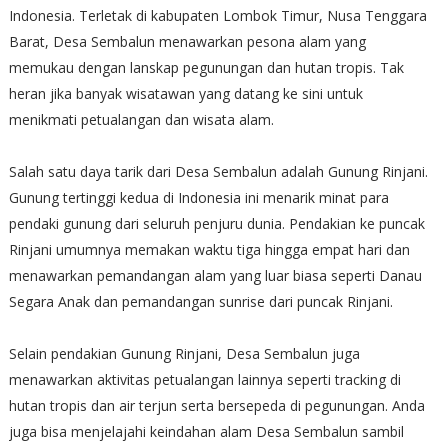
Indonesia. Terletak di kabupaten Lombok Timur, Nusa Tenggara
Barat, Desa Sembalun menawarkan pesona alam yang
memukau dengan lanskap pegunungan dan hutan tropis. Tak
heran jika banyak wisatawan yang datang ke sini untuk
menikmati petualangan dan wisata alam.
Salah satu daya tarik dari Desa Sembalun adalah Gunung Rinjani.
Gunung tertinggi kedua di Indonesia ini menarik minat para
pendaki gunung dari seluruh penjuru dunia. Pendakian ke puncak
Rinjani umumnya memakan waktu tiga hingga empat hari dan
menawarkan pemandangan alam yang luar biasa seperti Danau
Segara Anak dan pemandangan sunrise dari puncak Rinjani.
Selain pendakian Gunung Rinjani, Desa Sembalun juga
menawarkan aktivitas petualangan lainnya seperti tracking di
hutan tropis dan air terjun serta bersepeda di pegunungan. Anda
juga bisa menjelajahi keindahan alam Desa Sembalun sambil