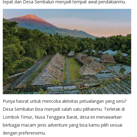
tepat dan Desa Sembalun menjadi tempat awal pendakianmu.
Punya hasrat untuk mencoba aktivitas petualangan yang seru?
Desa Sembalun bisa menjadi salah satu pilihanmu. Terletak di
Lombok Timur, Nusa Tenggara Barat, desa ini menawarkan
berbagai macam jenis adventure yang bisa kamu pilih sesuai
dengan preferensimu.