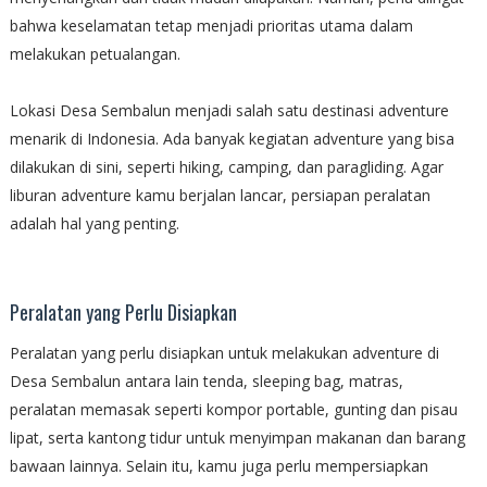
bahwa keselamatan tetap menjadi prioritas utama dalam
melakukan petualangan.
Lokasi Desa Sembalun menjadi salah satu destinasi adventure
menarik di Indonesia. Ada banyak kegiatan adventure yang bisa
dilakukan di sini, seperti hiking, camping, dan paragliding. Agar
liburan adventure kamu berjalan lancar, persiapan peralatan
adalah hal yang penting.
Peralatan yang Perlu Disiapkan
Peralatan yang perlu disiapkan untuk melakukan adventure di
Desa Sembalun antara lain tenda, sleeping bag, matras,
peralatan memasak seperti kompor portable, gunting dan pisau
lipat, serta kantong tidur untuk menyimpan makanan dan barang
bawaan lainnya. Selain itu, kamu juga perlu mempersiapkan