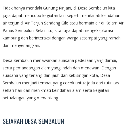
Tidak hanya mendaki Gunung Rinjani, di Desa Sembalun kita
juga dapat mencoba kegiatan lain seperti menikmati keindahan
air terjun di Air Terjun Sendang Gile atau bermain air di Kolam Air
Panas Sembalun. Selain itu, kita juga dapat mengeksplorasi
kampung dan berinteraksi dengan warga setempat yang ramah
dan menyenangkan.
Desa Sembalun menawarkan suasana pedesaan yang damai,
serta pemandangan alam yang indah dan menawan. Dengan
suasana yang tenang dan jauh dari kebisingan kota, Desa
Sembalun menjadi tempat yang cocok untuk jeda dari rutinitas
sehari-hari dan menikmati keindahan alam serta kegiatan
petualangan yang menantang.
SEJARAH DESA SEMBALUN