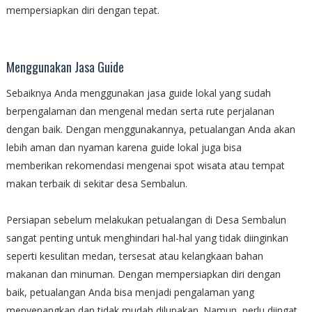
mempersiapkan diri dengan tepat.
Menggunakan Jasa Guide
Sebaiknya Anda menggunakan jasa guide lokal yang sudah
berpengalaman dan mengenal medan serta rute perjalanan
dengan baik. Dengan menggunakannya, petualangan Anda akan
lebih aman dan nyaman karena guide lokal juga bisa
memberikan rekomendasi mengenai spot wisata atau tempat
makan terbaik di sekitar desa Sembalun.
Persiapan sebelum melakukan petualangan di Desa Sembalun
sangat penting untuk menghindari hal-hal yang tidak diinginkan
seperti kesulitan medan, tersesat atau kelangkaan bahan
makanan dan minuman. Dengan mempersiapkan diri dengan
baik, petualangan Anda bisa menjadi pengalaman yang
menyenangkan dan tidak mudah dilupakan. Namun, perlu diingat