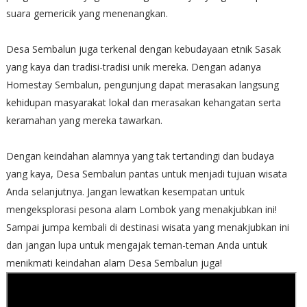
suara gemericik yang menenangkan.
Desa Sembalun juga terkenal dengan kebudayaan etnik Sasak
yang kaya dan tradisi-tradisi unik mereka. Dengan adanya
Homestay Sembalun, pengunjung dapat merasakan langsung
kehidupan masyarakat lokal dan merasakan kehangatan serta
keramahan yang mereka tawarkan.
Dengan keindahan alamnya yang tak tertandingi dan budaya
yang kaya, Desa Sembalun pantas untuk menjadi tujuan wisata
Anda selanjutnya. Jangan lewatkan kesempatan untuk
mengeksplorasi pesona alam Lombok yang menakjubkan ini!
Sampai jumpa kembali di destinasi wisata yang menakjubkan ini
dan jangan lupa untuk mengajak teman-teman Anda untuk
menikmati keindahan alam Desa Sembalun juga!