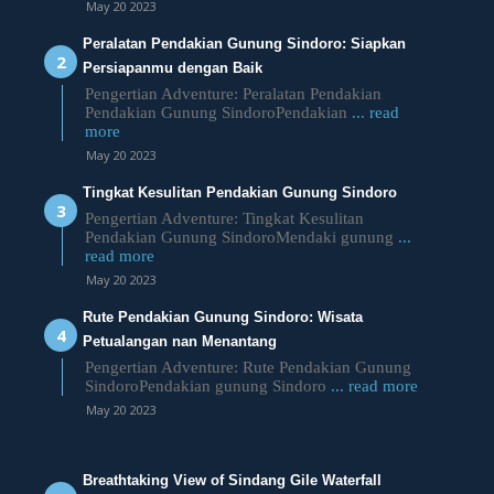
May 20 2023
Peralatan Pendakian Gunung Sindoro: Siapkan
Persiapanmu dengan Baik
Pengertian Adventure: Peralatan Pendakian
Pendakian Gunung SindoroPendakian
... read
more
May 20 2023
Tingkat Kesulitan Pendakian Gunung Sindoro
Pengertian Adventure: Tingkat Kesulitan
Pendakian Gunung SindoroMendaki gunung
...
read more
May 20 2023
Rute Pendakian Gunung Sindoro: Wisata
Petualangan nan Menantang
Pengertian Adventure: Rute Pendakian Gunung
SindoroPendakian gunung Sindoro
... read more
May 20 2023
Breathtaking View of Sindang Gile Waterfall