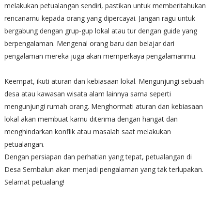
melakukan petualangan sendiri, pastikan untuk memberitahukan
rencanamu kepada orang yang dipercayai. Jangan ragu untuk
bergabung dengan grup-gup lokal atau tur dengan guide yang
berpengalaman. Mengenal orang baru dan belajar dari
pengalaman mereka juga akan memperkaya pengalamanmu.
Keempat, ikuti aturan dan kebiasaan lokal. Mengunjungi sebuah
desa atau kawasan wisata alam lainnya sama seperti
mengunjungi rumah orang. Menghormati aturan dan kebiasaan
lokal akan membuat kamu diterima dengan hangat dan
menghindarkan konflik atau masalah saat melakukan
petualangan.
Dengan persiapan dan perhatian yang tepat, petualangan di
Desa Sembalun akan menjadi pengalaman yang tak terlupakan.
Selamat petualang!