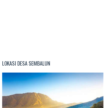
LOKASI DESA SEMBALUN