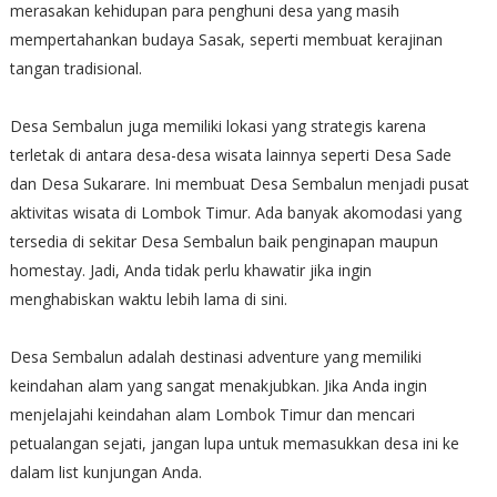
merasakan kehidupan para penghuni desa yang masih
mempertahankan budaya Sasak, seperti membuat kerajinan
tangan tradisional.
Desa Sembalun juga memiliki lokasi yang strategis karena
terletak di antara desa-desa wisata lainnya seperti Desa Sade
dan Desa Sukarare. Ini membuat Desa Sembalun menjadi pusat
aktivitas wisata di Lombok Timur. Ada banyak akomodasi yang
tersedia di sekitar Desa Sembalun baik penginapan maupun
homestay. Jadi, Anda tidak perlu khawatir jika ingin
menghabiskan waktu lebih lama di sini.
Desa Sembalun adalah destinasi adventure yang memiliki
keindahan alam yang sangat menakjubkan. Jika Anda ingin
menjelajahi keindahan alam Lombok Timur dan mencari
petualangan sejati, jangan lupa untuk memasukkan desa ini ke
dalam list kunjungan Anda.