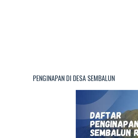
PENGINAPAN DI DESA SEMBALUN