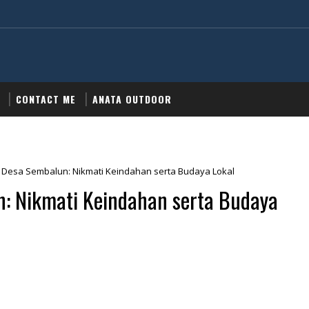
CONTACT ME
ANATA OUTDOOR
 Desa Sembalun: Nikmati Keindahan serta Budaya Lokal
: Nikmati Keindahan serta Budaya