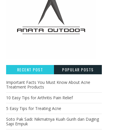
RECENT POST
POPULAR POSTS
Important Facts You Must Know About Acne
Treatment Products
10 Easy Tips for Arthritis Pain Relief
5 Easy Tips for Treating Acne
Soto Pak Sadi: Nikmatnya Kuah Gurih dan Daging
Sapi Empuk