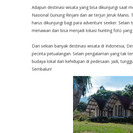
Adapun destinasi wisata yang bisa dikunjungi saat 
Nasional Gunung Rinjani dan air terjun Jeruk Manis
harus dikunjungi bagi para adventure seeker. Selai
menawan dan bisa menjadi lokasi hunting foto yang
Dari sekian banyak destinasi wisata di Indonesia, D
pecinta petualangan. Selain pengalaman yang tak 
budaya lokal dan kehidupan di pedesaan. Jadi, tung
Sembalun!