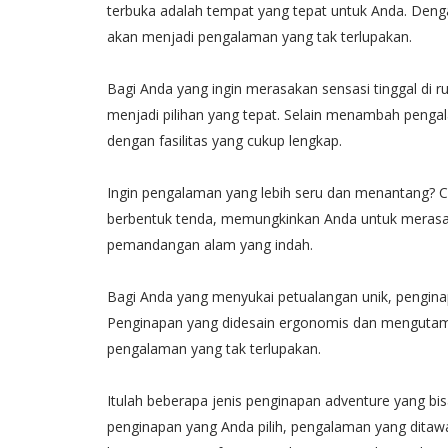
terbuka adalah tempat yang tepat untuk Anda. Denga
akan menjadi pengalaman yang tak terlupakan.
Bagi Anda yang ingin merasakan sensasi tinggal di 
menjadi pilihan yang tepat. Selain menambah peng
dengan fasilitas yang cukup lengkap.
Ingin pengalaman yang lebih seru dan menantang? C
berbentuk tenda, memungkinkan Anda untuk merasak
pemandangan alam yang indah.
Bagi Anda yang menyukai petualangan unik, penginap
Penginapan yang didesain ergonomis dan mengutama
pengalaman yang tak terlupakan.
Itulah beberapa jenis penginapan adventure yang b
penginapan yang Anda pilih, pengalaman yang ditaw