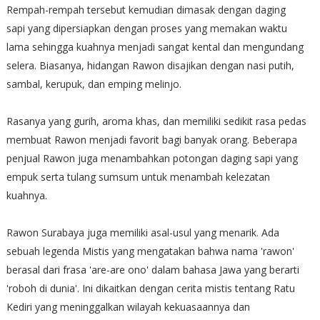
Rempah-rempah tersebut kemudian dimasak dengan daging
sapi yang dipersiapkan dengan proses yang memakan waktu
lama sehingga kuahnya menjadi sangat kental dan mengundang
selera. Biasanya, hidangan Rawon disajikan dengan nasi putih,
sambal, kerupuk, dan emping melinjo.
Rasanya yang gurih, aroma khas, dan memiliki sedikit rasa pedas
membuat Rawon menjadi favorit bagi banyak orang. Beberapa
penjual Rawon juga menambahkan potongan daging sapi yang
empuk serta tulang sumsum untuk menambah kelezatan
kuahnya.
Rawon Surabaya juga memiliki asal-usul yang menarik. Ada
sebuah legenda Mistis yang mengatakan bahwa nama 'rawon'
berasal dari frasa 'are-are ono' dalam bahasa Jawa yang berarti
'roboh di dunia'. Ini dikaitkan dengan cerita mistis tentang Ratu
Kediri yang meninggalkan wilayah kekuasaannya dan