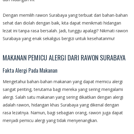
Dengan memilih rawon Surabaya yang terbuat dari bahan-bahan
sehat dan diolah dengan baik, kita dapat menikmati hidangan
lezat ini tanpa rasa bersalah. Jadi, tunggu apalagi? Nikmati rawon
Surabaya yang enak sekaligus bergizi untuk kesehatanmu!
MAKANAN PEMICU ALERGI DARI RAWON SURABAYA
Fakta Alergi Pada Makanan
Mengetahui bahan-bahan makanan yang dapat memicu alergi
sangat penting, terutama bagi mereka yang sering mengalami
alergi. Salah satu makanan yang sering dikaitkan dengan alergi
adalah rawon, hidangan khas Surabaya yang dikenal dengan
rasa lezatnya. Namun, bagi sebagian orang, rawon juga dapat
menjadi pemicu alergi yang tidak menyenangkan.