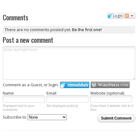
Comments
Login
There are no comments posted yet.
Be the first one!
Post a new comment
Comment as a Guest, or login:
Name
Email
Website (optional)
Displayed next to your
Not displayed publicly.
If you have a website, link to it
comments.
here.
Subscribe to
Submit Comment