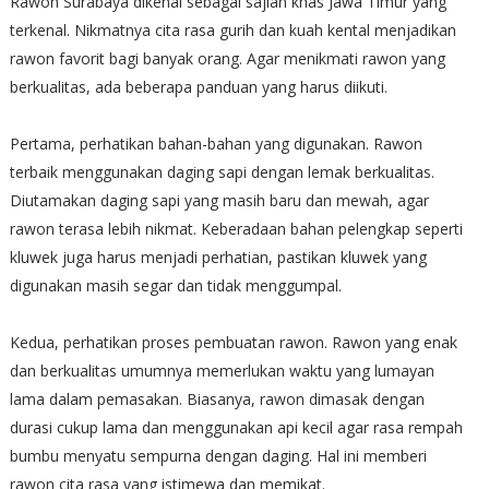
Rawon Surabaya dikenal sebagai sajian khas Jawa Timur yang
terkenal. Nikmatnya cita rasa gurih dan kuah kental menjadikan
rawon favorit bagi banyak orang. Agar menikmati rawon yang
berkualitas, ada beberapa panduan yang harus diikuti.
Pertama, perhatikan bahan-bahan yang digunakan. Rawon
terbaik menggunakan daging sapi dengan lemak berkualitas.
Diutamakan daging sapi yang masih baru dan mewah, agar
rawon terasa lebih nikmat. Keberadaan bahan pelengkap seperti
kluwek juga harus menjadi perhatian, pastikan kluwek yang
digunakan masih segar dan tidak menggumpal.
Kedua, perhatikan proses pembuatan rawon. Rawon yang enak
dan berkualitas umumnya memerlukan waktu yang lumayan
lama dalam pemasakan. Biasanya, rawon dimasak dengan
durasi cukup lama dan menggunakan api kecil agar rasa rempah
bumbu menyatu sempurna dengan daging. Hal ini memberi
rawon cita rasa yang istimewa dan memikat.