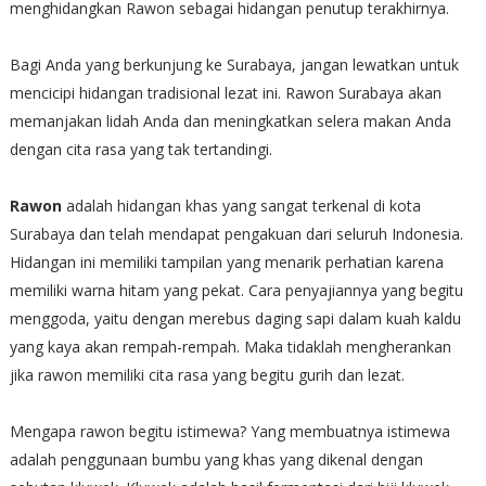
menghidangkan Rawon sebagai hidangan penutup terakhirnya.
Bagi Anda yang berkunjung ke Surabaya, jangan lewatkan untuk
mencicipi hidangan tradisional lezat ini. Rawon Surabaya akan
memanjakan lidah Anda dan meningkatkan selera makan Anda
dengan cita rasa yang tak tertandingi.
Rawon
adalah hidangan khas yang sangat terkenal di kota
Surabaya dan telah mendapat pengakuan dari seluruh Indonesia.
Hidangan ini memiliki tampilan yang menarik perhatian karena
memiliki warna hitam yang pekat. Cara penyajiannya yang begitu
menggoda, yaitu dengan merebus daging sapi dalam kuah kaldu
yang kaya akan rempah-rempah. Maka tidaklah mengherankan
jika rawon memiliki cita rasa yang begitu gurih dan lezat.
Mengapa rawon begitu istimewa? Yang membuatnya istimewa
adalah penggunaan bumbu yang khas yang dikenal dengan