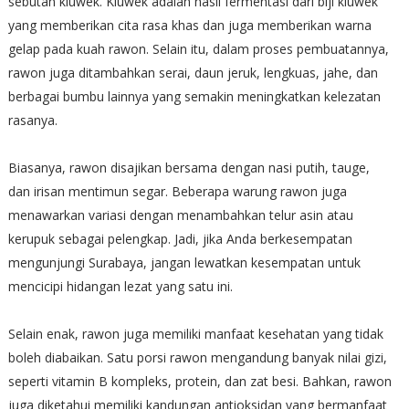
sebutan kluwek. Kluwek adalah hasil fermentasi dari biji kluwek
yang memberikan cita rasa khas dan juga memberikan warna
gelap pada kuah rawon. Selain itu, dalam proses pembuatannya,
rawon juga ditambahkan serai, daun jeruk, lengkuas, jahe, dan
berbagai bumbu lainnya yang semakin meningkatkan kelezatan
rasanya.
Biasanya, rawon disajikan bersama dengan nasi putih, tauge,
dan irisan mentimun segar. Beberapa warung rawon juga
menawarkan variasi dengan menambahkan telur asin atau
kerupuk sebagai pelengkap. Jadi, jika Anda berkesempatan
mengunjungi Surabaya, jangan lewatkan kesempatan untuk
mencicipi hidangan lezat yang satu ini.
Selain enak, rawon juga memiliki manfaat kesehatan yang tidak
boleh diabaikan. Satu porsi rawon mengandung banyak nilai gizi,
seperti vitamin B kompleks, protein, dan zat besi. Bahkan, rawon
juga diketahui memiliki kandungan antioksidan yang bermanfaat