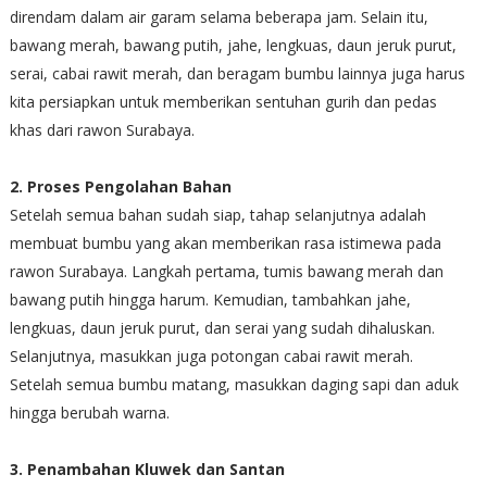
direndam dalam air garam selama beberapa jam. Selain itu,
bawang merah, bawang putih, jahe, lengkuas, daun jeruk purut,
serai, cabai rawit merah, dan beragam bumbu lainnya juga harus
kita persiapkan untuk memberikan sentuhan gurih dan pedas
khas dari rawon Surabaya.
2. Proses Pengolahan Bahan
Setelah semua bahan sudah siap, tahap selanjutnya adalah
membuat bumbu yang akan memberikan rasa istimewa pada
rawon Surabaya. Langkah pertama, tumis bawang merah dan
bawang putih hingga harum. Kemudian, tambahkan jahe,
lengkuas, daun jeruk purut, dan serai yang sudah dihaluskan.
Selanjutnya, masukkan juga potongan cabai rawit merah.
Setelah semua bumbu matang, masukkan daging sapi dan aduk
hingga berubah warna.
3. Penambahan Kluwek dan Santan