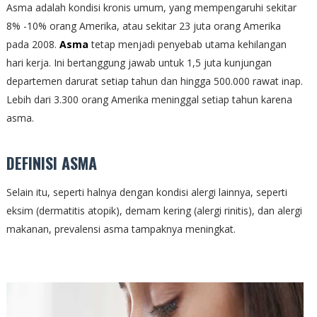
Asma adalah kondisi kronis umum, yang mempengaruhi sekitar
8% -10% orang Amerika, atau sekitar 23 juta orang Amerika
pada 2008.
Asma
tetap menjadi penyebab utama kehilangan
hari kerja. Ini bertanggung jawab untuk 1,5 juta kunjungan
departemen darurat setiap tahun dan hingga 500.000 rawat inap.
Lebih dari 3.300 orang Amerika meninggal setiap tahun karena
asma.
DEFINISI ASMA
Selain itu, seperti halnya dengan kondisi alergi lainnya, seperti
eksim (dermatitis atopik), demam kering (alergi rinitis), dan alergi
makanan, prevalensi asma tampaknya meningkat.