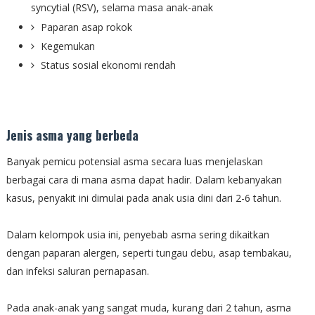
syncytial (RSV), selama masa anak-anak
Paparan asap rokok
Kegemukan
Status sosial ekonomi rendah
Jenis asma yang berbeda
Banyak pemicu potensial asma secara luas menjelaskan
berbagai cara di mana asma dapat hadir. Dalam kebanyakan
kasus, penyakit ini dimulai pada anak usia dini dari 2-6 tahun.
Dalam kelompok usia ini, penyebab asma sering dikaitkan
dengan paparan alergen, seperti tungau debu, asap tembakau,
dan infeksi saluran pernapasan.
Pada anak-anak yang sangat muda, kurang dari 2 tahun, asma