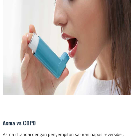
Asma vs COPD
Asma ditandai dengan penyempitan saluran napas reversibel,