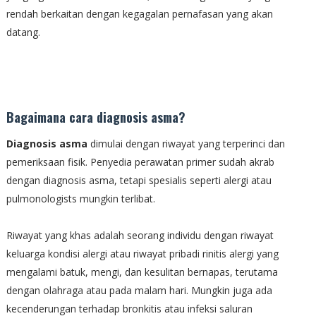
rendah berkaitan dengan kegagalan pernafasan yang akan
datang.
Bagaimana cara diagnosis asma?
Diagnosis asma
dimulai dengan riwayat yang terperinci dan
pemeriksaan fisik. Penyedia perawatan primer sudah akrab
dengan diagnosis asma, tetapi spesialis seperti alergi atau
pulmonologists mungkin terlibat.
Riwayat yang khas adalah seorang individu dengan riwayat
keluarga kondisi alergi atau riwayat pribadi rinitis alergi yang
mengalami batuk, mengi, dan kesulitan bernapas, terutama
dengan olahraga atau pada malam hari. Mungkin juga ada
kecenderungan terhadap bronkitis atau infeksi saluran