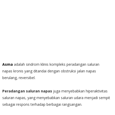
Asma
adalah sindrom klinis kompleks peradangan saluran
napas kronis yang ditandai dengan obstruksi jalan napas
berulang, reversibel.
Peradangan saluran napas
juga menyebabkan hiperaktivitas
saluran napas, yang menyebabkan saluran udara menjadi sempit
sebagai respons terhadap berbagai rangsangan.