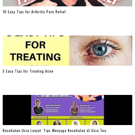
10 Easy Tips for Arthritis Pain Relief
5 Easy Tips for Treating Acne
Kesehatan Usia Lanjut: Tips Menjaga Kesehatan di Usia Tua