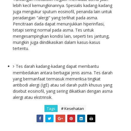
lebih kecil kemungkinannya. Spesialis kadang-kadang
juga mengukur sputum eosinofil, penanda lain untuk
peradangan "alergi" yang terlihat pada asma.
Pencitraan dada dapat menunjukkan hiperinflasi,
tetapi sering normal pada asma. Tes untuk
mengesampingkan kondisi lain, seperti tes jantung,
mungkin juga diindikasikan dalam kasus-kasus
tertentu.
Tes darah kadang-kadang dapat membantu
membedakan antara berbagai jenis asma. Tes darah
yang bermanfaat termasuk memeriksa tingkat
antibodi alergi (IgE) atau sel darah putih khusus yang
disebut eosinofil, yang sering dikaitkan dengan asma
alergi atau ekstrinsik.
Tags
# Kesehatan