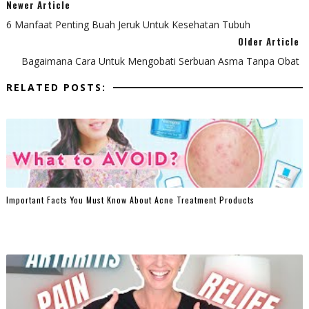
Newer Article
6 Manfaat Penting Buah Jeruk Untuk Kesehatan Tubuh
Older Article
Bagaimana Cara Untuk Mengobati Serbuan Asma Tanpa Obat
RELATED POSTS:
Important Facts You Must Know About Acne Treatment Products