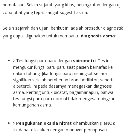
pernafasan. Selain sejarah yang khas, peningkatan dengan uji
coba obat yang tepat sangat sugestif asma.
Selain sejarah dan ujian, berikut ini adalah prosedur diagnostik
yang dapat digunakan untuk membantu
diagnosis asma
:
Tes fungsi paru-paru dengan
spirometri
: Tes ini
mengukur fungsi paru-paru saat pasien bernafas ke
dalam tabung. Jika fungsi paru meningkat secara
signifikan setelah pemberian bronchodilator, seperti
albuterol, ini pada dasarnya menegaskan diagnosis
asma. Penting untuk dicatat, bagaimanapun, bahwa
tes fungsi paru-paru normal tidak mengesampingkan
kemungkinan asma.
Pengukuran oksida nitrat
dihembuskan (FeNO):
Ini dapat dilakukan dengan manuver pernapasan