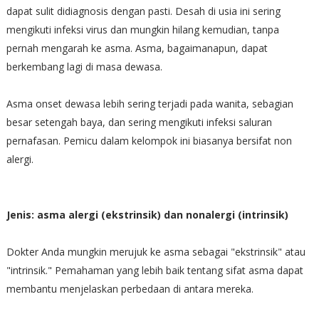
dapat sulit didiagnosis dengan pasti. Desah di usia ini sering
mengikuti infeksi virus dan mungkin hilang kemudian, tanpa
pernah mengarah ke asma. Asma, bagaimanapun, dapat
berkembang lagi di masa dewasa.
Asma onset dewasa lebih sering terjadi pada wanita, sebagian
besar setengah baya, dan sering mengikuti infeksi saluran
pernafasan. Pemicu dalam kelompok ini biasanya bersifat non
alergi.
Jenis: asma alergi (ekstrinsik) dan nonalergi (intrinsik)
Dokter Anda mungkin merujuk ke asma sebagai "ekstrinsik" atau
"intrinsik." Pemahaman yang lebih baik tentang sifat asma dapat
membantu menjelaskan perbedaan di antara mereka.