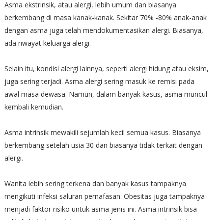
Asma ekstrinsik, atau alergi, lebih umum dan biasanya
berkembang di masa kanak-kanak. Sekitar 70% -80% anak-anak
dengan asma juga telah mendokumentasikan alergi. Biasanya,
ada riwayat keluarga alergi.
Selain itu, kondisi alergi lainnya, seperti alergi hidung atau eksim,
juga sering terjadi. Asma alergi sering masuk ke remisi pada
awal masa dewasa. Namun, dalam banyak kasus, asma muncul
kembali kemudian.
Asma intrinsik mewakili sejumlah kecil semua kasus. Biasanya
berkembang setelah usia 30 dan biasanya tidak terkait dengan
alergi.
Wanita lebih sering terkena dan banyak kasus tampaknya
mengikuti infeksi saluran pernafasan. Obesitas juga tampaknya
menjadi faktor risiko untuk asma jenis ini. Asma intrinsik bisa