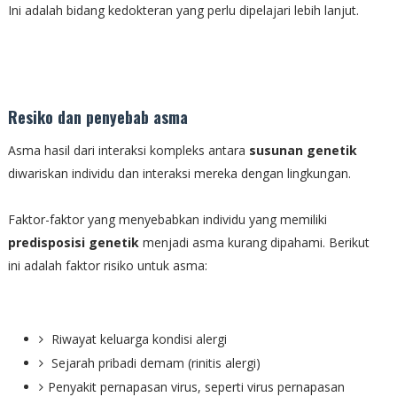
Ini adalah bidang kedokteran yang perlu dipelajari lebih lanjut.
Resiko dan penyebab asma
Asma hasil dari interaksi kompleks antara
susunan genetik
diwariskan individu dan interaksi mereka dengan lingkungan.
Faktor-faktor yang menyebabkan individu yang memiliki
predisposisi
genetik
menjadi asma kurang dipahami. Berikut
ini adalah faktor risiko untuk asma:
Riwayat keluarga kondisi alergi
Sejarah pribadi demam (rinitis alergi)
Penyakit pernapasan virus, seperti virus pernapasan