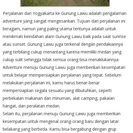
Perjalanan dari Yogyakarta ke Gunung Lawu adalah pengalaman
adventure yang sangat mengesankan. Tujuan dari perjalanan ini
beragam, namun yang paling utama tentunya adalah untuk
menikmati keindahan alam Gunung Lawu baik pada saat sunrise
atau sunset. Gunung Lawu juga terkenal dengan pendakiannya
yang terbilang cukup menantang karena memiliki medan yang
cukup sulit sehingga tidak semua orang bisa menaklukannya.
Adventure menuju Gunung Lawu juga memberikan kesempatan
untuk belajar mempersiapkan perjalanan yang tepat. Sebelum
melakukan perjalanan ini, kamu harus benar-benar
mempersiapkan segala sesuatu yang dibutuhkan, seperti
perbekalan makanan dan minuman, alat camping, pakaian
hangat, dan peralatan medan.
Selain itu, perjalanan menuju Gunung Lawu juga memberikan
kesempatan untuk mengenal orang-orang baru dengan latar
belakang yang berbeda. Kamu bisa bergabung dengan grup