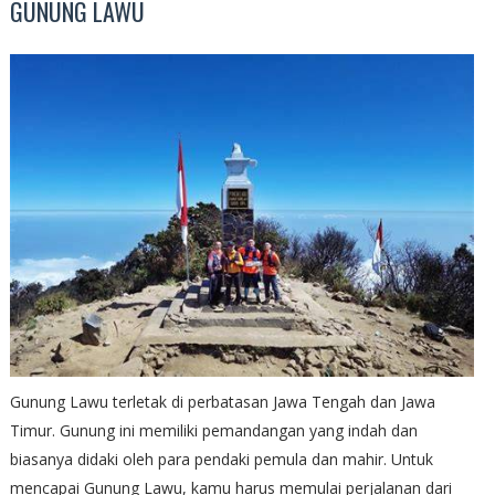
GUNUNG LAWU
Gunung Lawu terletak di perbatasan Jawa Tengah dan Jawa
Timur. Gunung ini memiliki pemandangan yang indah dan
biasanya didaki oleh para pendaki pemula dan mahir. Untuk
mencapai Gunung Lawu, kamu harus memulai perjalanan dari