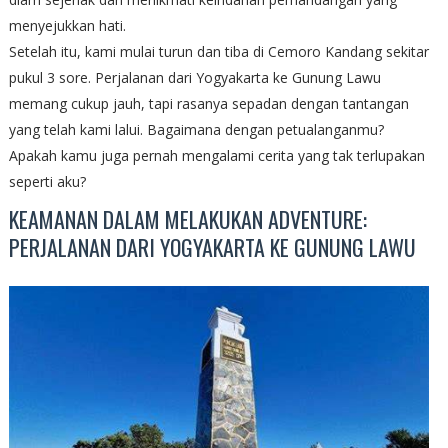
menyejukkan hati.
Setelah itu, kami mulai turun dan tiba di Cemoro Kandang sekitar
pukul 3 sore. Perjalanan dari Yogyakarta ke Gunung Lawu
memang cukup jauh, tapi rasanya sepadan dengan tantangan
yang telah kami lalui. Bagaimana dengan petualanganmu?
Apakah kamu juga pernah mengalami cerita yang tak terlupakan
seperti aku?
KEAMANAN DALAM MELAKUKAN ADVENTURE:
PERJALANAN DARI YOGYAKARTA KE GUNUNG LAWU