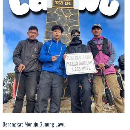
Berangkat Menuju Gunung Lawu