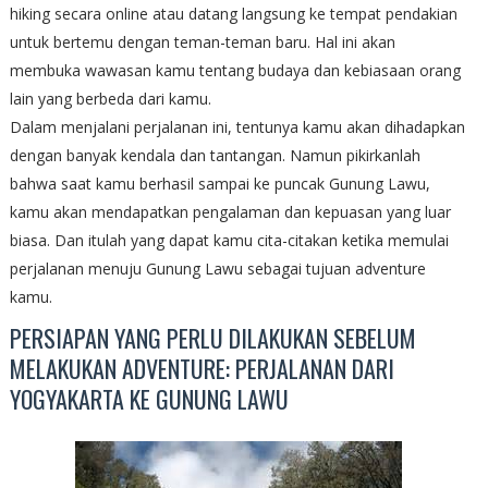
hiking secara online atau datang langsung ke tempat pendakian
untuk bertemu dengan teman-teman baru. Hal ini akan
membuka wawasan kamu tentang budaya dan kebiasaan orang
lain yang berbeda dari kamu.
Dalam menjalani perjalanan ini, tentunya kamu akan dihadapkan
dengan banyak kendala dan tantangan. Namun pikirkanlah
bahwa saat kamu berhasil sampai ke puncak Gunung Lawu,
kamu akan mendapatkan pengalaman dan kepuasan yang luar
biasa. Dan itulah yang dapat kamu cita-citakan ketika memulai
perjalanan menuju Gunung Lawu sebagai tujuan adventure
kamu.
PERSIAPAN YANG PERLU DILAKUKAN SEBELUM
MELAKUKAN ADVENTURE: PERJALANAN DARI
YOGYAKARTA KE GUNUNG LAWU