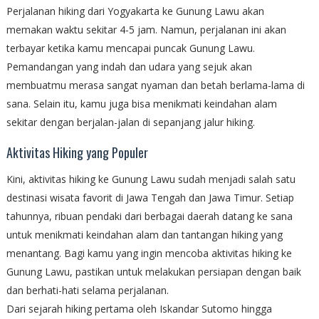
Perjalanan hiking dari Yogyakarta ke Gunung Lawu akan
memakan waktu sekitar 4-5 jam. Namun, perjalanan ini akan
terbayar ketika kamu mencapai puncak Gunung Lawu.
Pemandangan yang indah dan udara yang sejuk akan
membuatmu merasa sangat nyaman dan betah berlama-lama di
sana. Selain itu, kamu juga bisa menikmati keindahan alam
sekitar dengan berjalan-jalan di sepanjang jalur hiking.
Aktivitas Hiking yang Populer
Kini, aktivitas hiking ke Gunung Lawu sudah menjadi salah satu
destinasi wisata favorit di Jawa Tengah dan Jawa Timur. Setiap
tahunnya, ribuan pendaki dari berbagai daerah datang ke sana
untuk menikmati keindahan alam dan tantangan hiking yang
menantang. Bagi kamu yang ingin mencoba aktivitas hiking ke
Gunung Lawu, pastikan untuk melakukan persiapan dengan baik
dan berhati-hati selama perjalanan.
Dari sejarah hiking pertama oleh Iskandar Sutomo hingga