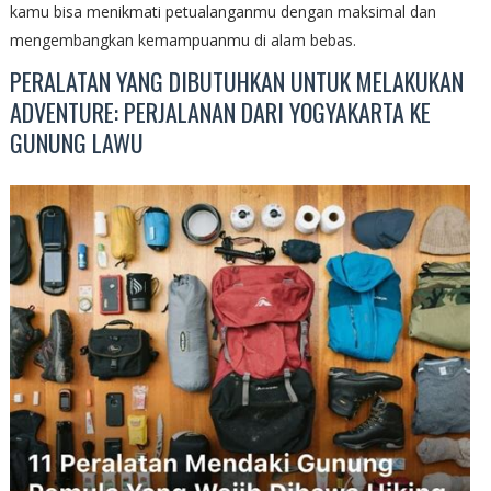
kamu bisa menikmati petualanganmu dengan maksimal dan
mengembangkan kemampuanmu di alam bebas.
PERALATAN YANG DIBUTUHKAN UNTUK MELAKUKAN
ADVENTURE: PERJALANAN DARI YOGYAKARTA KE
GUNUNG LAWU