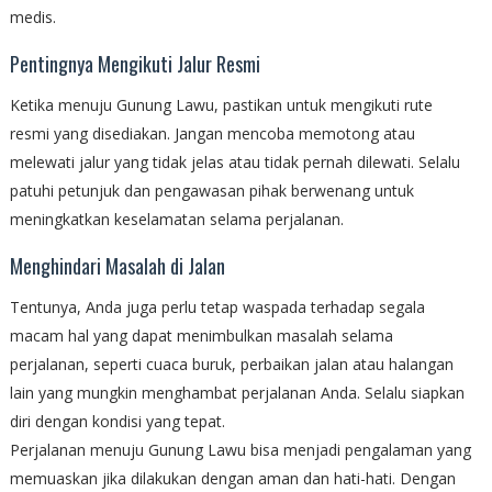
medis.
Pentingnya Mengikuti Jalur Resmi
Ketika menuju Gunung Lawu, pastikan untuk mengikuti rute
resmi yang disediakan. Jangan mencoba memotong atau
melewati jalur yang tidak jelas atau tidak pernah dilewati. Selalu
patuhi petunjuk dan pengawasan pihak berwenang untuk
meningkatkan keselamatan selama perjalanan.
Menghindari Masalah di Jalan
Tentunya, Anda juga perlu tetap waspada terhadap segala
macam hal yang dapat menimbulkan masalah selama
perjalanan, seperti cuaca buruk, perbaikan jalan atau halangan
lain yang mungkin menghambat perjalanan Anda. Selalu siapkan
diri dengan kondisi yang tepat.
Perjalanan menuju Gunung Lawu bisa menjadi pengalaman yang
memuaskan jika dilakukan dengan aman dan hati-hati. Dengan