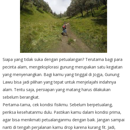
Siapa yang tidak suka dengan petualangan? Terutama bagi para
pecinta alam, mengeksplorasi gunung merupakan satu kegiatan
yang menyenangkan. Bagi kamu yang tinggal di Jogja, Gunung
Lawu bisa jadi pilihan yang tepat untuk menjelajahi indahnya
alam. Tentu saja, persiapan yang matang harus dilakukan
sebelum berangkat.
Pertama-tama, cek kondisi fisikmu. Sebelum berpetualang,
periksa kesehatanmu dulu. Pastikan kamu dalam kondisi prima,
agar bisa menikmati petualanganmu dengan baik. Jangan sampai
nanti di tengah perjalanan kamu drop karena kurang fit. Jadi,