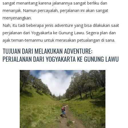
sangat menantang karena jalanannya sangat berliku dan
menanjak. Namun percayalah, perjalanan ini akan sangat
menyenangkan.
Nah, itu tadi beberapa jenis adventure yang bisa dilakukan saat
perjalanan dari Yogyakarta ke Gunung Lawu. Segera plan dan
ajak teman-temanmu untuk merasakan petualangan di sana.
TUJUAN DARI MELAKUKAN ADVENTURE:
PERJALANAN DARI YOGYAKARTA KE GUNUNG LAWU