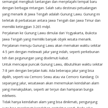
semangat mengikuti tantangan dan menjelajahi tempat baru
dengan berbagai rintangan. Salah satu destinasi petualangan
yang menarik di Jawa Tengah adalah Gunung Lawu. Gunung ini
terletak di perbatasan antara Jawa Tengah dan Jawa Timur dan
memiliki ketinggian 3.265 mdpl.
Perjalanan ke Gunung Lawu dimulai dari Yogyakarta, ibukota
Jawa Tengah yang memiliki banyak objek wisata menarik.
Perjalanan menuju Gunung Lawu akan memakan waktu sekitar
4-5 jam dengan melewati jalur yang indah, seperti perkebunan
teh dan pegunungan yang diselimuti kabut.
Untuk mencapai puncak Gunung Lawu, dibutuhkan waktu sekitar
7-8 jam dengan berjalan kaki. Ada beberapa jalur yang bisa
dipilih, seperti via Cemoro Sewu atau via Cemoro Kandang. Di
sepanjang jalur, wisatawan akan menemukan keindahan alam
yang menakjubkan, seperti air terjun dan hamparan bunga
edelweis.
Tidak hanya keindahan alam yang bisa dinikmati, pengunjung