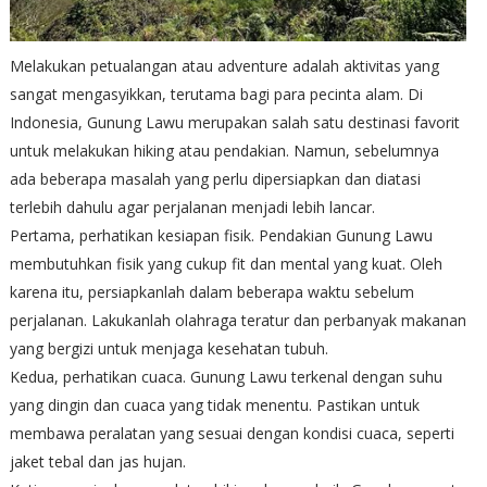
Melakukan petualangan atau adventure adalah aktivitas yang
sangat mengasyikkan, terutama bagi para pecinta alam. Di
Indonesia, Gunung Lawu merupakan salah satu destinasi favorit
untuk melakukan hiking atau pendakian. Namun, sebelumnya
ada beberapa masalah yang perlu dipersiapkan dan diatasi
terlebih dahulu agar perjalanan menjadi lebih lancar.
Pertama, perhatikan kesiapan fisik. Pendakian Gunung Lawu
membutuhkan fisik yang cukup fit dan mental yang kuat. Oleh
karena itu, persiapkanlah dalam beberapa waktu sebelum
perjalanan. Lakukanlah olahraga teratur dan perbanyak makanan
yang bergizi untuk menjaga kesehatan tubuh.
Kedua, perhatikan cuaca. Gunung Lawu terkenal dengan suhu
yang dingin dan cuaca yang tidak menentu. Pastikan untuk
membawa peralatan yang sesuai dengan kondisi cuaca, seperti
jaket tebal dan jas hujan.