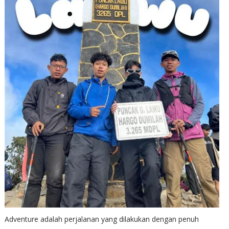
Adventure adalah perjalanan yang dilakukan dengan penuh