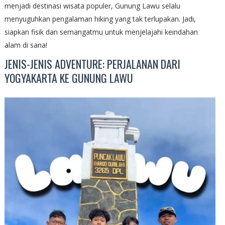
menjadi destinasi wisata populer, Gunung Lawu selalu
menyuguhkan pengalaman hiking yang tak terlupakan. Jadi,
siapkan fisik dan semangatmu untuk menjelajahi keindahan
alam di sana!
JENIS-JENIS ADVENTURE: PERJALANAN DARI
YOGYAKARTA KE GUNUNG LAWU