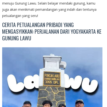
menuju Gunung Lawu. Selain belajar mendaki gunung, kamu
juga akan menikmati pemandangan yang indah dan tentunya
petualangan yang seru!
CERITA PETUALANGAN PRIBADI YANG
MENGASYIKKAN: PERJALANAN DARI YOGYAKARTA KE
GUNUNG LAWU