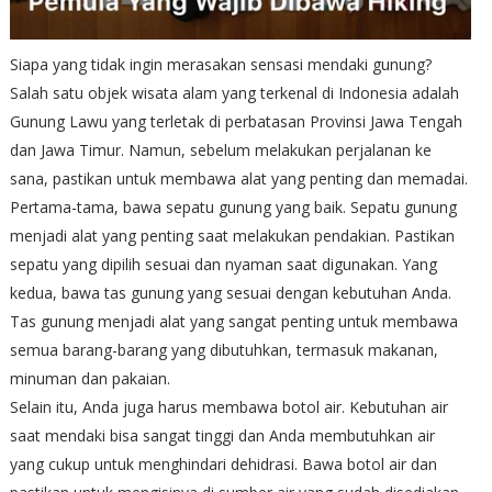
Siapa yang tidak ingin merasakan sensasi mendaki gunung?
Salah satu objek wisata alam yang terkenal di Indonesia adalah
Gunung Lawu yang terletak di perbatasan Provinsi Jawa Tengah
dan Jawa Timur. Namun, sebelum melakukan perjalanan ke
sana, pastikan untuk membawa alat yang penting dan memadai.
Pertama-tama, bawa sepatu gunung yang baik. Sepatu gunung
menjadi alat yang penting saat melakukan pendakian. Pastikan
sepatu yang dipilih sesuai dan nyaman saat digunakan. Yang
kedua, bawa tas gunung yang sesuai dengan kebutuhan Anda.
Tas gunung menjadi alat yang sangat penting untuk membawa
semua barang-barang yang dibutuhkan, termasuk makanan,
minuman dan pakaian.
Selain itu, Anda juga harus membawa botol air. Kebutuhan air
saat mendaki bisa sangat tinggi dan Anda membutuhkan air
yang cukup untuk menghindari dehidrasi. Bawa botol air dan