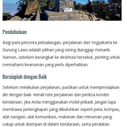
Pendahuluan
Bagi para pencinta petualangan, perjalanan dari Yogyakarta ke
Gunung Lawu adalah pilihan yang sering dianggap menarik.
Namun, sebelum berangkat ke destinasi tersebut, penting untuk
memahami keamanan yang perlu diperhatikan.
Bersiaplah dengan Baik
Sebelum melakukan perjalanan, pastikan untuk mempersiapkan
diri dengan baik. Kenali rute perjalanan dan periksa kondisi
kendaraan, jika Anda menggunakan mobil pribadi. Jangan lupa
membawa perlengkapan yang dibutuhkan seperti peta, kompas,
alat navigasi, alat komunikasi, makanan dan minuman yang
cukup untuk disimpan di dalam kendaraan, serta peralatan