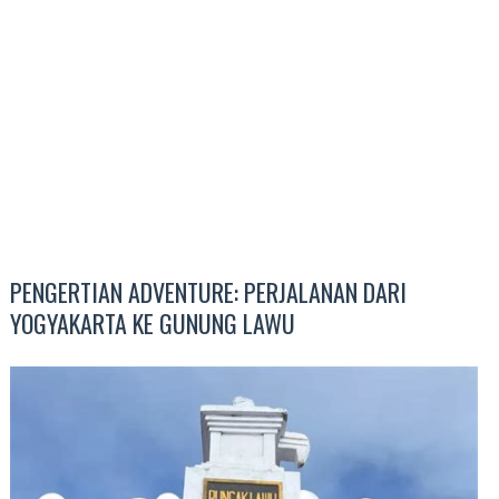
PENGERTIAN ADVENTURE: PERJALANAN DARI
YOGYAKARTA KE GUNUNG LAWU