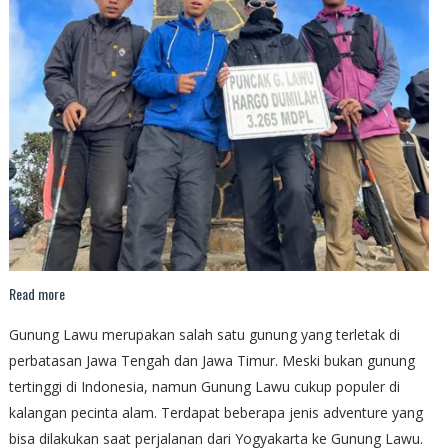
Read more
Gunung Lawu merupakan salah satu gunung yang terletak di
perbatasan Jawa Tengah dan Jawa Timur. Meski bukan gunung
tertinggi di Indonesia, namun Gunung Lawu cukup populer di
kalangan pecinta alam. Terdapat beberapa jenis adventure yang
bisa dilakukan saat perjalanan dari Yogyakarta ke Gunung Lawu.