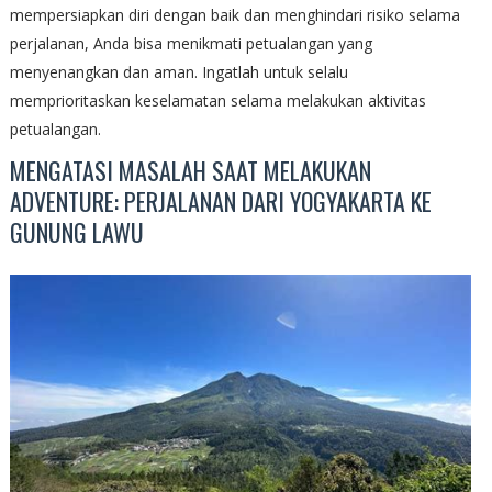
mempersiapkan diri dengan baik dan menghindari risiko selama
perjalanan, Anda bisa menikmati petualangan yang
menyenangkan dan aman. Ingatlah untuk selalu
memprioritaskan keselamatan selama melakukan aktivitas
petualangan.
MENGATASI MASALAH SAAT MELAKUKAN
ADVENTURE: PERJALANAN DARI YOGYAKARTA KE
GUNUNG LAWU