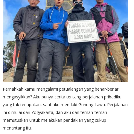
Pernahkah kamu mengalami petualangan yang benar-benar
mengasyikkan? Aku punya cerita tentang perjalanan pribadiku
yang tak terlupakan, saat aku mendaki Gunung Lawu. Perjalanan
ini dimulai dari Yogyakarta, dan aku dan teman-teman
memutuskan untuk melakukan pendakian yang cukup
menantang itu.