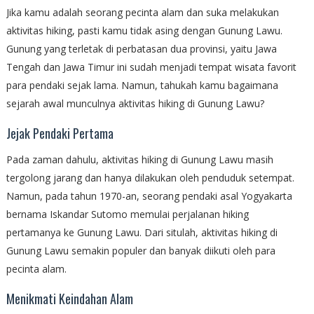
Jika kamu adalah seorang pecinta alam dan suka melakukan
aktivitas hiking, pasti kamu tidak asing dengan Gunung Lawu.
Gunung yang terletak di perbatasan dua provinsi, yaitu Jawa
Tengah dan Jawa Timur ini sudah menjadi tempat wisata favorit
para pendaki sejak lama. Namun, tahukah kamu bagaimana
sejarah awal munculnya aktivitas hiking di Gunung Lawu?
Jejak Pendaki Pertama
Pada zaman dahulu, aktivitas hiking di Gunung Lawu masih
tergolong jarang dan hanya dilakukan oleh penduduk setempat.
Namun, pada tahun 1970-an, seorang pendaki asal Yogyakarta
bernama Iskandar Sutomo memulai perjalanan hiking
pertamanya ke Gunung Lawu. Dari situlah, aktivitas hiking di
Gunung Lawu semakin populer dan banyak diikuti oleh para
pecinta alam.
Menikmati Keindahan Alam