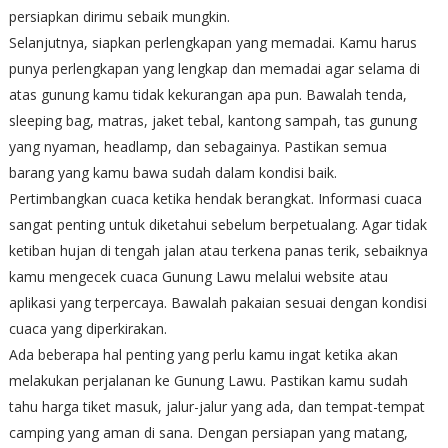
persiapkan dirimu sebaik mungkin.
Selanjutnya, siapkan perlengkapan yang memadai. Kamu harus
punya perlengkapan yang lengkap dan memadai agar selama di
atas gunung kamu tidak kekurangan apa pun. Bawalah tenda,
sleeping bag, matras, jaket tebal, kantong sampah, tas gunung
yang nyaman, headlamp, dan sebagainya. Pastikan semua
barang yang kamu bawa sudah dalam kondisi baik.
Pertimbangkan cuaca ketika hendak berangkat. Informasi cuaca
sangat penting untuk diketahui sebelum berpetualang. Agar tidak
ketiban hujan di tengah jalan atau terkena panas terik, sebaiknya
kamu mengecek cuaca Gunung Lawu melalui website atau
aplikasi yang terpercaya. Bawalah pakaian sesuai dengan kondisi
cuaca yang diperkirakan.
Ada beberapa hal penting yang perlu kamu ingat ketika akan
melakukan perjalanan ke Gunung Lawu. Pastikan kamu sudah
tahu harga tiket masuk, jalur-jalur yang ada, dan tempat-tempat
camping yang aman di sana. Dengan persiapan yang matang,