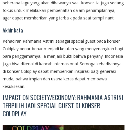
beberapa lagu yang akan dibawanya saat konser. Ia juga sedang
fokus untuk melakukan pembenahan dalam penampilannya,
agar dapat memberikan yang terbaik pada saat tampil nanti.
Akhir kata
Kehadiran Rahmania Astrini sebagai special guest pada konser
Coldplay benar-benar menjadi kejutan yang menyenangkan bagi
para penggemarnya. Ia menjadi bukti bahwa penyanyi Indonesia
juga bisa dikenal di kancah internasional. Semoga kehadirannya
di konser Coldplay dapat memberikan inspirasi bagi generasi
muda, bahwa impian dan usaha keras dapat membawa
kesuksesan.
IMPACT ON SOCIETY/ECONOMY: RAHMANIA ASTRINI
TERPILIH JADI SPECIAL GUEST DI KONSER
COLDPLAY