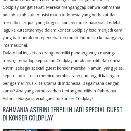
Coldplay sangat tepat. Mereka menganggap bahwa Rahmania
adalah salah satu musisi muda Indonesia yang berbakat dan
memiliki nilai jual yang tinggi di kancah musik nasional. Terlebih
lagi, keikutsertaannya dalam konser Coldplay bisa menjadi cara
yang baik untuk memperkenalkan musik Indonesia ke panggung
internasional.
Dalam hal ini, setiap orang memiliki pandangannya masing-
masing terhadap keputusan Coldplay untuk memilih Rahmania
Astrini sebagai special guest konser mereka. Namun, yang jelas,
keputusan ini telah memicu pembicaraan panjang di kalangan
penggemar musik, terutama di Indonesia. Bagaimana dengan
kamu? Apa yang kamu pikirkan tentang pemilihan Rahmania
Astrini sebagai special guest di konser Coldplay?
RAHMANIA ASTRINI TERPILIH JADI SPECIAL GUEST
DI KONSER COLDPLAY