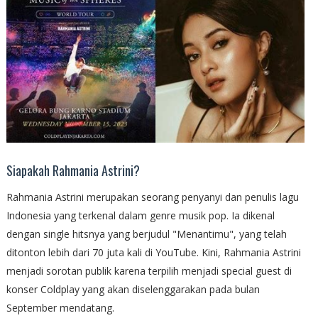
Siapakah Rahmania Astrini?
Rahmania Astrini merupakan seorang penyanyi dan penulis lagu
Indonesia yang terkenal dalam genre musik pop. Ia dikenal
dengan single hitsnya yang berjudul "Menantimu", yang telah
ditonton lebih dari 70 juta kali di YouTube. Kini, Rahmania Astrini
menjadi sorotan publik karena terpilih menjadi special guest di
konser Coldplay yang akan diselenggarakan pada bulan
September mendatang.