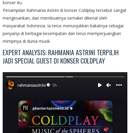
konser itu.
Penampilan Rahmania Astrini di konser Coldplay tersebut sangat
mengesankan, dan membuatnya semakin dikenal oleh
masyarakat Indonesia. Ia terus menunjukkan bakatnya sebagai
penyanyi di berbagai kesempatan dan terus memperjuangkan
mimpinya di dunia musik.
EXPERT ANALYSIS: RAHMANIA ASTRINI TERPILIH
JADI SPECIAL GUEST DI KONSER COLDPLAY