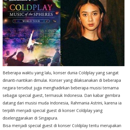
Beberapa waktu yang lalu, konser dunia Coldplay yang sangat
dinanti-nantikan dimulai. Konser yang dilaksanakan di beberapa
negara tersebut juga menghadirkan beberapa musisi ternama
sebagai special guest, termasuk Indonesia. Dan kabar gembira
datang dari musisi muda Indonesia, Rahmania Astrini, karena ia
terpilih menjadi special guest di konser Coldplay yang
diselenggarakan di Singapura.
Bisa menjadi special guest di konser Coldplay tentu merupakan