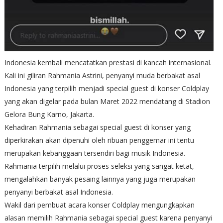
Indonesia kembali mencatatkan prestasi di kancah internasional.
Kali ini giliran Rahmania Astrini, penyanyi muda berbakat asal
Indonesia yang terpilih menjadi special guest di konser Coldplay
yang akan digelar pada bulan Maret 2022 mendatang di Stadion
Gelora Bung Karno, Jakarta.
Kehadiran Rahmania sebagai special guest di konser yang
diperkirakan akan dipenuhi oleh ribuan penggemar ini tentu
merupakan kebanggaan tersendiri bagi musik Indonesia.
Rahmania terpilih melalui proses seleksi yang sangat ketat,
mengalahkan banyak pesaing lainnya yang juga merupakan
penyanyi berbakat asal Indonesia.
Wakil dari pembuat acara konser Coldplay mengungkapkan
alasan memilih Rahmania sebagai special guest karena penyanyi