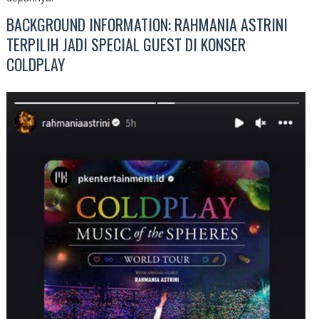
BACKGROUND INFORMATION: RAHMANIA ASTRINI
TERPILIH JADI SPECIAL GUEST DI KONSER
COLDPLAY