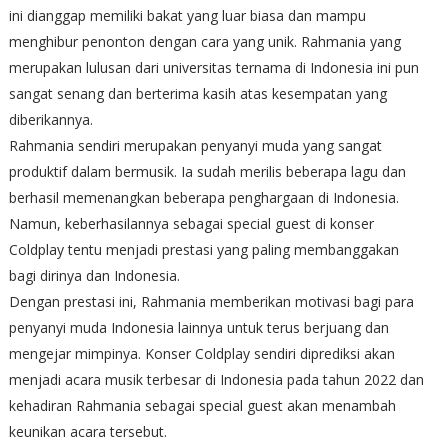
ini dianggap memiliki bakat yang luar biasa dan mampu
menghibur penonton dengan cara yang unik. Rahmania yang
merupakan lulusan dari universitas ternama di Indonesia ini pun
sangat senang dan berterima kasih atas kesempatan yang
diberikannya.
Rahmania sendiri merupakan penyanyi muda yang sangat
produktif dalam bermusik. Ia sudah merilis beberapa lagu dan
berhasil memenangkan beberapa penghargaan di Indonesia.
Namun, keberhasilannya sebagai special guest di konser
Coldplay tentu menjadi prestasi yang paling membanggakan
bagi dirinya dan Indonesia.
Dengan prestasi ini, Rahmania memberikan motivasi bagi para
penyanyi muda Indonesia lainnya untuk terus berjuang dan
mengejar mimpinya. Konser Coldplay sendiri diprediksi akan
menjadi acara musik terbesar di Indonesia pada tahun 2022 dan
kehadiran Rahmania sebagai special guest akan menambah
keunikan acara tersebut.