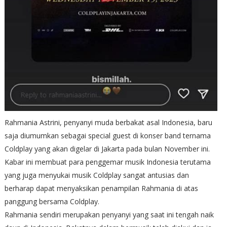
Rahmania Astrini, penyanyi muda berbakat asal Indonesia, baru
saja diumumkan sebagai special guest di konser band ternama
Coldplay yang akan digelar di Jakarta pada bulan November ini.
Kabar ini membuat para penggemar musik Indonesia terutama
yang juga menyukai musik Coldplay sangat antusias dan
berharap dapat menyaksikan penampilan Rahmania di atas
panggung bersama Coldplay.
Rahmania sendiri merupakan penyanyi yang saat ini tengah naik