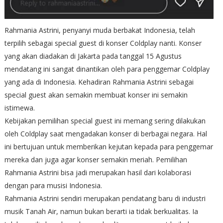
Rahmania Astrini, penyanyi muda berbakat Indonesia, telah
terpilih sebagai special guest di konser Coldplay nanti. Konser
yang akan diadakan di Jakarta pada tanggal 15 Agustus
mendatang ini sangat dinantikan oleh para penggemar Coldplay
yang ada di Indonesia. Kehadiran Rahmania Astrini sebagai
special guest akan semakin membuat konser ini semakin
istimewa.
Kebijakan pemilihan special guest ini memang sering dilakukan
oleh Coldplay saat mengadakan konser di berbagai negara. Hal
ini bertujuan untuk memberikan kejutan kepada para penggemar
mereka dan juga agar konser semakin meriah. Pemilihan
Rahmania Astrini bisa jadi merupakan hasil dari kolaborasi
dengan para musisi Indonesia.
Rahmania Astrini sendiri merupakan pendatang baru di industri
musik Tanah Air, namun bukan berarti ia tidak berkualitas. Ia