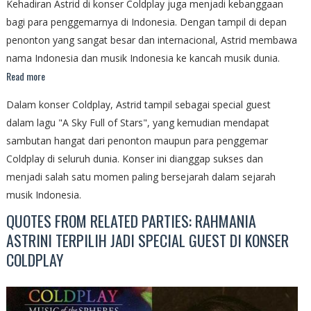
Kehadiran Astrid di konser Coldplay juga menjadi kebanggaan
bagi para penggemarnya di Indonesia. Dengan tampil di depan
penonton yang sangat besar dan internacional, Astrid membawa
nama Indonesia dan musik Indonesia ke kancah musik dunia.
Read more
Dalam konser Coldplay, Astrid tampil sebagai special guest
dalam lagu "A Sky Full of Stars", yang kemudian mendapat
sambutan hangat dari penonton maupun para penggemar
Coldplay di seluruh dunia. Konser ini dianggap sukses dan
menjadi salah satu momen paling bersejarah dalam sejarah
musik Indonesia.
QUOTES FROM RELATED PARTIES: RAHMANIA
ASTRINI TERPILIH JADI SPECIAL GUEST DI KONSER
COLDPLAY