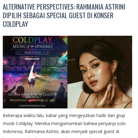
ALTERNATIVE PERSPECTIVES: RAHMANIA ASTRINI
DIPILIH SEBAGAI SPECIAL GUEST DI KONSER
COLDPLAY
Beberapa waktu lalu, kabar yang mengejutkan hadir dari grup
musik Coldplay. Mereka mengumumkan bahwa penyanyi solo
Indonesia, Rahmania Astrini, akan menjadi special guest di