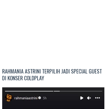
RAHMANIA ASTRINI TERPILIH JADI SPECIAL GUEST
DI KONSER COLDPLAY