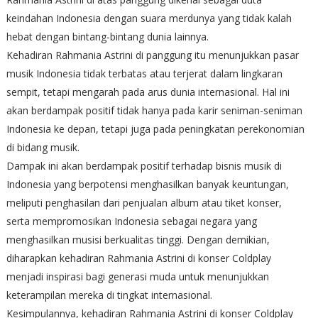
keindahan Indonesia dengan suara merdunya yang tidak kalah
hebat dengan bintang-bintang dunia lainnya.
Kehadiran Rahmania Astrini di panggung itu menunjukkan pasar
musik Indonesia tidak terbatas atau terjerat dalam lingkaran
sempit, tetapi mengarah pada arus dunia internasional. Hal ini
akan berdampak positif tidak hanya pada karir seniman-seniman
Indonesia ke depan, tetapi juga pada peningkatan perekonomian
di bidang musik.
Dampak ini akan berdampak positif terhadap bisnis musik di
Indonesia yang berpotensi menghasilkan banyak keuntungan,
meliputi penghasilan dari penjualan album atau tiket konser,
serta mempromosikan Indonesia sebagai negara yang
menghasilkan musisi berkualitas tinggi. Dengan demikian,
diharapkan kehadiran Rahmania Astrini di konser Coldplay
menjadi inspirasi bagi generasi muda untuk menunjukkan
keterampilan mereka di tingkat internasional.
Kesimpulannya, kehadiran Rahmania Astrini di konser Coldplay