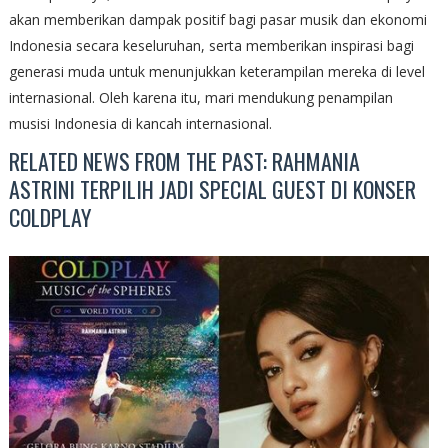
akan memberikan dampak positif bagi pasar musik dan ekonomi
Indonesia secara keseluruhan, serta memberikan inspirasi bagi
generasi muda untuk menunjukkan keterampilan mereka di level
internasional. Oleh karena itu, mari mendukung penampilan
musisi Indonesia di kancah internasional.
RELATED NEWS FROM THE PAST: RAHMANIA
ASTRINI TERPILIH JADI SPECIAL GUEST DI KONSER
COLDPLAY