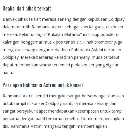
Reaksi dari pihak terkait
Banyak pihak terkait merasa senang dengan keputusan Coldplay
dalam memilih Rahmania Astrini sebagai special guest di konser
mereka. Pelantun lagu "Bukalah Matamu" ini cukup populer di
kalangan penggemar musik pop tanah air. Pihak promotor juga
mengaku senang dengan kehadiran Rahmania Astrini di konser
Coldplay. Mereka berharap kehadiran penyanyi muda tersebut
dapat memberikan warna tersendiri pada konser yang digelar
nanti.
Persiapan Rahmania Astrini untuk konser
Rahmania Astrini sendiri mengaku sangat bersemangat dan siap
untuk tampil di konser Coldplay nanti. Ia merasa senang dan
sangat bersyukur dapat mendapatkan kesempatan untuk tampil
bersama dengan band ternama tersebut. Untuk mempersiapkan
diri, Rahmania Astrini mengaku tengah mempersiapkan