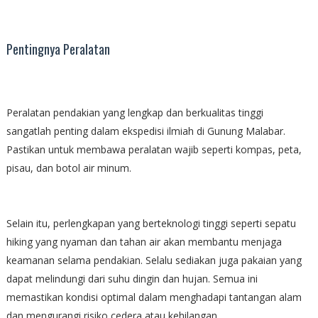
Pentingnya Peralatan
Peralatan pendakian yang lengkap dan berkualitas tinggi
sangatlah penting dalam ekspedisi ilmiah di Gunung Malabar.
Pastikan untuk membawa peralatan wajib seperti kompas, peta,
pisau, dan botol air minum.
Selain itu, perlengkapan yang berteknologi tinggi seperti sepatu
hiking yang nyaman dan tahan air akan membantu menjaga
keamanan selama pendakian. Selalu sediakan juga pakaian yang
dapat melindungi dari suhu dingin dan hujan. Semua ini
memastikan kondisi optimal dalam menghadapi tantangan alam
dan mengurangi risiko cedera atau kehilangan.