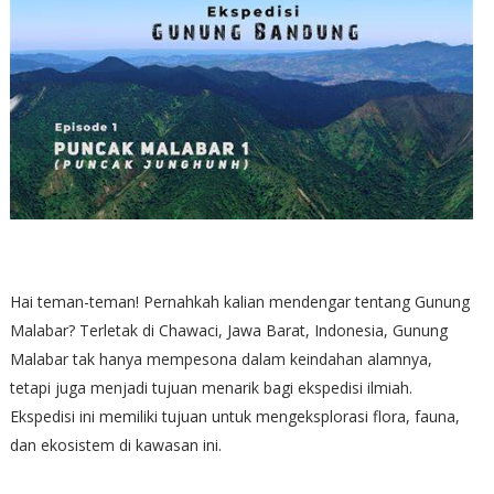
Hai teman-teman! Pernahkah kalian mendengar tentang Gunung
Malabar? Terletak di Chawaci, Jawa Barat, Indonesia, Gunung
Malabar tak hanya mempesona dalam keindahan alamnya,
tetapi juga menjadi tujuan menarik bagi ekspedisi ilmiah.
Ekspedisi ini memiliki tujuan untuk mengeksplorasi flora, fauna,
dan ekosistem di kawasan ini.