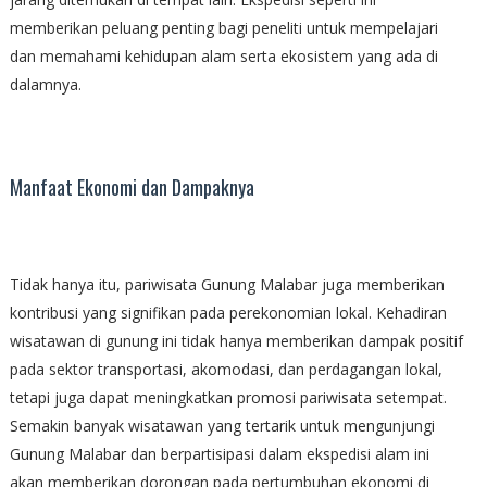
memberikan peluang penting bagi peneliti untuk mempelajari
dan memahami kehidupan alam serta ekosistem yang ada di
dalamnya.
Manfaat Ekonomi dan Dampaknya
Tidak hanya itu, pariwisata Gunung Malabar juga memberikan
kontribusi yang signifikan pada perekonomian lokal. Kehadiran
wisatawan di gunung ini tidak hanya memberikan dampak positif
pada sektor transportasi, akomodasi, dan perdagangan lokal,
tetapi juga dapat meningkatkan promosi pariwisata setempat.
Semakin banyak wisatawan yang tertarik untuk mengunjungi
Gunung Malabar dan berpartisipasi dalam ekspedisi alam ini
akan memberikan dorongan pada pertumbuhan ekonomi di