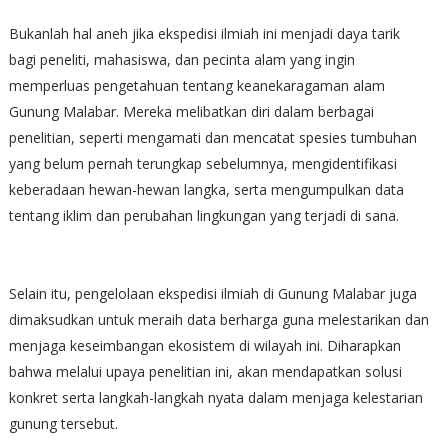
Bukanlah hal aneh jika ekspedisi ilmiah ini menjadi daya tarik
bagi peneliti, mahasiswa, dan pecinta alam yang ingin
memperluas pengetahuan tentang keanekaragaman alam
Gunung Malabar. Mereka melibatkan diri dalam berbagai
penelitian, seperti mengamati dan mencatat spesies tumbuhan
yang belum pernah terungkap sebelumnya, mengidentifikasi
keberadaan hewan-hewan langka, serta mengumpulkan data
tentang iklim dan perubahan lingkungan yang terjadi di sana.
Selain itu, pengelolaan ekspedisi ilmiah di Gunung Malabar juga
dimaksudkan untuk meraih data berharga guna melestarikan dan
menjaga keseimbangan ekosistem di wilayah ini. Diharapkan
bahwa melalui upaya penelitian ini, akan mendapatkan solusi
konkret serta langkah-langkah nyata dalam menjaga kelestarian
gunung tersebut.