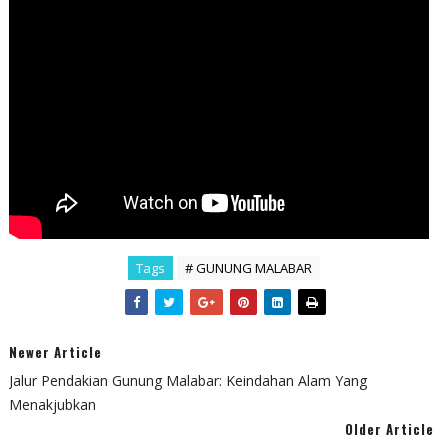
Tags
# GUNUNG MALABAR
Newer Article
Jalur Pendakian Gunung Malabar: Keindahan Alam Yang
Menakjubkan
Older Article