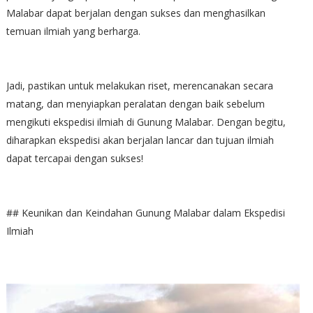
Malabar dapat berjalan dengan sukses dan menghasilkan
temuan ilmiah yang berharga.
Jadi, pastikan untuk melakukan riset, merencanakan secara
matang, dan menyiapkan peralatan dengan baik sebelum
mengikuti ekspedisi ilmiah di Gunung Malabar. Dengan begitu,
diharapkan ekspedisi akan berjalan lancar dan tujuan ilmiah
dapat tercapai dengan sukses!
## Keunikan dan Keindahan Gunung Malabar dalam Ekspedisi
Ilmiah