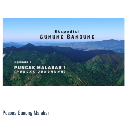
Pesona Gunung Malabar