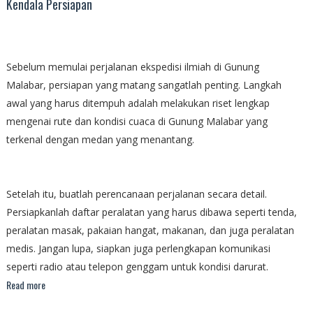
Kendala Persiapan
Sebelum memulai perjalanan ekspedisi ilmiah di Gunung
Malabar, persiapan yang matang sangatlah penting. Langkah
awal yang harus ditempuh adalah melakukan riset lengkap
mengenai rute dan kondisi cuaca di Gunung Malabar yang
terkenal dengan medan yang menantang.
Setelah itu, buatlah perencanaan perjalanan secara detail.
Persiapkanlah daftar peralatan yang harus dibawa seperti tenda,
peralatan masak, pakaian hangat, makanan, dan juga peralatan
medis. Jangan lupa, siapkan juga perlengkapan komunikasi
seperti radio atau telepon genggam untuk kondisi darurat.
Read more