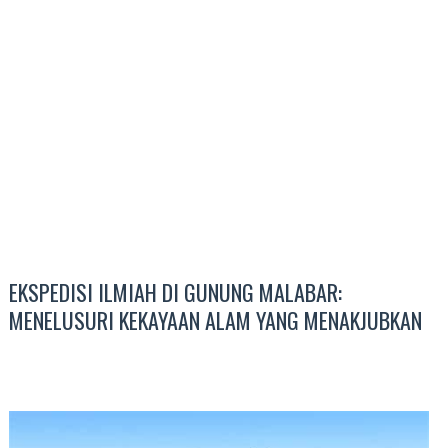
EKSPEDISI ILMIAH DI GUNUNG MALABAR:
MENELUSURI KEKAYAAN ALAM YANG MENAKJUBKAN