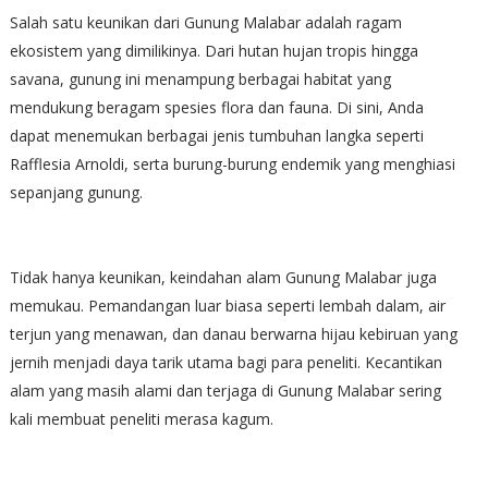
Salah satu keunikan dari Gunung Malabar adalah ragam
ekosistem yang dimilikinya. Dari hutan hujan tropis hingga
savana, gunung ini menampung berbagai habitat yang
mendukung beragam spesies flora dan fauna. Di sini, Anda
dapat menemukan berbagai jenis tumbuhan langka seperti
Rafflesia Arnoldi, serta burung-burung endemik yang menghiasi
sepanjang gunung.
Tidak hanya keunikan, keindahan alam Gunung Malabar juga
memukau. Pemandangan luar biasa seperti lembah dalam, air
terjun yang menawan, dan danau berwarna hijau kebiruan yang
jernih menjadi daya tarik utama bagi para peneliti. Kecantikan
alam yang masih alami dan terjaga di Gunung Malabar sering
kali membuat peneliti merasa kagum.