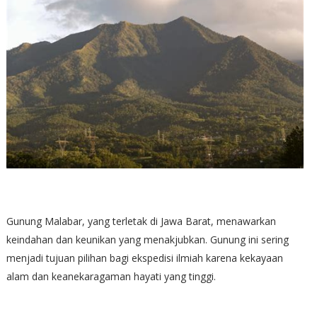
Gunung Malabar, yang terletak di Jawa Barat, menawarkan
keindahan dan keunikan yang menakjubkan. Gunung ini sering
menjadi tujuan pilihan bagi ekspedisi ilmiah karena kekayaan
alam dan keanekaragaman hayati yang tinggi.