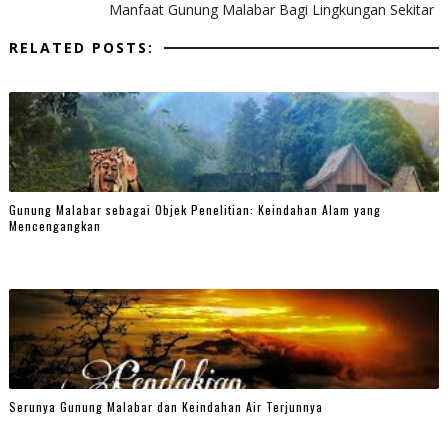
Manfaat Gunung Malabar Bagi Lingkungan Sekitar
RELATED POSTS:
Gunung Malabar sebagai Objek Penelitian: Keindahan Alam yang
Mencengangkan
Serunya Gunung Malabar dan Keindahan Air Terjunnya