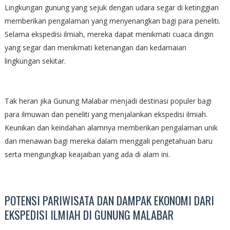
Lingkungan gunung yang sejuk dengan udara segar di ketinggian
memberikan pengalaman yang menyenangkan bagi para peneliti.
Selama ekspedisi ilmiah, mereka dapat menikmati cuaca dingin
yang segar dan menikmati ketenangan dan kedamaian
lingkungan sekitar.
Tak heran jika Gunung Malabar menjadi destinasi populer bagi
para ilmuwan dan peneliti yang menjalankan ekspedisi ilmiah.
Keunikan dan keindahan alamnya memberikan pengalaman unik
dan menawan bagi mereka dalam menggali pengetahuan baru
serta mengungkap keajaiban yang ada di alam ini.
POTENSI PARIWISATA DAN DAMPAK EKONOMI DARI
EKSPEDISI ILMIAH DI GUNUNG MALABAR