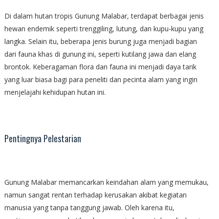
Di dalam hutan tropis Gunung Malabar, terdapat berbagai jenis
hewan endemik seperti trenggiling, lutung, dan kupu-kupu yang
langka. Selain itu, beberapa jenis burung juga menjadi bagian
dari fauna khas di gunung ini, seperti kutilang jawa dan elang
brontok. Keberagaman flora dan fauna ini menjadi daya tarik
yang luar biasa bagi para peneliti dan pecinta alam yang ingin
menjelajahi kehidupan hutan ini.
Pentingnya Pelestarian
Gunung Malabar memancarkan keindahan alam yang memukau,
namun sangat rentan terhadap kerusakan akibat kegiatan
manusia yang tanpa tanggung jawab. Oleh karena itu,