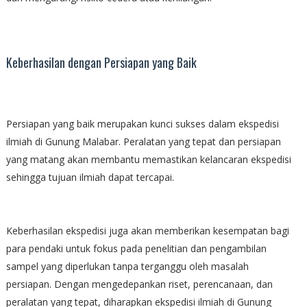
Keberhasilan dengan Persiapan yang Baik
Persiapan yang baik merupakan kunci sukses dalam ekspedisi
ilmiah di Gunung Malabar. Peralatan yang tepat dan persiapan
yang matang akan membantu memastikan kelancaran ekspedisi
sehingga tujuan ilmiah dapat tercapai.
Keberhasilan ekspedisi juga akan memberikan kesempatan bagi
para pendaki untuk fokus pada penelitian dan pengambilan
sampel yang diperlukan tanpa terganggu oleh masalah
persiapan. Dengan mengedepankan riset, perencanaan, dan
peralatan yang tepat, diharapkan ekspedisi ilmiah di Gunung