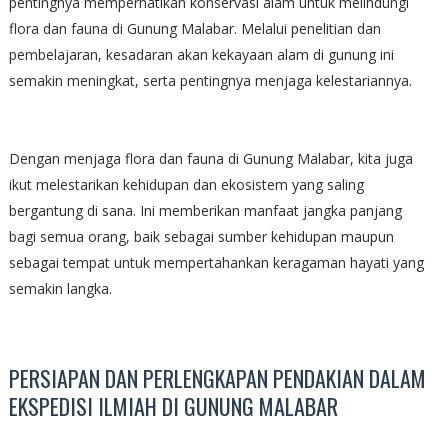
pentingnya memperhatikan konservasi alam untuk melindungi
flora dan fauna di Gunung Malabar. Melalui penelitian dan
pembelajaran, kesadaran akan kekayaan alam di gunung ini
semakin meningkat, serta pentingnya menjaga kelestariannya.
Dengan menjaga flora dan fauna di Gunung Malabar, kita juga
ikut melestarikan kehidupan dan ekosistem yang saling
bergantung di sana. Ini memberikan manfaat jangka panjang
bagi semua orang, baik sebagai sumber kehidupan maupun
sebagai tempat untuk mempertahankan keragaman hayati yang
semakin langka.
PERSIAPAN DAN PERLENGKAPAN PENDAKIAN DALAM
EKSPEDISI ILMIAH DI GUNUNG MALABAR