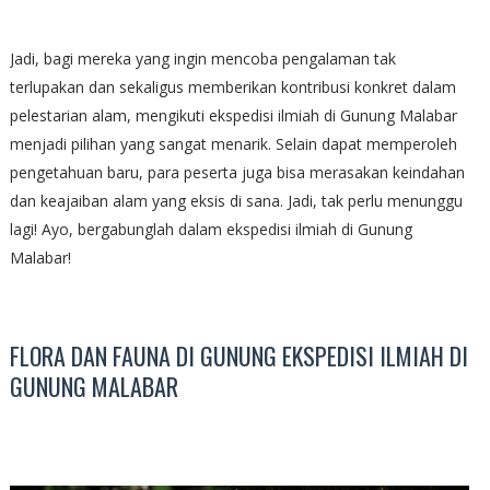
Jadi, bagi mereka yang ingin mencoba pengalaman tak
terlupakan dan sekaligus memberikan kontribusi konkret dalam
pelestarian alam, mengikuti ekspedisi ilmiah di Gunung Malabar
menjadi pilihan yang sangat menarik. Selain dapat memperoleh
pengetahuan baru, para peserta juga bisa merasakan keindahan
dan keajaiban alam yang eksis di sana. Jadi, tak perlu menunggu
lagi! Ayo, bergabunglah dalam ekspedisi ilmiah di Gunung
Malabar!
FLORA DAN FAUNA DI GUNUNG EKSPEDISI ILMIAH DI
GUNUNG MALABAR