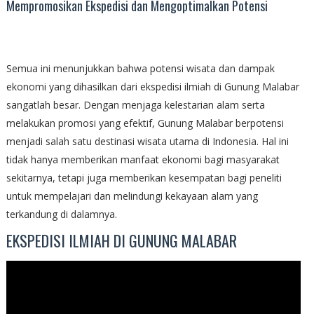
Mempromosikan Ekspedisi dan Mengoptimalkan Potensi
Semua ini menunjukkan bahwa potensi wisata dan dampak
ekonomi yang dihasilkan dari ekspedisi ilmiah di Gunung Malabar
sangatlah besar. Dengan menjaga kelestarian alam serta
melakukan promosi yang efektif, Gunung Malabar berpotensi
menjadi salah satu destinasi wisata utama di Indonesia. Hal ini
tidak hanya memberikan manfaat ekonomi bagi masyarakat
sekitarnya, tetapi juga memberikan kesempatan bagi peneliti
untuk mempelajari dan melindungi kekayaan alam yang
terkandung di dalamnya.
EKSPEDISI ILMIAH DI GUNUNG MALABAR