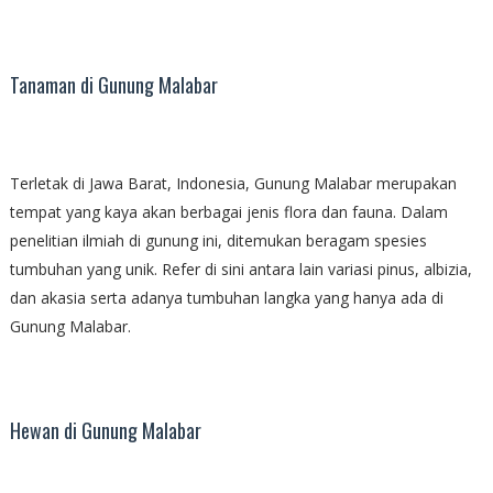
Tanaman di Gunung Malabar
Terletak di Jawa Barat, Indonesia, Gunung Malabar merupakan
tempat yang kaya akan berbagai jenis flora dan fauna. Dalam
penelitian ilmiah di gunung ini, ditemukan beragam spesies
tumbuhan yang unik. Refer di sini antara lain variasi pinus, albizia,
dan akasia serta adanya tumbuhan langka yang hanya ada di
Gunung Malabar.
Hewan di Gunung Malabar