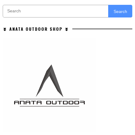
Search
⏬ ANATA OUTDOOR SHOP ⏬