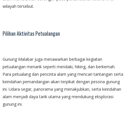
wilayah tersebut.
Pilihan Aktivitas Petualangan
Gunung Malabar juga menawarkan berbagai kegiatan
petualangan menarik seperti mendaki, hiking, dan berkemah.
Para petualang dan pencinta alam yang mencari tantangan serta
keindahan pemandangan akan terpikat dengan pesona gunung
ini. Udara segar, panorama yang menakjubkan, serta keindahan
alam menjadi daya tarik utama yang mendukung eksplorasi
gunung ini.