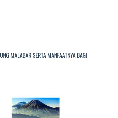
NUNG MALABAR SERTA MANFAATNYA BAGI