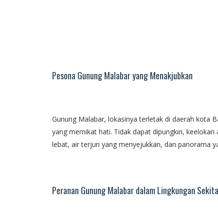
Pesona Gunung Malabar yang Menakjubkan
Gunung Malabar, lokasinya terletak di daerah kota 
yang memikat hati. Tidak dapat dipungkiri, keelok
lebat, air terjun yang menyejukkan, dan panorama 
Peranan Gunung Malabar dalam Lingkungan Sekita