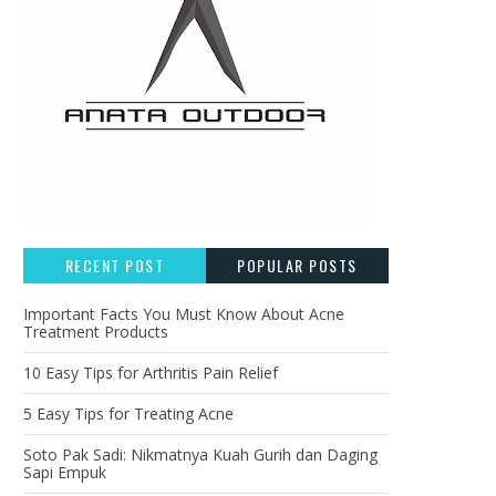
RECENT POST
POPULAR POSTS
Important Facts You Must Know About Acne
Treatment Products
10 Easy Tips for Arthritis Pain Relief
5 Easy Tips for Treating Acne
Soto Pak Sadi: Nikmatnya Kuah Gurih dan Daging
Sapi Empuk