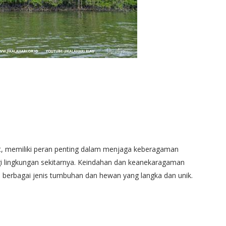
at, memiliki peran penting dalam menjaga keberagaman
 lingkungan sekitarnya. Keindahan dan keanekaragaman
i berbagai jenis tumbuhan dan hewan yang langka dan unik.