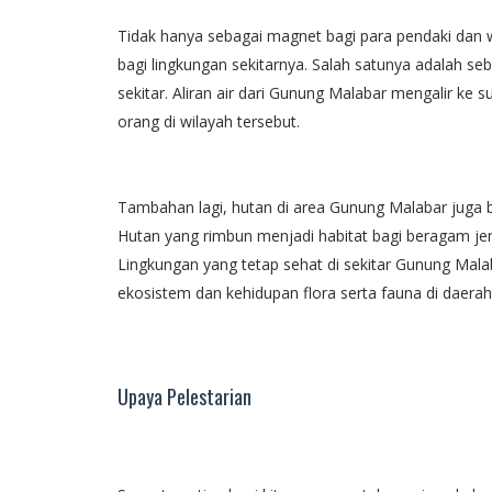
Tidak hanya sebagai magnet bagi para pendaki dan
bagi lingkungan sekitarnya. Salah satunya adalah se
sekitar. Aliran air dari Gunung Malabar mengalir ke
orang di wilayah tersebut.
Tambahan lagi, hutan di area Gunung Malabar juga
Hutan yang rimbun menjadi habitat bagi beragam jeni
Lingkungan yang tetap sehat di sekitar Gunung Mal
ekosistem dan kehidupan flora serta fauna di daerah 
Upaya Pelestarian