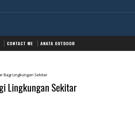
CONTACT ME
ANATA OUTDOOR
 Bagi Lingkungan Sekitar
i Lingkungan Sekitar