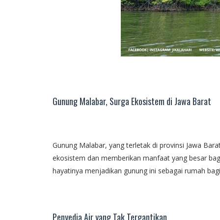
Gunung Malabar, Surga Ekosistem di Jawa Barat
Gunung Malabar, yang terletak di provinsi Jawa Bar
ekosistem dan memberikan manfaat yang besar bagi
hayatinya menjadikan gunung ini sebagai rumah bag
Penyedia Air yang Tak Tergantikan