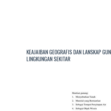
KEAJAIBAN GEOGRAFIS DAN LANSKAP GU
LINGKUNGAN SEKITAR