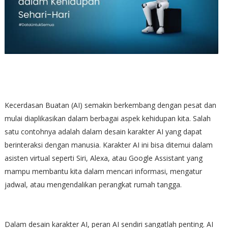
Kecerdasan Buatan (AI) semakin berkembang dengan pesat dan
mulai diaplikasikan dalam berbagai aspek kehidupan kita. Salah
satu contohnya adalah dalam desain karakter AI yang dapat
berinteraksi dengan manusia. Karakter AI ini bisa ditemui dalam
asisten virtual seperti Siri, Alexa, atau Google Assistant yang
mampu membantu kita dalam mencari informasi, mengatur
jadwal, atau mengendalikan perangkat rumah tangga.
Dalam desain karakter AI, peran AI sendiri sangatlah penting. AI