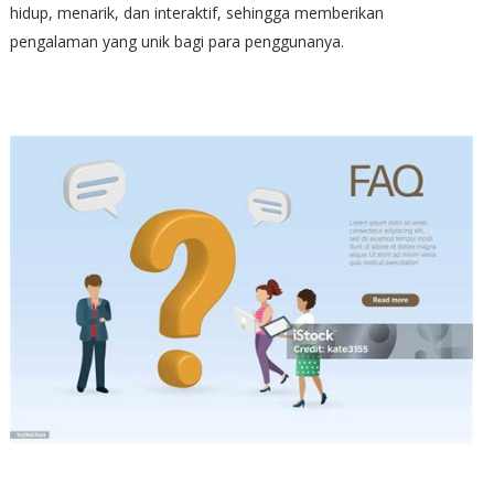
hidup, menarik, dan interaktif, sehingga memberikan
pengalaman yang unik bagi para penggunanya.