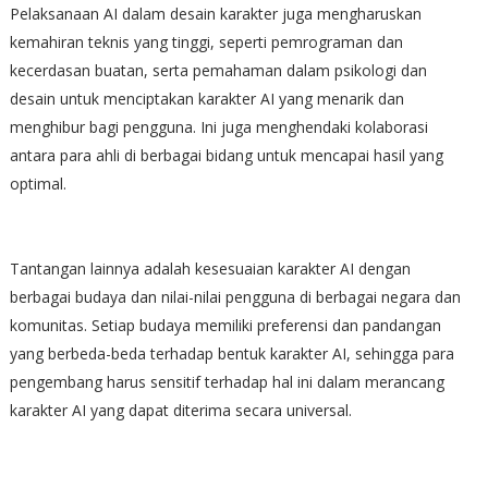
Pelaksanaan AI dalam desain karakter juga mengharuskan
kemahiran teknis yang tinggi, seperti pemrograman dan
kecerdasan buatan, serta pemahaman dalam psikologi dan
desain untuk menciptakan karakter AI yang menarik dan
menghibur bagi pengguna. Ini juga menghendaki kolaborasi
antara para ahli di berbagai bidang untuk mencapai hasil yang
optimal.
Tantangan lainnya adalah kesesuaian karakter AI dengan
berbagai budaya dan nilai-nilai pengguna di berbagai negara dan
komunitas. Setiap budaya memiliki preferensi dan pandangan
yang berbeda-beda terhadap bentuk karakter AI, sehingga para
pengembang harus sensitif terhadap hal ini dalam merancang
karakter AI yang dapat diterima secara universal.