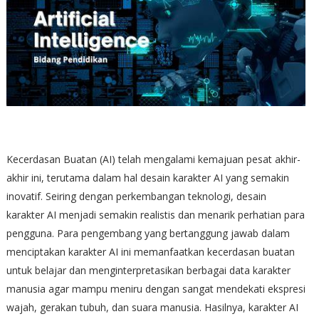
Kecerdasan Buatan (AI) telah mengalami kemajuan pesat akhir-
akhir ini, terutama dalam hal desain karakter AI yang semakin
inovatif. Seiring dengan perkembangan teknologi, desain
karakter AI menjadi semakin realistis dan menarik perhatian para
pengguna. Para pengembang yang bertanggung jawab dalam
menciptakan karakter AI ini memanfaatkan kecerdasan buatan
untuk belajar dan menginterpretasikan berbagai data karakter
manusia agar mampu meniru dengan sangat mendekati ekspresi
wajah, gerakan tubuh, dan suara manusia. Hasilnya, karakter AI