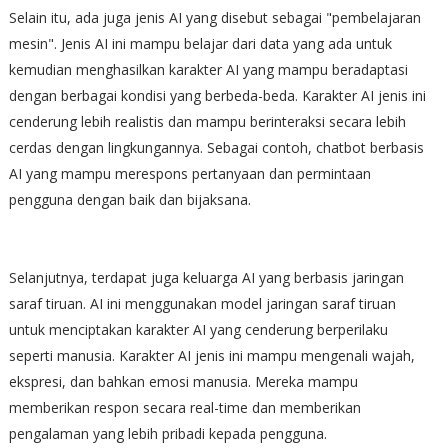
Selain itu, ada juga jenis AI yang disebut sebagai "pembelajaran
mesin". Jenis AI ini mampu belajar dari data yang ada untuk
kemudian menghasilkan karakter AI yang mampu beradaptasi
dengan berbagai kondisi yang berbeda-beda. Karakter AI jenis ini
cenderung lebih realistis dan mampu berinteraksi secara lebih
cerdas dengan lingkungannya. Sebagai contoh, chatbot berbasis
AI yang mampu merespons pertanyaan dan permintaan
pengguna dengan baik dan bijaksana.
Selanjutnya, terdapat juga keluarga AI yang berbasis jaringan
saraf tiruan. AI ini menggunakan model jaringan saraf tiruan
untuk menciptakan karakter AI yang cenderung berperilaku
seperti manusia. Karakter AI jenis ini mampu mengenali wajah,
ekspresi, dan bahkan emosi manusia. Mereka mampu
memberikan respon secara real-time dan memberikan
pengalaman yang lebih pribadi kepada pengguna.