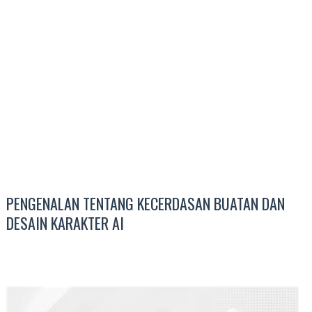
PENGENALAN TENTANG KECERDASAN BUATAN DAN
DESAIN KARAKTER AI