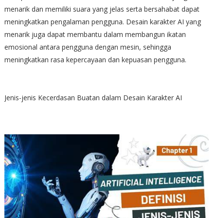
menarik dan memiliki suara yang jelas serta bersahabat dapat
meningkatkan pengalaman pengguna. Desain karakter AI yang
menarik juga dapat membantu dalam membangun ikatan
emosional antara pengguna dengan mesin, sehingga
meningkatkan rasa kepercayaan dan kepuasan pengguna.
Jenis-jenis Kecerdasan Buatan dalam Desain Karakter AI