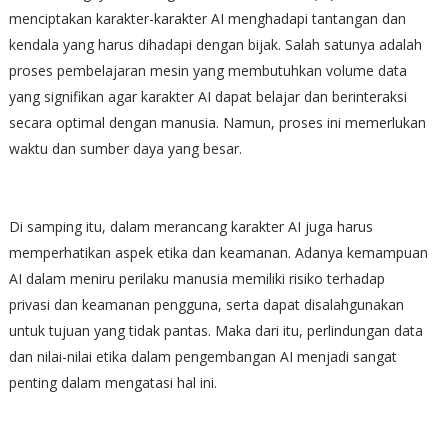
menciptakan karakter-karakter AI menghadapi tantangan dan
kendala yang harus dihadapi dengan bijak. Salah satunya adalah
proses pembelajaran mesin yang membutuhkan volume data
yang signifikan agar karakter AI dapat belajar dan berinteraksi
secara optimal dengan manusia. Namun, proses ini memerlukan
waktu dan sumber daya yang besar.
Di samping itu, dalam merancang karakter AI juga harus
memperhatikan aspek etika dan keamanan. Adanya kemampuan
AI dalam meniru perilaku manusia memiliki risiko terhadap
privasi dan keamanan pengguna, serta dapat disalahgunakan
untuk tujuan yang tidak pantas. Maka dari itu, perlindungan data
dan nilai-nilai etika dalam pengembangan AI menjadi sangat
penting dalam mengatasi hal ini.