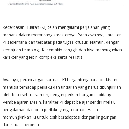
Kecerdasan Buatan (KI) telah mengalami perjalanan yang
menarik dalam merancang karakternya. Pada awalnya, karakter
KI sederhana dan terbatas pada tugas khusus. Namun, dengan
kemajuan teknologi, KI semakin canggih dan bisa menyuguhkan
karakter yang lebih kompleks serta realistis.
Awalnya, perancangan karakter KI bergantung pada perkiraan
manusia terhadap perilaku dan tindakan yang harus ditunjukkan
oleh KI tersebut. Namun, dengan perkembangan di bidang
Pembelajaran Mesin, karakter KI dapat belajar sendiri melalui
pengalaman dan pola perilaku yang teramati. Hal ini
memungkinkan KI untuk lebih beradaptasi dengan lingkungan
dan situasi berbeda.