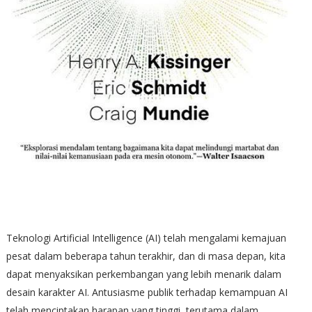
Teknologi Artificial Intelligence (AI) telah mengalami kemajuan
pesat dalam beberapa tahun terakhir, dan di masa depan, kita
dapat menyaksikan perkembangan yang lebih menarik dalam
desain karakter AI. Antusiasme publik terhadap kemampuan AI
telah menciptakan harapan yang tinggi, terutama dalam