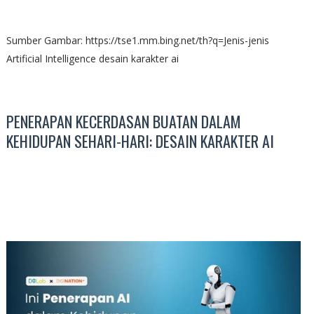
Sumber Gambar: https://tse1.mm.bing.net/th?q=Jenis-jenis
Artificial Intelligence desain karakter ai
PENERAPAN KECERDASAN BUATAN DALAM
KEHIDUPAN SEHARI-HARI: DESAIN KARAKTER AI