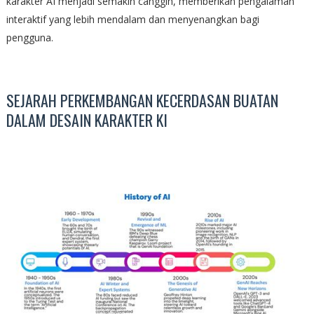
karakter AI menjadi semakin canggih, memberikan pengalaman
interaktif yang lebih mendalam dan menyenangkan bagi
pengguna.
SEJARAH PERKEMBANGAN KECERDASAN BUATAN
DALAM DESAIN KARAKTER KI