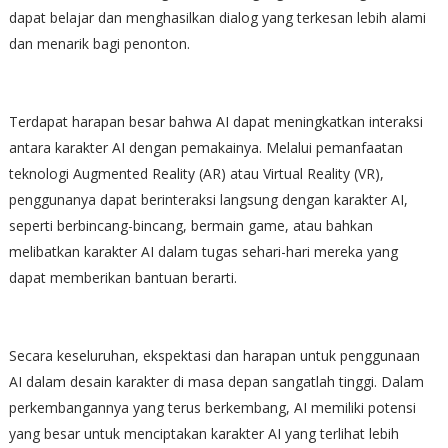
dapat belajar dan menghasilkan dialog yang terkesan lebih alami
dan menarik bagi penonton.
Terdapat harapan besar bahwa AI dapat meningkatkan interaksi
antara karakter AI dengan pemakainya. Melalui pemanfaatan
teknologi Augmented Reality (AR) atau Virtual Reality (VR),
penggunanya dapat berinteraksi langsung dengan karakter AI,
seperti berbincang-bincang, bermain game, atau bahkan
melibatkan karakter AI dalam tugas sehari-hari mereka yang
dapat memberikan bantuan berarti.
Secara keseluruhan, ekspektasi dan harapan untuk penggunaan
AI dalam desain karakter di masa depan sangatlah tinggi. Dalam
perkembangannya yang terus berkembang, AI memiliki potensi
yang besar untuk menciptakan karakter AI yang terlihat lebih