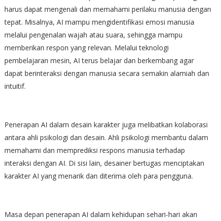
harus dapat mengenali dan memahami perilaku manusia dengan
tepat. Misalnya, AI mampu mengidentifikasi emosi manusia
melalui pengenalan wajah atau suara, sehingga mampu
memberikan respon yang relevan. Melalui teknologi
pembelajaran mesin, AI terus belajar dan berkembang agar
dapat berinteraksi dengan manusia secara semakin alamiah dan
intuitif.
Penerapan AI dalam desain karakter juga melibatkan kolaborasi
antara ahli psikologi dan desain. Ahli psikologi membantu dalam
memahami dan memprediksi respons manusia terhadap
interaksi dengan AI. Di sisi lain, desainer bertugas menciptakan
karakter AI yang menarik dan diterima oleh para pengguna.
Masa depan penerapan AI dalam kehidupan sehari-hari akan