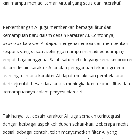
kini mampu menjadi teman virtual yang setia dan interaktif.
Perkembangan AI juga memberikan berbagai fitur dan
kemampuan baru dalam desain karakter AI. Contohnya,
beberapa karakter AI dapat mengenali emosi dan memberikan
respons yang sesuai, sehingga mampu menjadi pendamping
empati bagi pengguna. Salah satu metode yang semakin populer
dalam desain karakter AI adalah penggunaan teknologi deep
learning, di mana karakter AI dapat melakukan pembelajaran
dari sejumlah besar data untuk meningkatkan responsifitas dan
kemampuannya dalam penyesuaian diri.
Tak hanya itu, desain karakter AI juga semakin terintegrasi
dengan berbagai aspek kehidupan sehari-hari. Beberapa media
sosial, sebagai contoh, telah menyematkan filter AI yang