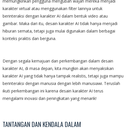
memungkinkan pengguna mengubah wajah mereka menjadi
karakter virtual atau menggunakan filter lainnya untuk
berinteraksi dengan karakter AI dalam bentuk video atau
gambar. Maka dari itu, desain karakter AI tidak hanya menjadi
hiburan semata, tetapi juga mulai digunakan dalam berbagai
konteks praktis dan berguna.
Dengan segala kemajuan dan perkembangan dalam desain
karakter AI, di masa depan, kita mungkin akan menyaksikan
karakter AI yang tidak hanya tampak realistis, tetapi juga mampu
berinteraksi dengan manusia dengan lebih manusiawi. Teruslah
ikuti perkembangan ini karena desain karakter AI terus
mengalami inovasi dan peningkatan yang menarik!
TANTANGAN DAN KENDALA DALAM