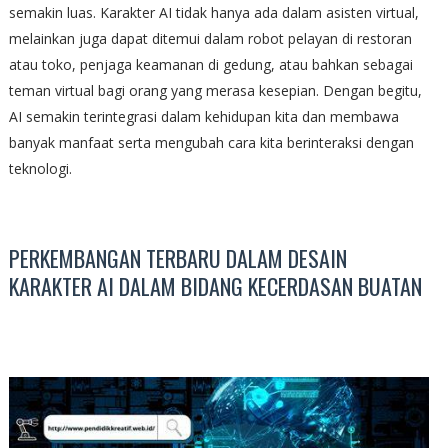
semakin luas. Karakter AI tidak hanya ada dalam asisten virtual,
melainkan juga dapat ditemui dalam robot pelayan di restoran
atau toko, penjaga keamanan di gedung, atau bahkan sebagai
teman virtual bagi orang yang merasa kesepian. Dengan begitu,
AI semakin terintegrasi dalam kehidupan kita dan membawa
banyak manfaat serta mengubah cara kita berinteraksi dengan
teknologi.
PERKEMBANGAN TERBARU DALAM DESAIN
KARAKTER AI DALAM BIDANG KECERDASAN BUATAN