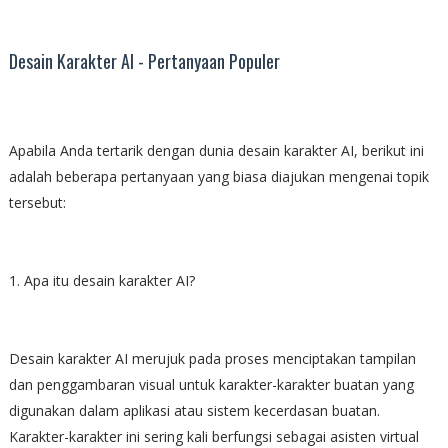
Desain Karakter AI - Pertanyaan Populer
Apabila Anda tertarik dengan dunia desain karakter AI, berikut ini
adalah beberapa pertanyaan yang biasa diajukan mengenai topik
tersebut:
1. Apa itu desain karakter AI?
Desain karakter AI merujuk pada proses menciptakan tampilan
dan penggambaran visual untuk karakter-karakter buatan yang
digunakan dalam aplikasi atau sistem kecerdasan buatan.
Karakter-karakter ini sering kali berfungsi sebagai asisten virtual