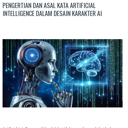
PENGERTIAN DAN ASAL KATA ARTIFICIAL
INTELLIGENCE DALAM DESAIN KARAKTER AI