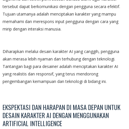
tersebut dapat berkomunikasi dengan pengguna secara efektif.
Tujuan utamanya adalah menciptakan karakter yang mampu
memahami dan merespons input pengguna dengan cara yang
mirip dengan interaksi manusia.
Diharapkan melalui desain karakter AI yang canggih, pengguna
akan merasa lebih nyaman dan terhubung dengan teknologi.
Tantangan bagi para desainer adalah menciptakan karakter AI
yang realistis dan responsif, yang terus mendorong
pengembangan kemampuan dan teknologi di bidang ini.
EKSPEKTASI DAN HARAPAN DI MASA DEPAN UNTUK
DESAIN KARAKTER AI DENGAN MENGGUNAKAN
ARTIFICIAL INTELLIGENCE