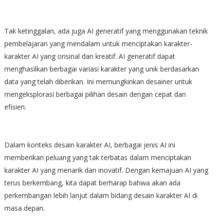
Tak ketinggalan, ada juga AI generatif yang menggunakan teknik
pembelajaran yang mendalam untuk menciptakan karakter-
karakter AI yang orisinal dan kreatif. AI generatif dapat
menghasilkan berbagai variasi karakter yang unik berdasarkan
data yang telah diberikan. Ini memungkinkan desainer untuk
mengeksplorasi berbagai pilihan desain dengan cepat dan
efisien.
Dalam konteks desain karakter AI, berbagai jenis AI ini
memberikan peluang yang tak terbatas dalam menciptakan
karakter AI yang menarik dan inovatif. Dengan kemajuan AI yang
terus berkembang, kita dapat berharap bahwa akan ada
perkembangan lebih lanjut dalam bidang desain karakter AI di
masa depan.