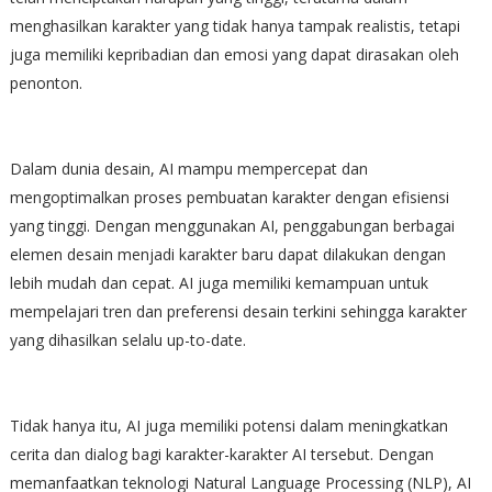
menghasilkan karakter yang tidak hanya tampak realistis, tetapi
juga memiliki kepribadian dan emosi yang dapat dirasakan oleh
penonton.
Dalam dunia desain, AI mampu mempercepat dan
mengoptimalkan proses pembuatan karakter dengan efisiensi
yang tinggi. Dengan menggunakan AI, penggabungan berbagai
elemen desain menjadi karakter baru dapat dilakukan dengan
lebih mudah dan cepat. AI juga memiliki kemampuan untuk
mempelajari tren dan preferensi desain terkini sehingga karakter
yang dihasilkan selalu up-to-date.
Tidak hanya itu, AI juga memiliki potensi dalam meningkatkan
cerita dan dialog bagi karakter-karakter AI tersebut. Dengan
memanfaatkan teknologi Natural Language Processing (NLP), AI