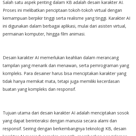
Salah satu aspek penting dalam KB adalah desain karakter AI.
Proses ini melibatkan penciptaan tokoh-tokoh virtual dengan
kemampuan berpikir tinggi serta realisme yang tinggi. Karakter AI
ini digunakan dalam berbagai aplikasi, mulai dari asisten virtual,
permainan komputer, hingga film animasi.
Desain karakter AI memerlukan keahlian dalam merancang
tampilan yang menarik dan menawan, serta pemrograman yang
kompleks. Para desainer harus bisa menciptakan karakter yang
tidak hanya memikat mata, tetapi juga memiliki kecerdasan
buatan yang kompleks dan responsif.
Tujuan utama dari desain karakter AI adalah menciptakan sosok
yang dapat berinteraksi dengan manusia secara alami dan
responsif. Seiring dengan berkembangnya teknologi KB, desain