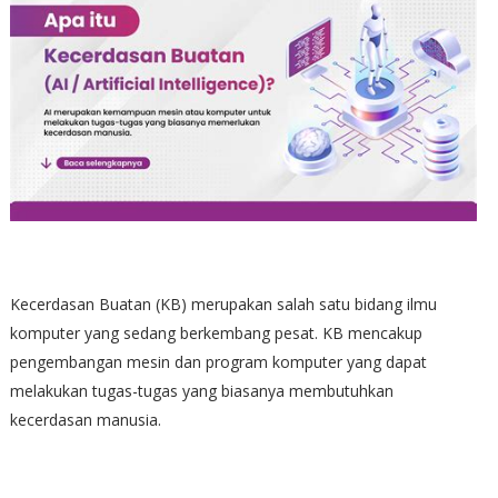
Kecerdasan Buatan (KB) merupakan salah satu bidang ilmu
komputer yang sedang berkembang pesat. KB mencakup
pengembangan mesin dan program komputer yang dapat
melakukan tugas-tugas yang biasanya membutuhkan
kecerdasan manusia.