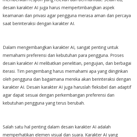
desain karakter AI juga harus mempertimbangkan aspek
keamanan dan privasi agar pengguna merasa aman dan percaya
saat berinteraksi dengan karakter AI.
Dalam mengembangkan karakter AI, sangat penting untuk
memahami preferensi dan kebutuhan para pengguna. Proses
desain karakter AI melibatkan penelitian, pengujian, dan berbagai
iterasi. Tim pengembang harus memahami apa yang diinginkan
oleh pengguna dan bagaimana mereka akan berinteraksi dengan
karakter AI. Desain karakter AI juga haruslah fleksibel dan adaptif
agar dapat sesuai dengan perkembangan preferensi dan
kebutuhan pengguna yang terus berubah.
Salah satu hal penting dalam desain karakter AI adalah
memperhatikan elemen visual dan suara. Karakter AI yang