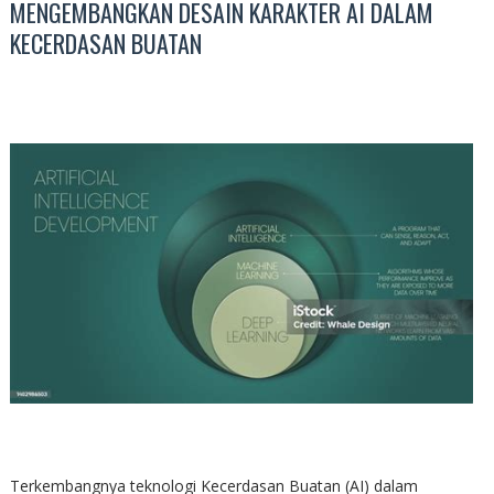
MENGEMBANGKAN DESAIN KARAKTER AI DALAM
KECERDASAN BUATAN
Terkembangnya teknologi Kecerdasan Buatan (AI) dalam