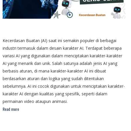
Kecerdasan Buatan (AI) saat ini semakin populer di berbagai
industri termasuk dalam desain karakter AI. Terdapat beberapa
variasi AI yang digunakan dalam menciptakan karakter-karakter
AI yang menarik dan unik. Salah satunya adalah jenis AI yang
berbasis aturan, di mana karakter-karakter AI ini dibuat
berdasarkan aturan dan logika yang sudah ditentukan
sebelumnya. AI ini cocok digunakan untuk menciptakan karakter-
karakter AI dengan kualitas yang spesifik, seperti dalam
permainan video ataupun animasi.
Read more