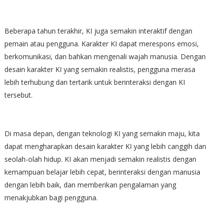
Beberapa tahun terakhir, KI juga semakin interaktif dengan
pemain atau pengguna. Karakter KI dapat merespons emosi,
berkomunikasi, dan bahkan mengenali wajah manusia. Dengan
desain karakter KI yang semakin realistis, pengguna merasa
lebih terhubung dan tertarik untuk berinteraksi dengan KI
tersebut.
Di masa depan, dengan teknologi KI yang semakin maju, kita
dapat mengharapkan desain karakter KI yang lebih canggih dan
seolah-olah hidup. KI akan menjadi semakin realistis dengan
kemampuan belajar lebih cepat, berinteraksi dengan manusia
dengan lebih baik, dan memberikan pengalaman yang
menakjubkan bagi pengguna.