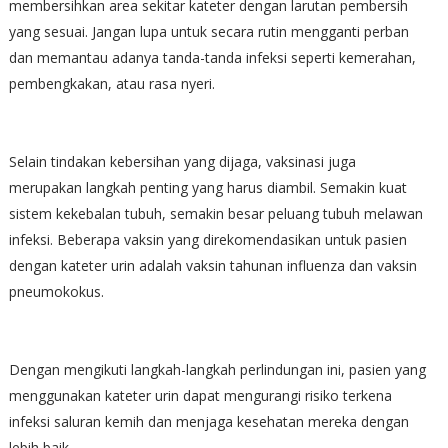
membersihkan area sekitar kateter dengan larutan pembersih
yang sesuai. Jangan lupa untuk secara rutin mengganti perban
dan memantau adanya tanda-tanda infeksi seperti kemerahan,
pembengkakan, atau rasa nyeri.
Selain tindakan kebersihan yang dijaga, vaksinasi juga
merupakan langkah penting yang harus diambil. Semakin kuat
sistem kekebalan tubuh, semakin besar peluang tubuh melawan
infeksi. Beberapa vaksin yang direkomendasikan untuk pasien
dengan kateter urin adalah vaksin tahunan influenza dan vaksin
pneumokokus.
Dengan mengikuti langkah-langkah perlindungan ini, pasien yang
menggunakan kateter urin dapat mengurangi risiko terkena
infeksi saluran kemih dan menjaga kesehatan mereka dengan
lebih baik.