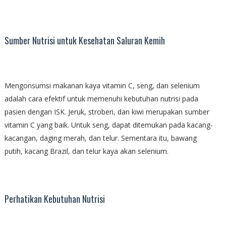
Sumber Nutrisi untuk Kesehatan Saluran Kemih
Mengonsumsi makanan kaya vitamin C, seng, dan selenium
adalah cara efektif untuk memenuhi kebutuhan nutrisi pada
pasien dengan ISK. Jeruk, stroberi, dan kiwi merupakan sumber
vitamin C yang baik. Untuk seng, dapat ditemukan pada kacang-
kacangan, daging merah, dan telur. Sementara itu, bawang
putih, kacang Brazil, dan telur kaya akan selenium.
Perhatikan Kebutuhan Nutrisi