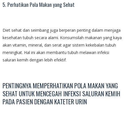
5. Perhatikan Pola Makan yang Sehat
Diet sehat dan seimbang juga berperan penting dalam menjaga
kesehatan tubuh secara alami. Konsumsilah makanan yang kaya
akan vitamin, mineral, dan serat agar sistem kekebalan tubuh
meningkat. Hal ini akan membantu tubuh melawan infeksi
saluran kemih dengan lebih efektif.
PENTINGNYA MEMPERHATIKAN POLA MAKAN YANG
SEHAT UNTUK MENCEGAH INFEKSI SALURAN KEMIH
PADA PASIEN DENGAN KATETER URIN