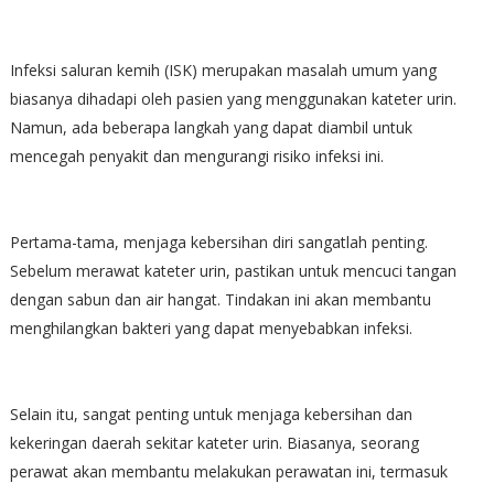
Infeksi saluran kemih (ISK) merupakan masalah umum yang
biasanya dihadapi oleh pasien yang menggunakan kateter urin.
Namun, ada beberapa langkah yang dapat diambil untuk
mencegah penyakit dan mengurangi risiko infeksi ini.
Pertama-tama, menjaga kebersihan diri sangatlah penting.
Sebelum merawat kateter urin, pastikan untuk mencuci tangan
dengan sabun dan air hangat. Tindakan ini akan membantu
menghilangkan bakteri yang dapat menyebabkan infeksi.
Selain itu, sangat penting untuk menjaga kebersihan dan
kekeringan daerah sekitar kateter urin. Biasanya, seorang
perawat akan membantu melakukan perawatan ini, termasuk