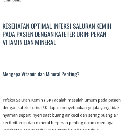
KESEHATAN OPTIMAL INFEKSI SALURAN KEMIH
PADA PASIEN DENGAN KATETER URIN: PERAN
VITAMIN DAN MINERAL
Mengapa Vitamin dan Mineral Penting?
Infeksi Saluran Kemih (ISK) adalah masalah umum pada pasien
dengan kateter urin. ISK dapat menyebabkan gejala yang tidak
nyaman seperti nyeri saat buang air kecil dan sering buang air
kecil. Vitamin dan mineral berperan penting dalam menjaga