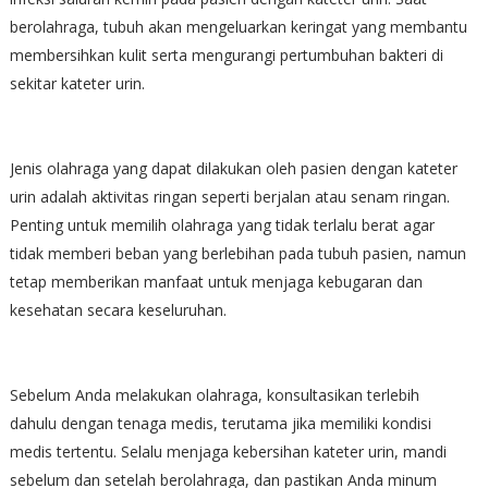
berolahraga, tubuh akan mengeluarkan keringat yang membantu
membersihkan kulit serta mengurangi pertumbuhan bakteri di
sekitar kateter urin.
Jenis olahraga yang dapat dilakukan oleh pasien dengan kateter
urin adalah aktivitas ringan seperti berjalan atau senam ringan.
Penting untuk memilih olahraga yang tidak terlalu berat agar
tidak memberi beban yang berlebihan pada tubuh pasien, namun
tetap memberikan manfaat untuk menjaga kebugaran dan
kesehatan secara keseluruhan.
Sebelum Anda melakukan olahraga, konsultasikan terlebih
dahulu dengan tenaga medis, terutama jika memiliki kondisi
medis tertentu. Selalu menjaga kebersihan kateter urin, mandi
sebelum dan setelah berolahraga, dan pastikan Anda minum