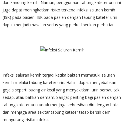
dari kandung kemih. Namun, penggunaan tabung kateter urin ini
juga dapat meningkatkan risiko terkena infeksi saluran kemih
(ISK) pada pasien. ISK pada pasien dengan tabung kateter urin
dapat menjadi masalah serius yang perlu diberikan perhatian.
Infeksi saluran kemih terjadi ketika bakteri memasuki saluran
kemih melalui tabung kateter urin. Hal ini dapat menyebabkan
gejala seperti buang air kecil yang menyakitkan, urin berbau tak
sedap, atau bahkan demam. Sangat penting bagi pasien dengan
tabung kateter urin untuk menjaga kebersihan diri dengan baik
dan menjaga area sekitar tabung kateter tetap bersih demi
mengurangi risiko infeksi.