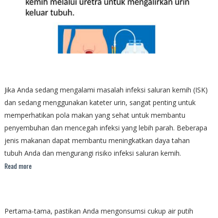
Jika Anda sedang mengalami masalah infeksi saluran kemih (ISK)
dan sedang menggunakan kateter urin, sangat penting untuk
memperhatikan pola makan yang sehat untuk membantu
penyembuhan dan mencegah infeksi yang lebih parah. Beberapa
jenis makanan dapat membantu meningkatkan daya tahan
tubuh Anda dan mengurangi risiko infeksi saluran kemih.
Read more
Pertama-tama, pastikan Anda mengonsumsi cukup air putih