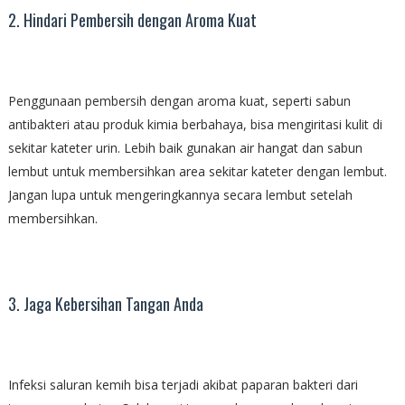
2. Hindari Pembersih dengan Aroma Kuat
Penggunaan pembersih dengan aroma kuat, seperti sabun
antibakteri atau produk kimia berbahaya, bisa mengiritasi kulit di
sekitar kateter urin. Lebih baik gunakan air hangat dan sabun
lembut untuk membersihkan area sekitar kateter dengan lembut.
Jangan lupa untuk mengeringkannya secara lembut setelah
membersihkan.
3. Jaga Kebersihan Tangan Anda
Infeksi saluran kemih bisa terjadi akibat paparan bakteri dari