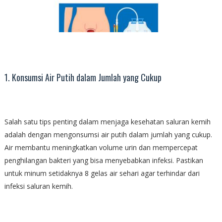
1. Konsumsi Air Putih dalam Jumlah yang Cukup
Salah satu tips penting dalam menjaga kesehatan saluran kemih
adalah dengan mengonsumsi air putih dalam jumlah yang cukup.
Air membantu meningkatkan volume urin dan mempercepat
penghilangan bakteri yang bisa menyebabkan infeksi. Pastikan
untuk minum setidaknya 8 gelas air sehari agar terhindar dari
infeksi saluran kemih.