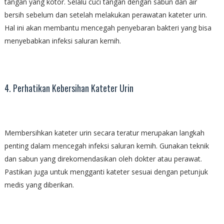
tangan yang kotor. Selalu cuci tangan dengan sabun dan air
bersih sebelum dan setelah melakukan perawatan kateter urin.
Hal ini akan membantu mencegah penyebaran bakteri yang bisa
menyebabkan infeksi saluran kemih.
4. Perhatikan Kebersihan Kateter Urin
Membersihkan kateter urin secara teratur merupakan langkah
penting dalam mencegah infeksi saluran kemih. Gunakan teknik
dan sabun yang direkomendasikan oleh dokter atau perawat.
Pastikan juga untuk mengganti kateter sesuai dengan petunjuk
medis yang diberikan.