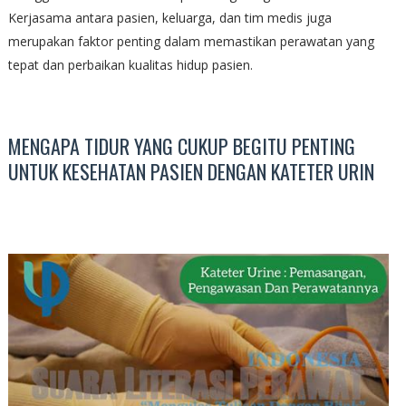
Kerjasama antara pasien, keluarga, dan tim medis juga
merupakan faktor penting dalam memastikan perawatan yang
tepat dan perbaikan kualitas hidup pasien.
MENGAPA TIDUR YANG CUKUP BEGITU PENTING
UNTUK KESEHATAN PASIEN DENGAN KATETER URIN