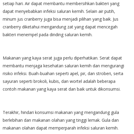
setiap hari. Air dapat membantu membersihkan bakteri yang
dapat menyebabkan infeksi saluran kemih. Selain air putih,
minum jus cranberry juga bisa menjadi pilihan yang baik. Jus
cranberry diketahui mengandung zat yang dapat mencegah
bakteri menempel pada dinding saluran kemih.
Makanan yang kaya serat juga perlu diperhatikan. Serat dapat
membantu menjaga kesehatan saluran kemih dan mengurangi
risiko infeksi. Buah-buahan seperti apel, pir, dan stroberi, serta
sayuran seperti brokoli, kubis, dan wortel adalah beberapa
contoh makanan yang kaya serat dan baik untuk dikonsumsi.
Terakhir, hindari konsumsi makanan yang mengandung gula
berlebihan dan makanan olahan yang tinggi lemak. Gula dan
makanan olahan dapat memperparah infeksi saluran kemih.