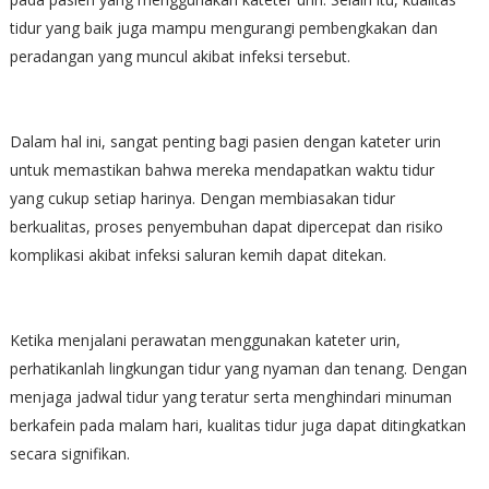
tidur yang baik juga mampu mengurangi pembengkakan dan
peradangan yang muncul akibat infeksi tersebut.
Dalam hal ini, sangat penting bagi pasien dengan kateter urin
untuk memastikan bahwa mereka mendapatkan waktu tidur
yang cukup setiap harinya. Dengan membiasakan tidur
berkualitas, proses penyembuhan dapat dipercepat dan risiko
komplikasi akibat infeksi saluran kemih dapat ditekan.
Ketika menjalani perawatan menggunakan kateter urin,
perhatikanlah lingkungan tidur yang nyaman dan tenang. Dengan
menjaga jadwal tidur yang teratur serta menghindari minuman
berkafein pada malam hari, kualitas tidur juga dapat ditingkatkan
secara signifikan.