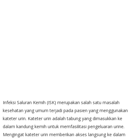
Infeksi Saluran Kemih (ISK) merupakan salah satu masalah
kesehatan yang umum terjadi pada pasien yang menggunakan
kateter urin. Kateter urin adalah tabung yang dimasukkan ke
dalam kandung kemih untuk memfasilitasi pengeluaran urine.
Mengingat kateter urin memberikan akses langsung ke dalam