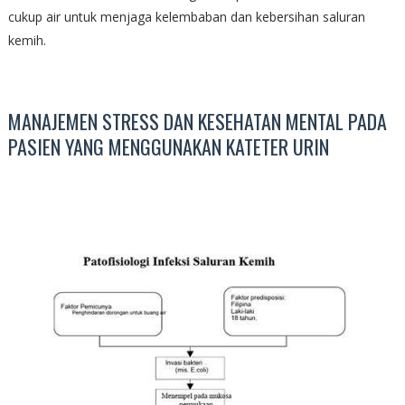
cukup air untuk menjaga kelembaban dan kebersihan saluran
kemih.
MANAJEMEN STRESS DAN KESEHATAN MENTAL PADA
PASIEN YANG MENGGUNAKAN KATETER URIN