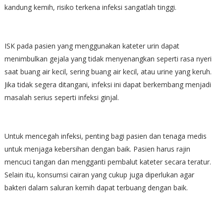
kandung kemih, risiko terkena infeksi sangatlah tinggi.
ISK pada pasien yang menggunakan kateter urin dapat
menimbulkan gejala yang tidak menyenangkan seperti rasa nyeri
saat buang air kecil, sering buang air kecil, atau urine yang keruh.
Jika tidak segera ditangani, infeksi ini dapat berkembang menjadi
masalah serius seperti infeksi ginjal.
Untuk mencegah infeksi, penting bagi pasien dan tenaga medis
untuk menjaga kebersihan dengan baik. Pasien harus rajin
mencuci tangan dan mengganti pembalut kateter secara teratur.
Selain itu, konsumsi cairan yang cukup juga diperlukan agar
bakteri dalam saluran kemih dapat terbuang dengan baik.