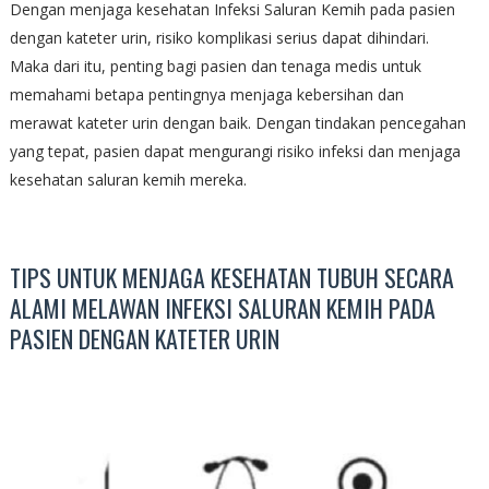
Dengan menjaga kesehatan Infeksi Saluran Kemih pada pasien
dengan kateter urin, risiko komplikasi serius dapat dihindari.
Maka dari itu, penting bagi pasien dan tenaga medis untuk
memahami betapa pentingnya menjaga kebersihan dan
merawat kateter urin dengan baik. Dengan tindakan pencegahan
yang tepat, pasien dapat mengurangi risiko infeksi dan menjaga
kesehatan saluran kemih mereka.
TIPS UNTUK MENJAGA KESEHATAN TUBUH SECARA
ALAMI MELAWAN INFEKSI SALURAN KEMIH PADA
PASIEN DENGAN KATETER URIN