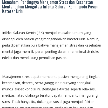
Memahami Pentingnya Manajemen Stres dan Kesehatan
Mental dalam Mengatasi Infeksi Saluran Kemih pada Pasien
Kateter Urin
Infeksi Saluran Kemih (ISK) menjadi masalah umum yang
dihadapi oleh pasien yang mengandalkan kateter urin. Namun,
perlu diperhatikan pula bahwa manajemen stres dan kesehatan
mental juga memiliki peran penting dalam meminimalisir risiko
infeksi dan mendukung pemulihan pasien.
Manajemen stres dapat membantu pasien mengurangi tingkat
kecemasan, depresi, serta gangguan tidur yang seringkali
muncul akibat kondisi ini. Berbagai aktivitas seperti relaksasi,
meditasi, atau olahraga teratur dapat membantu mengurangi
stres. Tidak hanya itu, dukungan sosial juga menjadi faktor
penting dalam perawatan pasien, melibatkan keluarga dan