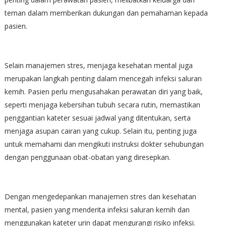
teman dalam memberikan dukungan dan pemahaman kepada
pasien.
Selain manajemen stres, menjaga kesehatan mental juga
merupakan langkah penting dalam mencegah infeksi saluran
kemih. Pasien perlu mengusahakan perawatan diri yang baik,
seperti menjaga kebersihan tubuh secara rutin, memastikan
penggantian kateter sesuai jadwal yang ditentukan, serta
menjaga asupan cairan yang cukup. Selain itu, penting juga
untuk memahami dan mengikuti instruksi dokter sehubungan
dengan penggunaan obat-obatan yang diresepkan.
Dengan mengedepankan manajemen stres dan kesehatan
mental, pasien yang menderita infeksi saluran kemih dan
menggunakan kateter urin dapat mengurangi risiko infeksi.