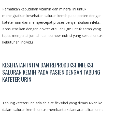
Perhatikan kebutuhan vitamin dan mineral ini untuk
meningkatkan kesehatan saluran kemih pada pasien dengan
kateter urin dan mempercepat proses penyembuhan infeksi.
Konsultasikan dengan dokter atau ahli gizi untuk saran yang
tepat mengenai jumlah dan sumber nutrisi yang sesuai untuk
kebutuhan individu.
KESEHATAN INTIM DAN REPRODUKSI INFEKSI
SALURAN KEMIH PADA PASIEN DENGAN TABUNG
KATETER URIN
Tabung kateter urin adalah alat fleksibel yang dimasukkan ke
dalam saluran kemih untuk membantu kelancaran aliran urine