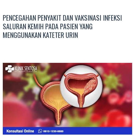
PENCEGAHAN PENYAKIT DAN VAKSINASI INFEKSI
SALURAN KEMIH PADA PASIEN YANG
MENGGUNAKAN KATETER URIN