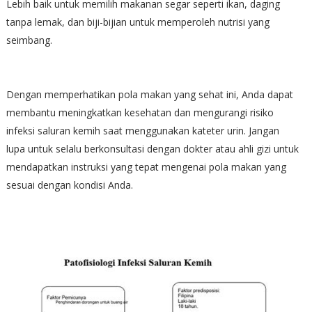
Lebih baik untuk memilih makanan segar seperti ikan, daging
tanpa lemak, dan biji-bijian untuk memperoleh nutrisi yang
seimbang.
Dengan memperhatikan pola makan yang sehat ini, Anda dapat
membantu meningkatkan kesehatan dan mengurangi risiko
infeksi saluran kemih saat menggunakan kateter urin. Jangan
lupa untuk selalu berkonsultasi dengan dokter atau ahli gizi untuk
mendapatkan instruksi yang tepat mengenai pola makan yang
sesuai dengan kondisi Anda.