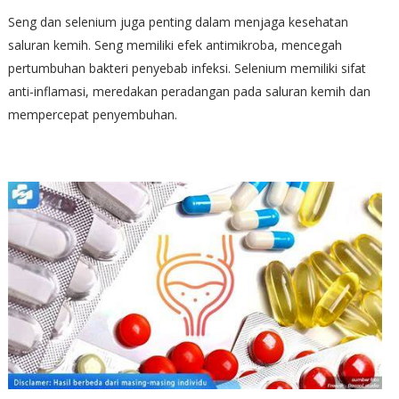
Seng dan selenium juga penting dalam menjaga kesehatan
saluran kemih. Seng memiliki efek antimikroba, mencegah
pertumbuhan bakteri penyebab infeksi. Selenium memiliki sifat
anti-inflamasi, meredakan peradangan pada saluran kemih dan
mempercepat penyembuhan.